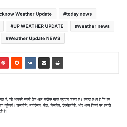
cknow Weather Update
today news
UP WEATHER UPDATE
weather news
Weather Update NEWS
mblr
Pinterest
Reddit
VKontakte
Share via Email
Print
नल है, जो आपको सबसे तेज और सटीक खबरें प्रदान करता है। हमारा लक्ष्य है कि हम
तक पहुँचाएँ। राजनीति, मनोरंजन, खेल, बिज़नेस, टेक्नोलॉजी, और अन्य विषयों पर हमारी
ती है।