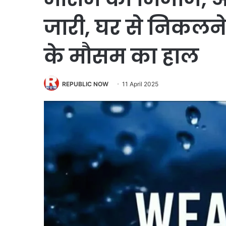
जारी, घर से निकलन
के मौसम का हाल
REPUBLIC NOW
11 April 2025