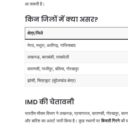
आ सकती है।
किन जिलों में क्या असर?
क्षेत्र/जिले
मेरठ, मथुरा, अलीगढ़, गाजियाबाद
लखनऊ, बाराबंकी, रायबरेली
वाराणसी, गाजीपुर, बलिया, गोरखपुर
झांसी, चित्रकूट (बुंदेलखंड क्षेत्र)
IMD की चेतावनी
भारतीय मौसम विभाग ने लखनऊ, प्रयागराज, वाराणसी, गोरखपुर, कानप
और बारिश का अलर्ट जारी किया है। कुछ स्थानों पर
बिजली गिरने
की घ