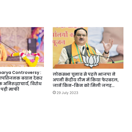
arya Controversy :
लोकसभा चुनाव से पहले भाजपा ने
आपत्तिजनक बयान देकर
अपनी केंद्रीय टीम में किया फेरबदल,
अनिरुद्धाचार्य, विरोध
जानें किन-किन को मिली जगह…
 पड़ी माफी
29 July 2023