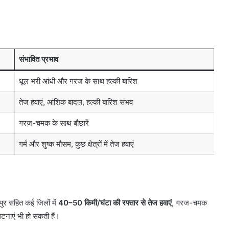
संभावित प्रभाव
धूल भरी आंधी और गरज के साथ हल्की बारिश
तेज हवाएं, आंशिक बादल, हल्की बारिश संभव
गरज-चमक के साथ बौछारें
गर्म और शुष्क मौसम, कुछ क्षेत्रों में तेज हवाएं
ुर सहित कई जिलों में
40–50 किमी/घंटा की रफ्तार से तेज हवाएं
, गरज-चमक
टनाएं भी हो सकती हैं।