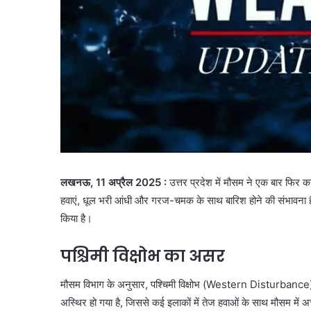
लखनऊ, 11 अप्रैल 2025 :
उत्तर प्रदेश में मौसम ने एक बार फिर 
हवाएं, धूल भरी आंधी और गरज-चमक के साथ बारिश होने की संभावना ह
किया है।
पश्चिमी विक्षोभ का असर
मौसम विभाग के अनुसार, पश्चिमी विक्षोभ (Western Disturbance) क
अस्थिर हो गया है, जिससे कई इलाकों में तेज हवाओं के साथ मौसम में