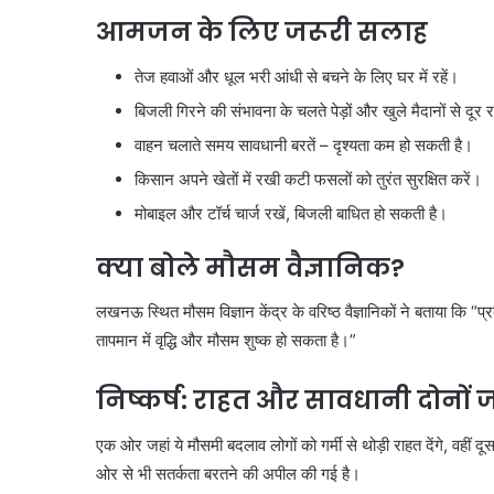
आमजन के लिए जरूरी सलाह
तेज हवाओं और धूल भरी आंधी से बचने के लिए घर में रहें।
बिजली गिरने की संभावना के चलते पेड़ों और खुले मैदानों से दूर र
वाहन चलाते समय सावधानी बरतें – दृश्यता कम हो सकती है।
किसान अपने खेतों में रखी कटी फसलों को तुरंत सुरक्षित करें।
मोबाइल और टॉर्च चार्ज रखें, बिजली बाधित हो सकती है।
क्या बोले मौसम वैज्ञानिक?
लखनऊ स्थित मौसम विज्ञान केंद्र के वरिष्ठ वैज्ञानिकों ने बताया कि “
तापमान में वृद्धि और मौसम शुष्क हो सकता है।”
निष्कर्ष: राहत और सावधानी दोनों 
एक ओर जहां ये मौसमी बदलाव लोगों को गर्मी से थोड़ी राहत देंगे, वह
ओर से भी सतर्कता बरतने की अपील की गई है।