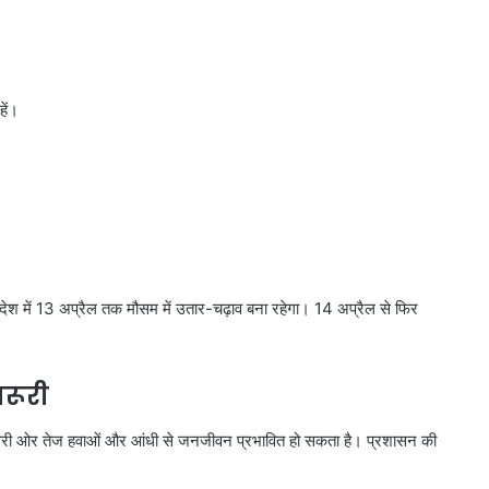
हें।
प्रदेश में 13 अप्रैल तक मौसम में उतार-चढ़ाव बना रहेगा। 14 अप्रैल से फिर
जरूरी
ीं दूसरी ओर तेज हवाओं और आंधी से जनजीवन प्रभावित हो सकता है। प्रशासन की