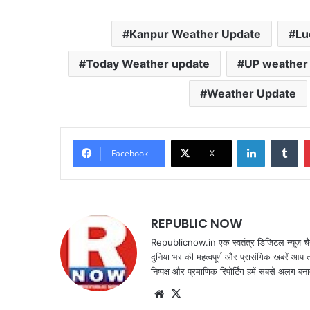
Kanpur Weather Update
Lu
Today Weather update
UP weather
Weather Update
LinkedIn
Tu
Facebook
X
REPUBLIC NOW
Republicnow.in एक स्वतंत्र डिजिटल न्यूज़ चै
दुनिया भर की महत्वपूर्ण और प्रासंगिक खबरें आप 
निष्पक्ष और प्रमाणिक रिपोर्टिंग हमें सबसे अलग बना
Website
X