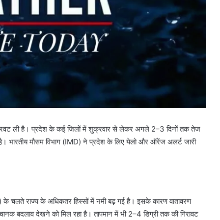
करवट ली है। प्रदेश के कई जिलों में शुक्रवार से लेकर अगले 2–3 दिनों तक तेज
ै। भारतीय मौसम विभाग (IMD) ने प्रदेश के लिए येलो और ऑरेंज अलर्ट जारी
े चलते राज्य के अधिकतर हिस्सों में नमी बढ़ गई है। इसके कारण वातावरण
 अचानक बदलाव देखने को मिल रहा है। तापमान में भी 2–4 डिग्री तक की गिरावट