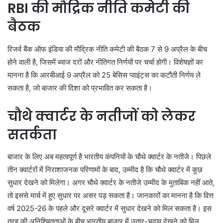
RBI की मौद्रिक नीति कमेटी की
बैठक
रिजर्व बैंक ऑफ इंडिया की मौद्रिक नीति कमेटी की बैठक 7 से 9 अप्रैल के बीच
होने वाली है, जिसमें ब्याज दरों और नीतिगत निर्णयों पर चर्चा होगी। विशेषज्ञों का
मानना है कि आरबीआई 9 अप्रैल को 25 बेसिस प्वाइंट्स का कटौती निर्णय ले
सकता है, जो बाजार की दिशा को प्रभावित कर सकता है।
चौथे क्वार्टर के नतीजों को लेकर
सतर्कता
बाजार के लिए अब महत्वपूर्ण है भारतीय कंपनियों के चौथे क्वार्टर के नतीजे। पिछले
तीन क्वार्टरों में निराशाजनक परिणामों के बाद, उम्मीद है कि चौथे क्वार्टर में कुछ
सुधार देखने को मिलेगा। अगर चौथे क्वार्टर के नतीजे उम्मीद के मुताबिक नहीं आते,
तो इससे मार्च में हुए सुधार पर असर पड़ सकता है। जानकारों का मानना है कि वित्त
वर्ष 2025-26 के पहले और दूसरे क्वार्टर में सुधार देखने को मिल सकता है। इस
तरह की अनिश्चितताओं के बीच भारतीय बाजार में उतार-चढ़ाव देखने को मिल