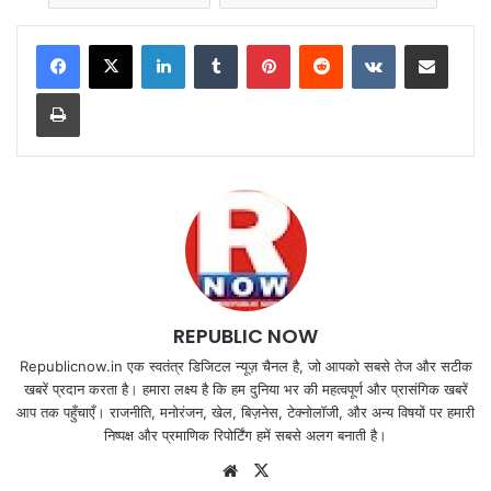
LinkedIn
Tumblr
Pinterest
Reddit
VKontakte
Share via Email
Print
REPUBLIC NOW
Republicnow.in एक स्वतंत्र डिजिटल न्यूज़ चैनल है, जो आपको सबसे तेज और सटीक
खबरें प्रदान करता है। हमारा लक्ष्य है कि हम दुनिया भर की महत्वपूर्ण और प्रासंगिक खबरें
आप तक पहुँचाएँ। राजनीति, मनोरंजन, खेल, बिज़नेस, टेक्नोलॉजी, और अन्य विषयों पर हमारी
निष्पक्ष और प्रमाणिक रिपोर्टिंग हमें सबसे अलग बनाती है।
Website
X