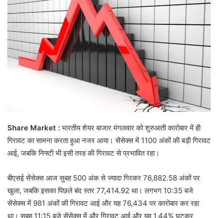
Share Market :
भारतीय शेयर बाजार मंगलवार को शुरुआती कारोबार में ही
गिरावट का सामना करता हुआ नजर आया। सेंसेक्स में 1100 अंकों की बड़ी गिरावट
आई, जबकि निफ्टी भी इसी तरह की गिरावट से प्रभावित रहा।
बीएसई सेंसेक्स आज सुबह 500 अंक से ज्यादा गिरकर 76,882.58 अंकों पर
खुला, जबकि इसका पिछले बंद स्तर 77,414.92 था। लगभग 10:35 बजे
सेंसेक्स में 981 अंकों की गिरावट आई और यह 76,434 पर कारोबार कर रहा
था। सुबह 11:15 बजे सेंसेक्स में और गिरावट आई और यह 1.44% घटकर