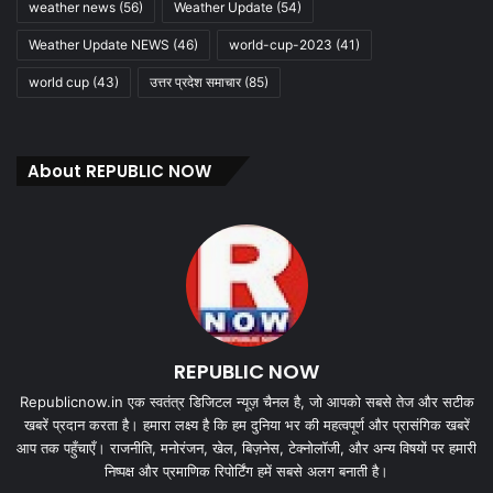
weather news
(56)
Weather Update
(54)
Weather Update NEWS
(46)
world-cup-2023
(41)
world cup
(43)
उत्तर प्रदेश समाचार
(85)
About REPUBLIC NOW
REPUBLIC NOW
Republicnow.in एक स्वतंत्र डिजिटल न्यूज़ चैनल है, जो आपको सबसे तेज और सटीक
खबरें प्रदान करता है। हमारा लक्ष्य है कि हम दुनिया भर की महत्वपूर्ण और प्रासंगिक खबरें
आप तक पहुँचाएँ। राजनीति, मनोरंजन, खेल, बिज़नेस, टेक्नोलॉजी, और अन्य विषयों पर हमारी
निष्पक्ष और प्रमाणिक रिपोर्टिंग हमें सबसे अलग बनाती है।