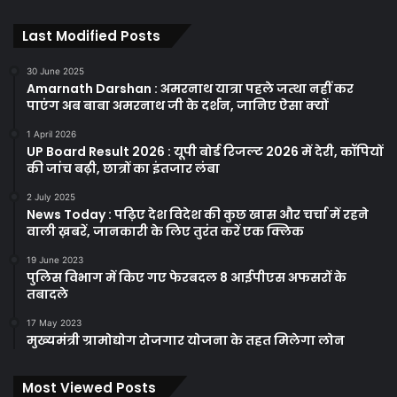
Last Modified Posts
30 June 2025
Amarnath Darshan : अमरनाथ यात्रा पहले जत्था नहीं कर
पाएंग अब बाबा अमरनाथ जी के दर्शन, जानिए ऐसा क्यों
1 April 2026
UP Board Result 2026 : यूपी बोर्ड रिजल्ट 2026 में देरी, कॉपियों
की जांच बढ़ी, छात्रों का इंतजार लंबा
2 July 2025
News Today : पढ़िए देश विदेश की कुछ खास और चर्चा में रहने
वाली ख़बरें, जानकारी के लिए तुरंत करें एक क्लिक
19 June 2023
पुलिस विभाग में किए गए फेरबदल 8 आईपीएस अफसरों के
तबादले
17 May 2023
मुख्यमंत्री ग्रामोद्योग रोजगार योजना के तहत मिलेगा लोन
Most Viewed Posts