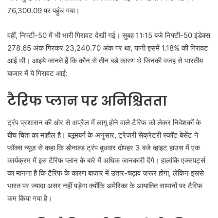
76,300.09 पर पहुंच गया।
वहीं, निफ्टी-50 में भी भारी गिरावट देखी गई। सुबह 11:15 बजे निफ्टी-50 इंडेक्स
278.65 अंक गिरकर 23,240.70 अंक पर था, यानी इसमें 1.18% की गिरावट
आई थी। आइये जानते हैं कि कौन से तीन बड़े कारण थे जिनकी वजह से भारतीय
बाजार में ये गिरावट आई:
टैरिफ प्लान पर अनिश्चितता
ट्रंप प्रशासन की ओर से अप्रैल में लागू होने वाले टैरिफ को लेकर निवेशकों के
बीच चिंता का माहौल है। ब्लूमबर्ग के अनुसार, ट्रेजरी सेक्रेटरी स्कॉट बेसेंट ने
फॉक्स न्यूज़ से कहा कि डोनाल्ड ट्रंप बुधवार दोपहर 3 बजे व्हाइट हाउस में एक
कार्यक्रम में इस टैरिफ प्लान के बारे में अधिक जानकारी देंगे। हालांकि एक्सपर्ट्स
का मानना है कि टैरिफ के कारण बाजार में उतार-चढ़ाव जरूर होगा, लेकिन इससे
भारत पर ज्यादा असर नहीं पड़ेगा क्योंकि अमेरिका के आयातित सामानों पर टैरिफ
कम किया गया है।