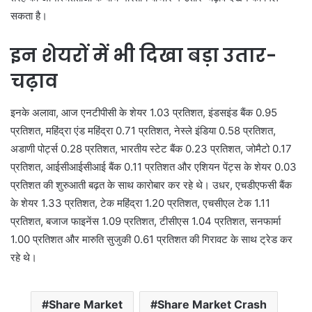
सकता है।
इन शेयरों में भी दिखा बड़ा उतार-
चढ़ाव
इनके अलावा, आज एनटीपीसी के शेयर 1.03 प्रतिशत, इंडसइंड बैंक 0.95
प्रतिशत, महिंद्रा एंड महिंद्रा 0.71 प्रतिशत, नेस्ले इंडिया 0.58 प्रतिशत,
अडाणी पोर्ट्स 0.28 प्रतिशत, भारतीय स्टेट बैंक 0.23 प्रतिशत, जोमैटो 0.17
प्रतिशत, आईसीआईसीआई बैंक 0.11 प्रतिशत और एशियन पेंट्स के शेयर 0.03
प्रतिशत की शुरुआती बढ़त के साथ कारोबार कर रहे थे। उधर, एचडीएफसी बैंक
के शेयर 1.33 प्रतिशत, टेक महिंद्रा 1.20 प्रतिशत, एचसीएल टेक 1.11
प्रतिशत, बजाज फाइनेंस 1.09 प्रतिशत, टीसीएस 1.04 प्रतिशत, सनफार्मा
1.00 प्रतिशत और मारुति सुजुकी 0.61 प्रतिशत की गिरावट के साथ ट्रेड कर
रहे थे।
Share Market
Share Market Crash