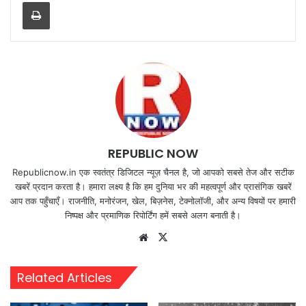
Print
REPUBLIC NOW
Republicnow.in एक स्वतंत्र डिजिटल न्यूज़ चैनल है, जो आपको सबसे तेज और सटीक
खबरें प्रदान करता है। हमारा लक्ष्य है कि हम दुनिया भर की महत्वपूर्ण और प्रासंगिक खबरें
आप तक पहुँचाएँ। राजनीति, मनोरंजन, खेल, बिज़नेस, टेक्नोलॉजी, और अन्य विषयों पर हमारी
निष्पक्ष और प्रमाणिक रिपोर्टिंग हमें सबसे अलग बनाती है।
Website
X
Related Articles