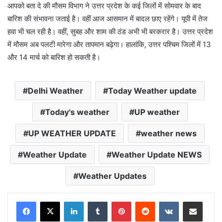
आपको बता दे की मौसम विभाग ने उत्तर प्रदेश के कई जिलों में सोमवार के बाद
बारिश की संभावना जताई है। वहीं आज आसमान में बादल छाए रहेंगे। यूपी में तेज
हवा भी चल रही है। वहीं, सुबह और शाम की ठंड अभी भी बरकरार है। उत्तर प्रदेश
में मौसम अब पलटी मारेगा और तापमान बढ़ेगा। हालांकि, उत्तर पश्चिम जिलों में 13
और 14 मार्च को बारिश हो सकती है।
Delhi Weather
Today Weather update
Today's weather
UP weather
UP WEATHER UPDATE
weather news
Weather Update
Weather Update NEWS
Weather Updates
LinkedIn
Tumblr
Pinterest
Reddit
VKontakte
Share via Email