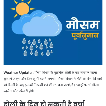
Weather Update :
मौसम विभाग के मुताबिक, होली के बाद तापमान बढ़ना
शुरू हो जाएगा और फिर लू भी चलने लगेगी। मौसम विभाग ने होली के दिन 14 मार्च
को दिल्ली के कई इलाकों में हल्की वर्षा की संभावना जताई है। पहाड़ों पर भी मौसम
बदलेगा और बर्फबारी होगी।
होली के दिन हो सकती है वर्षा