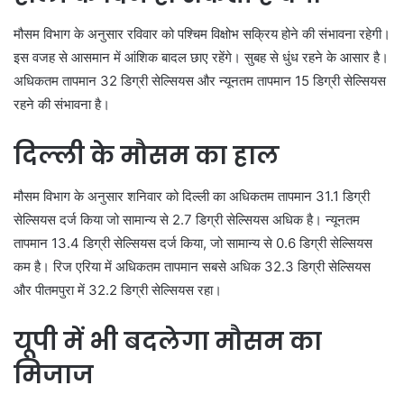
मौसम विभाग के अनुसार रविवार को पश्चिम विक्षोभ सक्रिय होने की संभावना रहेगी।
इस वजह से आसमान में आंशिक बादल छाए रहेंगे। सुबह से धुंध रहने के आसार है।
अधिकतम तापमान 32 डिग्री सेल्सियस और न्यूनतम तापमान 15 डिग्री सेल्सियस
रहने की संभावना है।
दिल्ली के मौसम का हाल
मौसम विभाग के अनुसार शनिवार को दिल्ली का अधिकतम तापमान 31.1 डिग्री
सेल्सियस दर्ज किया जो सामान्य से 2.7 डिग्री सेल्सियस अधिक है। न्यूनतम
तापमान 13.4 डिग्री सेल्सियस दर्ज किया, जो सामान्य से 0.6 डिग्री सेल्सियस
कम है। रिज एरिया में अधिकतम तापमान सबसे अधिक 32.3 डिग्री सेल्सियस
और पीतमपुरा में 32.2 डिग्री सेल्सियस रहा।
यूपी में भी बदलेगा मौसम का
मिजाज