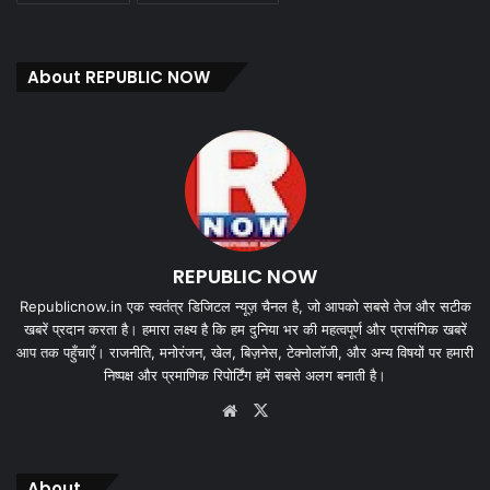
About REPUBLIC NOW
REPUBLIC NOW
Republicnow.in एक स्वतंत्र डिजिटल न्यूज़ चैनल है, जो आपको सबसे तेज और सटीक
खबरें प्रदान करता है। हमारा लक्ष्य है कि हम दुनिया भर की महत्वपूर्ण और प्रासंगिक खबरें
आप तक पहुँचाएँ। राजनीति, मनोरंजन, खेल, बिज़नेस, टेक्नोलॉजी, और अन्य विषयों पर हमारी
निष्पक्ष और प्रमाणिक रिपोर्टिंग हमें सबसे अलग बनाती है।
Website
X
About