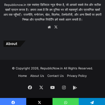
Republicnow.in एक स्वतंत्र डिजिटल न्यूज़ चैनल है, जो आपको सबसे तेज और सटीक
खबरें प्रदान करता है। हमारा लक्ष्य है कि हम दुनिया भर की महत्वपूर्ण और प्रासंगिक खबरें
आप तक पहुँचाएँ। राजनीति, मनोरंजन, खेल, बिज़नेस, टेक्नोलॉजी, और अन्य विषयों पर हमारी
निष्पक्ष और प्रमाणिक रिपोर्टिंग हमें सबसे अलग बनाती है।
Website
X
About
© Copyright 2026, RepublicNow.in All Rights Reserved.
Home
About Us
Contact Us
Privacy Policy
Facebook
X
YouTube
Instagram
App