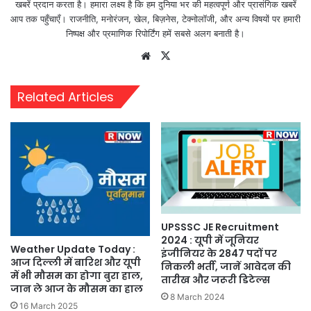
खबरें प्रदान करता है। हमारा लक्ष्य है कि हम दुनिया भर की महत्वपूर्ण और प्रासंगिक खबरें
आप तक पहुँचाएँ। राजनीति, मनोरंजन, खेल, बिज़नेस, टेक्नोलॉजी, और अन्य विषयों पर हमारी
निष्पक्ष और प्रमाणिक रिपोर्टिंग हमें सबसे अलग बनाती है।
Website
X
Related Articles
UPSSSC JE Recruitment
2024 : यूपी में जूनियर
Weather Update Today :
इंजीनियर के 2847 पदों पर
आज दिल्ली में बारिश और यूपी
निकली भर्ती, जानें आवेदन की
में भी मौसम का होगा बुरा हाल,
तारीख और जरूरी डिटेल्स
जान ले आज के मौसम का हाल
8 March 2024
16 March 2025