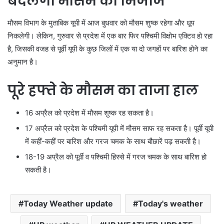
बदलेगा मौसम का मिजाज
मौसम विभाग के मुताबिक यूपी में आज बुधवार को मौसम शुष्क रहेगा और धूप
निकलेगी। लेकिन, गुरुवार से प्रदेश में एक बार फिर पश्चिमी विक्षोभ एक्टिव हो रहा
है, जिसकी वजह से पूर्वी यूपी के कुछ जिलों में एक या दो जगहों पर बारिश होने का
अनुमान है।
पूरे हफ्ते के मौसम का ताजा हाल
16 अप्रैल को प्रदेश में मौसम शुष्क रह सकता है।
17 अप्रैल को प्रदेश के पश्चिमी यूपी में मौसम साफ रह सकता है। पूर्वी यूपी
में कहीं-कहीं पर बारिश और गरज चमक के साथ बौछारें पड़ सकती है।
18-19 अप्रैल को पूर्वी व पश्चिमी हिस्से में गरज चमक के साथ बारिश हो
सकती है।
Today Weather update
Today's weather