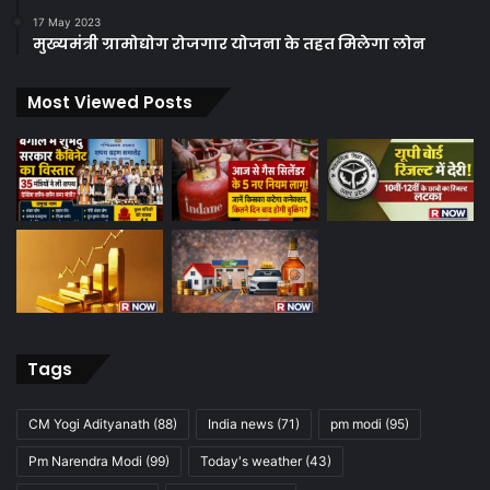
17 May 2023
मुख्यमंत्री ग्रामोद्योग रोजगार योजना के तहत मिलेगा लोन
Most Viewed Posts
Tags
CM Yogi Adityanath
(88)
India news
(71)
pm modi
(95)
Pm Narendra Modi
(99)
Today's weather
(43)