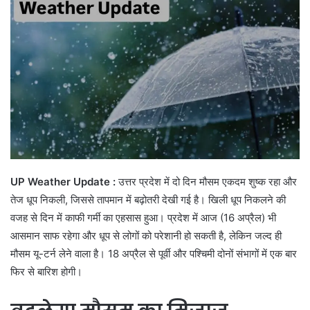
UP Weather Update :
उत्तर प्रदेश में दो दिन मौसम एकदम शुष्क रहा और
तेज धूप निकली, जिससे तापमान में बढ़ोतरी देखी गई है। खिली धूप निकलने की
वजह से दिन में काफी गर्मी का एहसास हुआ। प्रदेश में आज (16 अप्रैल) भी
आसमान साफ रहेगा और धूप से लोगों को परेशानी हो सकती है, लेकिन जल्द ही
मौसम यू-टर्न लेने वाला है। 18 अप्रैल से पूर्वी और पश्चिमी दोनों संभागों में एक बार
फिर से बारिश होगी।