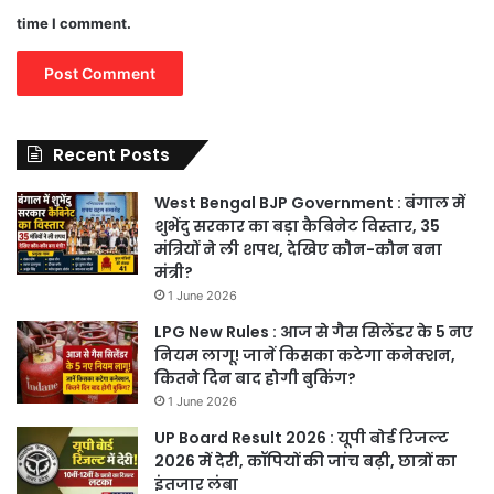
time I comment.
Recent Posts
West Bengal BJP Government : बंगाल में
शुभेंदु सरकार का बड़ा कैबिनेट विस्तार, 35
मंत्रियों ने ली शपथ, देखिए कौन-कौन बना
मंत्री?
1 June 2026
LPG New Rules : आज से गैस सिलेंडर के 5 नए
नियम लागू! जानें किसका कटेगा कनेक्शन,
कितने दिन बाद होगी बुकिंग?
1 June 2026
UP Board Result 2026 : यूपी बोर्ड रिजल्ट
2026 में देरी, कॉपियों की जांच बढ़ी, छात्रों का
इंतजार लंबा