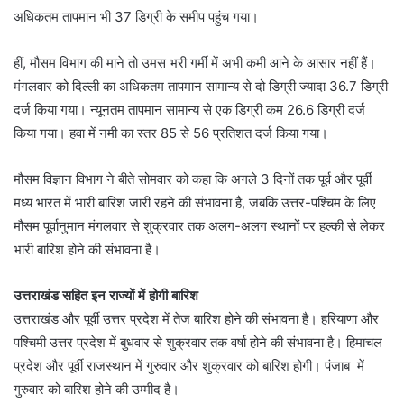
अधिकतम तापमान भी 37 डिग्री के समीप पहुंच गया।
हीं, मौसम विभाग की माने तो उमस भरी गर्मी में अभी कमी आने के आसार नहीं हैं।
मंगलवार को दिल्ली का अधिकतम तापमान सामान्य से दो डिग्री ज्यादा 36.7 डिग्री
दर्ज किया गया। न्यूनतम तापमान सामान्य से एक डिग्री कम 26.6 डिग्री दर्ज
किया गया। हवा में नमी का स्तर 85 से 56 प्रतिशत दर्ज किया गया।
मौसम विज्ञान विभाग ने बीते सोमवार को कहा कि अगले 3 दिनों तक पूर्व और पूर्वी
मध्य भारत में भारी बारिश जारी रहने की संभावना है, जबकि उत्तर-पश्चिम के लिए
मौसम पूर्वानुमान मंगलवार से शुक्रवार तक अलग-अलग स्थानों पर हल्की से लेकर
भारी बारिश होने की संभावना है।
उत्तराखंड सहित इन राज्यों में होगी बारिश
उत्तराखंड और पूर्वी उत्तर प्रदेश में तेज बारिश होने की संभावना है। हरियाणा और
पश्चिमी उत्तर प्रदेश में बुधवार से शुक्रवार तक वर्षा होने की संभावना है। हिमाचल
प्रदेश और पूर्वी राजस्थान में गुरुवार और शुक्रवार को बारिश होगी। पंजाब में
गुरुवार को बारिश होने की उम्मीद है।