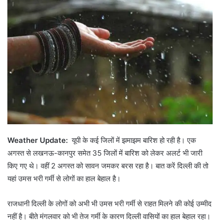
Weather Update:
यूपी के कई जिलों में झमाझम बारिश हो रही है। एक
अगस्त से लखनऊ-कानपुर समेत 35 जिलों में बारिश को लेकर अलर्ट भी जारी
किए गए थे। वहीं 2 अगस्त को सावन जमकर बरस रहा है। बात करें दिल्ली की तो
यहां उमस भरी गर्मी से लोगों का हाल बेहाल है।
राजधानी दिल्ली के लोगों को अभी भी उमस भरी गर्मी से राहत मिलने की कोई उम्मीद
नहीं है। बीते मंगलवार को भी तेज गर्मी के कारण दिल्ली वासियों का हाल बेहाल रहा।