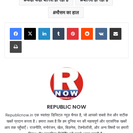
मौसम का हाल
LinkedIn
Tumblr
Pinterest
Reddit
VKontakte
Share via Email
Print
REPUBLIC NOW
Republicnow.in एक स्वतंत्र डिजिटल न्यूज़ चैनल है, जो आपको सबसे तेज और सटीक
खबरें प्रदान करता है। हमारा लक्ष्य है कि हम दुनिया भर की महत्वपूर्ण और प्रासंगिक खबरें
आप तक पहुँचाएँ। राजनीति, मनोरंजन, खेल, बिज़नेस, टेक्नोलॉजी, और अन्य विषयों पर हमारी