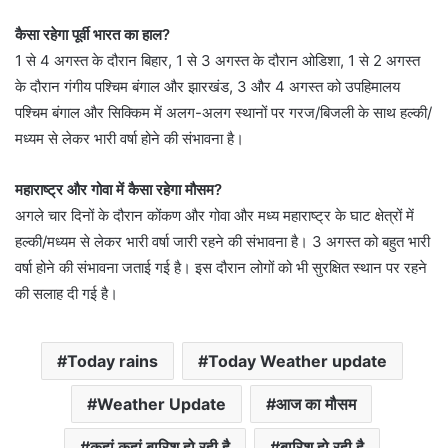
कैसा रहेगा पूर्वी भारत का हाल?
1 से 4 अगस्त के दौरान बिहार, 1 से 3 अगस्त के दौरान ओडिशा, 1 से 2 अगस्त
के दौरान गंगीय पश्चिम बंगाल और झारखंड, 3 और 4 अगस्त को उपहिमालय
पश्चिम बंगाल और सिक्किम में अलग-अलग स्थानों पर गरज/बिजली के साथ हल्की/
मध्यम से लेकर भारी वर्षा होने की संभावना है।
महाराष्ट्र और गोवा में कैसा रहेगा मौसम?
अगले चार दिनों के दौरान कोंकण और गोवा और मध्य महाराष्ट्र के घाट क्षेत्रों में
हल्की/मध्यम से लेकर भारी वर्षा जारी रहने की संभावना है। 3 अगस्त को बहुत भारी
वर्षा होने की संभावना जताई गई है। इस दौरान लोगों को भी सुरक्षित स्थान पर रहने
की सलाह दी गई है।
Today rains
Today Weather update
Weather Update
आज का मौसम
कहां कहां बारिश हो रही है
बारिश हो रही है