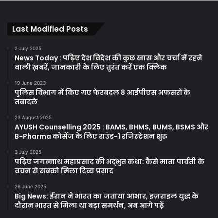
Last Modified Posts
2 July 2025
News Today : पढ़िए देश विदेश की कुछ खास और चर्चा में रहने
वाली ख़बरें, जानकारी के लिए तुरंत करें एक क्लिक
19 June 2023
पुलिस विभाग में किए गए फेरबदल 8 आईपीएस अफसरों के
तबादले
23 August 2025
AYUSH Counselling 2025 : BAMS, BHMS, BUMS, BSMS और
B-Pharma कोर्सेज के लिए राउंड-1 रजिस्ट्रेशन शुरू
3 July 2025
पढ़िए जगन्नाथ महाप्रसाद की अद्भुत कथा: कैसे माता पार्वती के
वचन से सबको मिला दिव्य प्रसाद
26 June 2025
Big News: ईरान ने भारत का जताया आभार, इज़राइल युद्ध के
दौरान भारत से मिला था बड़ा समर्थन, अब आगे पढ़ें