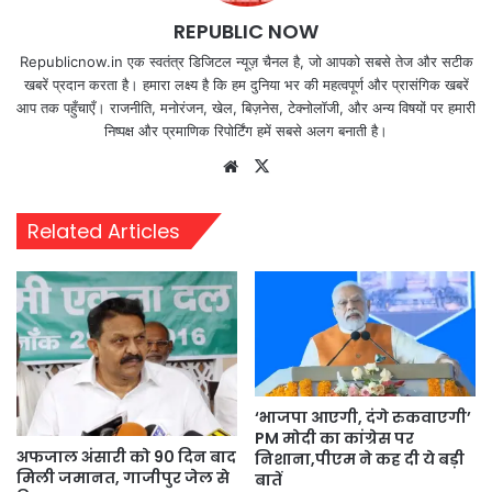
REPUBLIC NOW
Republicnow.in एक स्वतंत्र डिजिटल न्यूज़ चैनल है, जो आपको सबसे तेज और सटीक
खबरें प्रदान करता है। हमारा लक्ष्य है कि हम दुनिया भर की महत्वपूर्ण और प्रासंगिक खबरें
आप तक पहुँचाएँ। राजनीति, मनोरंजन, खेल, बिज़नेस, टेक्नोलॉजी, और अन्य विषयों पर हमारी
निष्पक्ष और प्रमाणिक रिपोर्टिंग हमें सबसे अलग बनाती है।
Website
X
Related Articles
‘भाजपा आएगी, दंगे रुकवाएगी’
PM मोदी का कांग्रेस पर
अफजाल अंसारी को 90 दिन बाद
निशाना,पीएम ने कह दी ये बड़ी
मिली जमानत, गाजीपुर जेल से
बातें