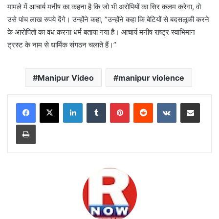
मामले में आचार्य मनीष का कहना है कि जो भी अरोपियों का सिर कलम करेगा, वो
उसे पांच लाख रुपये देंगे। उन्होंने कहा, ”उन्होंने कहा कि बेटियों से बदसलूकी करने
के आरोपितों का वध करना धर्म बताया गया है। आचार्य मनीष राष्ट्र स्वाभिमान
ट्रस्ट के नाम से धार्मिक संगठन चलाते हैं।”
Manipur Video
manipur violence
LinkedIn
Tumblr
Pinterest
Reddit
VKontakte
Share via Email
Print