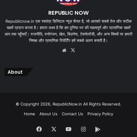
REPUBLIC NOW
Republicnow.in एक स्वतंत्र डिजिटल न्यूज़ चैनल है, जो आपको सबसे तेज और सटीक
खबरें प्रदान करता है। हमारा लक्ष्य है कि हम दुनिया भर की महत्वपूर्ण और प्रासंगिक खबरें
आप तक पहुँचाएँ। राजनीति, मनोरंजन, खेल, बिज़नेस, टेक्नोलॉजी, और अन्य विषयों पर हमारी
निष्पक्ष और प्रमाणिक रिपोर्टिंग हमें सबसे अलग बनाती है।
Website
X
About
© Copyright 2026, RepublicNow.in All Rights Reserved.
Home
About Us
Contact Us
Privacy Policy
Facebook
X
YouTube
Instagram
App