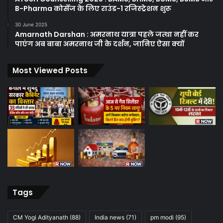
B-Pharma कोर्सेज के लिए राउंड-1 रजिस्ट्रेशन शुरू
30 June 2025
Amarnath Darshan : अमरनाथ यात्रा पहले जत्था नहीं कर
पाएंग अब बाबा अमरनाथ जी के दर्शन, जानिए ऐसा क्यों
Most Viewed Posts
Tags
CM Yogi Adityanath
(88)
India news
(71)
pm modi
(95)