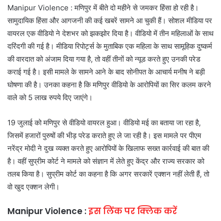
Manipur Violence : मणिपुर में बीते दो महीने से जमकर हिंसा हो रही है।
सामुदायिक हिंसा और आगजनी की कई खबरें सामने आ चुकी हैं। सोशल मीडिया पर
वायरल एक वीडियो ने देशभर को झकझोर दिया है। वीडियो में तीन महिलाओं के साथ
दरिंदगी की गई है। मीडिया रिपोर्ट्स के मुताबिक एक महिला के साथ सामूहिक दुष्कर्म
की वारदात को अंजाम दिया गया है, तो वहीं तीनों को न्यूड करते हुए उनकी परेड
कराई गई है। इसी मामले के सामने आने के बाद सोनीपत के आचार्य मनीष ने बड़ी
घोषणा की है। उनका कहना है कि मणिपुर वीडियो के आरोपियों का सिर कलम करने
वाले को 5 लाख रुपये दिए जाएंगे।
19 जुलाई को मणिपुर से वीडियो वायरल हुआ। वीडियो मई का बताया जा रहा है,
जिसमें हजारों पुरुषों की भीड़ परेड कराते हुए ले जा रही है। इस मामले पर पीएम
नरेंद्र मोदी ने दुख व्यक्त करते हुए आरोपियों के खिलाफ सख्त कार्रवाई की बात की
है। वहीं सुप्रीम कोर्ट ने मामले को संज्ञान में लेते हुए केंद्र और राज्य सरकार को
तलब किया है। सुप्रीम कोर्ट का कहना है कि अगर सरकारें एक्शन नहीं लेती हैं, तो
वो खुद एक्शन लेगी।
Manipur Violence :
इस लिंक पर क्लिक करें