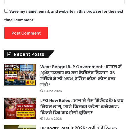
Save my name, email, and website in this browser for the next
time I comment.
Recent Posts
West Bengal BJP Government : बंगाल में
शुभेंदु सरकार का बड़ा कैबिनेट विस्तार, 35
मंत्रियों ने ली शपथ, देखिए कौन-कौन बना
मंत्री?
1 June 2026
LPG New Rules : आज से गैस सिलेंडर के 5 नए
नियम लागू! जानें किसका कटेगा कनेक्शन,
कितने दिन बाद होगी बुकिंग?
1 June 2026
UP Board Result 2026 : यूपी बोर्ड रिजल्ट