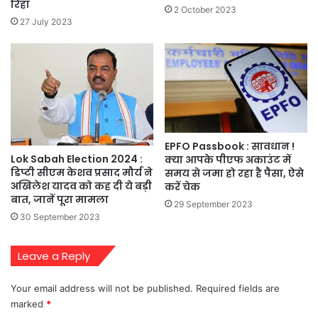
रिहा
2 October 2023
27 July 2023
EPFO Passbook : सावधान !
Lok Sabah Election 2024 :
क्या आपके पीएफ अकाउंट में
डिप्टी सीएम केशव प्रसाद मौर्य ने
समय से जमा हो रहा है पैसा, ऐसे
अखिलेश यादव को कह दी ये बड़ी
करें चेक
बात, जानें पूरा मामला
29 September 2023
30 September 2023
Leave a Reply
Your email address will not be published.
Required fields are
marked
*