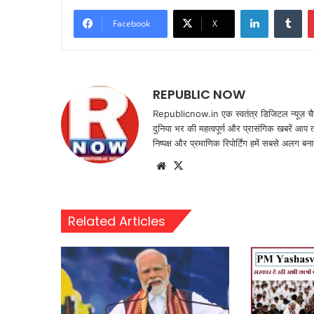
LinkedIn
Tu
Facebook
X
REPUBLIC NOW
Republicnow.in एक स्वतंत्र डिजिटल न्यूज़ चै
दुनिया भर की महत्वपूर्ण और प्रासंगिक खबरें आप 
निष्पक्ष और प्रमाणिक रिपोर्टिंग हमें सबसे अलग बना
Website
X
Related Articles