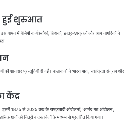
े हुई शुरुआत
 इस गायन में बीजेपी कार्यकर्ताओं, शिक्षकों, छात्र-छात्राओं और आम नागरिकों ने
 उठा।
 मन
ों की शानदार प्रस्तुतियाँ दी गईं। कलाकारों ने भारत माता, स्वतंत्रता संग्राम और
केंद्र
िया। इसमें 1875 से 2025 तक के राष्ट्रवादी आंदोलनों, ‘आनंद मठ आंदोलन’,
सिक क्षणों को चित्रों व दस्तावेजों के माध्यम से प्रदर्शित किया गया।