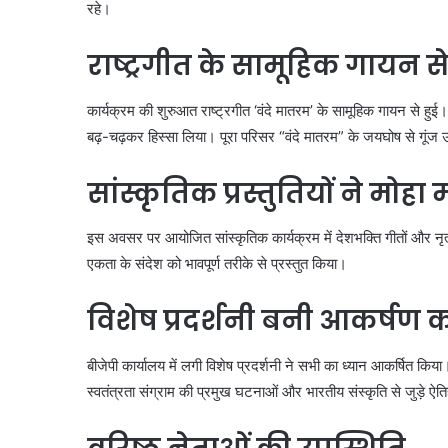
रहे।
राष्ट्रगीत के सामूहिक गायन स
कार्यक्रम की शुरुआत राष्ट्रगीत ‘वंदे मातरम’ के सामूहिक गायन से हुई।
बढ़-चढ़कर हिस्सा लिया। पूरा परिसर “वंदे मातरम” के जयघोष से गूंज
सांस्कृतिक प्रस्तुतियों ने मोहा
इस अवसर पर आयोजित सांस्कृतिक कार्यक्रम में देशभक्ति गीतों और नृत्य
एकता के संदेश को भावपूर्ण तरीके से प्रस्तुत किया।
विशेष प्रदर्शनी बनी आकर्षण का 
बीजेपी कार्यालय में लगी विशेष प्रदर्शनी ने सभी का ध्यान आकर्षित क
स्वतंत्रता संग्राम की प्रमुख घटनाओं और भारतीय संस्कृति से जुड़े ऐतिहा