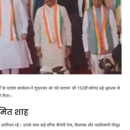
 के प्रदेश कार्यालय में शुक्रवार को ‘वंदे मातरम’ की 150वीं वर्षगांठ बड़े धूमधाम से
को मिला।
 अमित शाह
प में उपस्थित रहे। उनके साथ कई वरिष्ठ बीजेपी नेता, विधायक और पदाधिकारी मौजूद