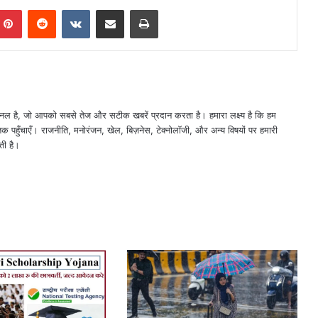
mblr
Pinterest
Reddit
VKontakte
Share via Email
Print
नल है, जो आपको सबसे तेज और सटीक खबरें प्रदान करता है। हमारा लक्ष्य है कि हम
तक पहुँचाएँ। राजनीति, मनोरंजन, खेल, बिज़नेस, टेक्नोलॉजी, और अन्य विषयों पर हमारी
ती है।