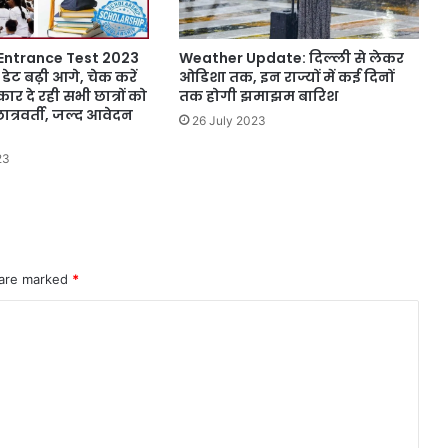
Entrance Test 2023
Weather Update: दिल्ली से लेकर
 डेट बढ़ी आगे, चेक करें
ओडिशा तक, इन राज्यों में कई दिनों
र दे रही सभी छात्रों को
तक होगी झमाझम बारिश
ात्रवर्ती, जल्द आवेदन
26 July 2023
23
 are marked
*