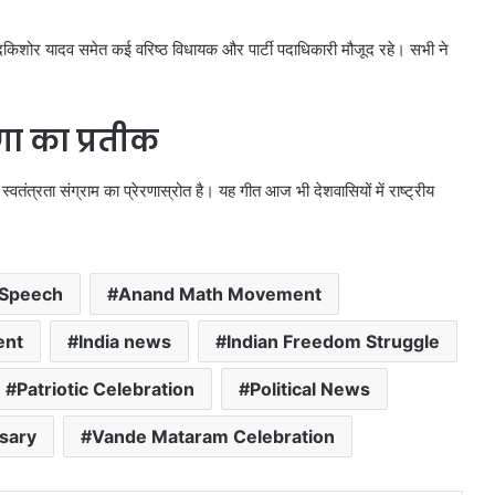
े, नंदकिशोर यादव समेत कई वरिष्ठ विधायक और पार्टी पदाधिकारी मौजूद रहे। सभी ने
णा का प्रतीक
स्वतंत्रता संग्राम का प्रेरणास्रोत है। यह गीत आज भी देशवासियों में राष्ट्रीय
 Speech
Anand Math Movement
ent
India news
Indian Freedom Struggle
Patriotic Celebration
Political News
sary
Vande Mataram Celebration