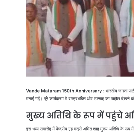
Vande Mataram 150th Anniversary :
भारतीय जनता पार्टी
मनाई गई। पूरे कार्यक्रम में राष्ट्रभक्ति और उत्साह का माहौल देखने 
मुख्य अतिथि के रूप में पहुंचे
इस भव्य समारोह में केंद्रीय गृह मंत्री अमित शाह मुख्य अतिथि के रू