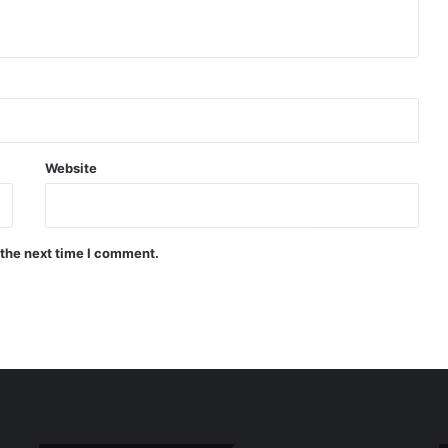
Website
 the next time I comment.