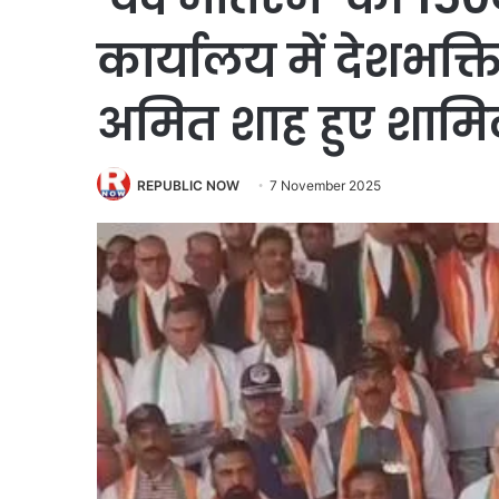
कार्यालय में देशभक्ति
अमित शाह हुए शाम
REPUBLIC NOW
7 November 2025