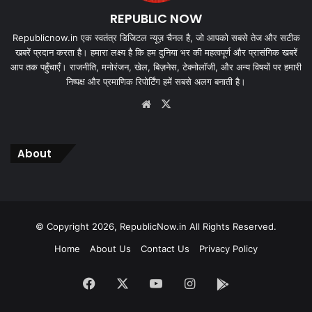
REPUBLIC NOW
Republicnow.in एक स्वतंत्र डिजिटल न्यूज़ चैनल है, जो आपको सबसे तेज और सटीक
खबरें प्रदान करता है। हमारा लक्ष्य है कि हम दुनिया भर की महत्वपूर्ण और प्रासंगिक खबरें
आप तक पहुँचाएँ। राजनीति, मनोरंजन, खेल, बिज़नेस, टेक्नोलॉजी, और अन्य विषयों पर हमारी
निष्पक्ष और प्रमाणिक रिपोर्टिंग हमें सबसे अलग बनाती है।
Website
X
About
© Copyright 2026, RepublicNow.in All Rights Reserved.
Home
About Us
Contact Us
Privacy Policy
Facebook
X
YouTube
Instagram
App