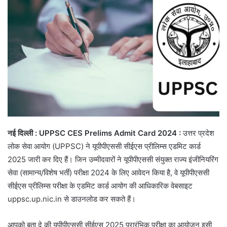
नई दिल्ली :
UPPSC CES Prelims Admit Card 2024 :
उत्तर प्रदेश
लोक सेवा आयोग (UPPSC) ने यूपीपीएससी सीईएस प्रीलिम्स एडमिट कार्ड
2025 जारी कर दिए हैं। जिन उम्मीदवारों ने यूपीपीएससी संयुक्त राज्य इंजीनियरिंग
सेवा (सामान्य/विशेष भर्ती) परीक्षा 2024 के लिए आवेदन किया है, वे यूपीपीएससी
सीईएस प्रीलिम्स परीक्षा के एडमिट कार्ड आयोग की आधिकारिक वेबसाइट
uppsc.up.nic.in से डाउनलोड कर सकते हैं।
आपको बता दे की यूपीपीएससी सीईएस 2025 प्रारंभिक परीक्षा का आयोजन इसी