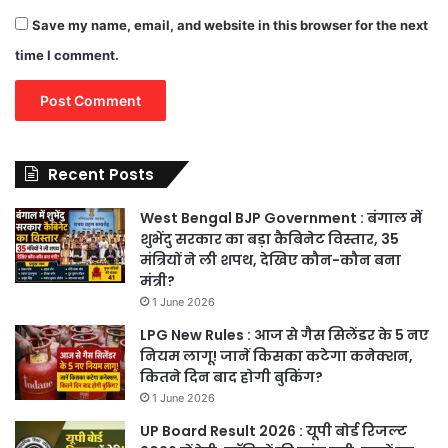
Save my name, email, and website in this browser for the next
time I comment.
Recent Posts
West Bengal BJP Government : बंगाल में
शुभेंदु सरकार का बड़ा कैबिनेट विस्तार, 35
मंत्रियों ने ली शपथ, देखिए कौन-कौन बना
मंत्री?
1 June 2026
LPG New Rules : आज से गैस सिलेंडर के 5 नए
नियम लागू! जानें किसका कटेगा कनेक्शन,
कितने दिन बाद होगी बुकिंग?
1 June 2026
UP Board Result 2026 : यूपी बोर्ड रिजल्ट