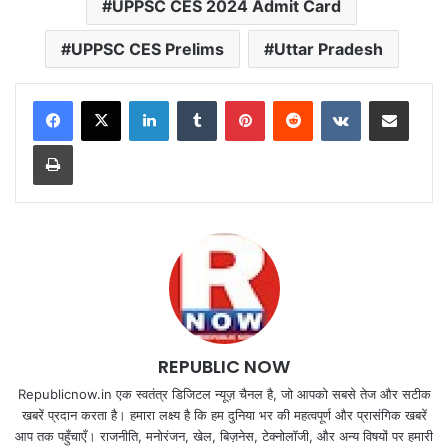
UPPSC CES 2024 Admit Card
UPPSC CES Prelims
Uttar Pradesh
LinkedIn
Tumblr
Pinterest
Reddit
VKontakte
Share via Email
Print
REPUBLIC NOW
Republicnow.in एक स्वतंत्र डिजिटल न्यूज़ चैनल है, जो आपको सबसे तेज और सटीक
खबरें प्रदान करता है। हमारा लक्ष्य है कि हम दुनिया भर की महत्वपूर्ण और प्रासंगिक खबरें
आप तक पहुँचाएँ। राजनीति, मनोरंजन, खेल, बिज़नेस, टेक्नोलॉजी, और अन्य विषयों पर हमारी