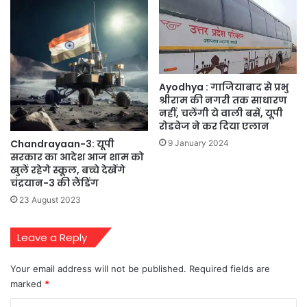
Ayodhya : गाजियाबाद से प्रभु
श्रीराम की नगरी तक साधारण
नहीं, चलेंगी ये वाली बसें, यूपी
रोडवेज ने कर दिया एलान
Chandrayaan-3: यूपी
9 January 2024
सरकार का आदेश आज शाम को
खुलें रहेगे स्कूल, बच्चे देखेंगे
चंद्रयान-3 की लैंडिंग
23 August 2023
Leave a Reply
Your email address will not be published.
Required fields are
marked
*