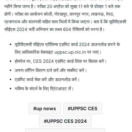
महीने किया जाना है। परीक्षा 20 अप्रैल को सुबह 11 बजे से दोपहर 1 बजे तक
होगी। परीक्षा का आयोजन बरेली, गोरखपुर, कानपुर नगर, लखनऊ, मेरठ,
प्रयागराज और वाराणसी सहित सात जिलों में किया जाएगा। बता दें कि यूपीपीएससी
सीईएस 2024 भर्ती अभियान का लक्ष्य 604 रिक्तियों को भरना है।
यूपीपीएससी सीईएस प्रीलिम्स एडमिट कार्ड 2024 डाउनलोड करने के
लिए आधिकारिक वेबसाइट uppsc.up.nic.in पर जाएं।
होमपेज पर, CES 2024 एडमिट कार्ड लिंक पर क्लिक करें।
अपना लॉगिन विवरण दर्ज करें और सबमिट करें।
एडमिट कार्ड चेक करें और डाउनलोड करें।
भविष्य के संदर्भ के लिए प्रिंटआउट लें।
up news
UPPSC CES
UPPSC CES 2024