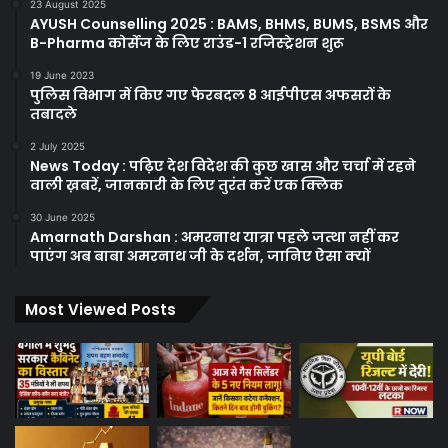
23 August 2025
AYUSH Counselling 2025 : BAMS, BHMS, BUMS, BSMS और
B-Pharma कोर्सेज के लिए राउंड-1 रजिस्ट्रेशन शुरू
19 June 2023
पुलिस विभाग में किए गए फेरबदल 8 आईपीएस अफसरों के
तबादले
2 July 2025
News Today : पढ़िए देश विदेश की कुछ खास और चर्चा में रहने
वाली ख़बरें, जानकारी के लिए तुरंत करें एक क्लिक
30 June 2025
Amarnath Darshan : अमरनाथ यात्रा पहले जत्था नहीं कर
पाएंग अब बाबा अमरनाथ जी के दर्शन, जानिए ऐसा क्यों
Most Viewed Posts