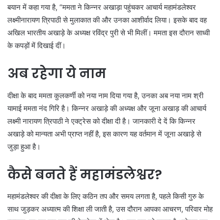
बयान में कहा गया है, “ममता ने किन्नर अखाड़ा पहुंचकर आचार्य महामंडलेश्वर
लक्ष्मीनारायण त्रिपाठी से मुलाकात की और उनका आशीर्वाद लिया। इसके बाद वह
अखिल भारतीय अखाड़े के अध्यक्ष रविंद्र पुरी से भी मिलीं। ममता इस दौरान साध्वी
के कपड़ों में दिखाई दीं।
अब रहेगा ये नाम
दीक्षा के बाद ममता कुलकर्णी को नया नाम दिया गया है, उनका अब नया नाम श्री
यामाई ममता नंद गिरि है। किन्नर अखाड़े की अध्यक्ष और जूना अखाड़ की आचार्य
लक्ष्मी नारायण त्रिपाठी ने एक्ट्रेस को दीक्षा दी है। जानकारी दे दें कि किन्नर
अखाड़े को मान्यता अभी प्राप्त नहीं है, इस कारण यह वर्तमान में जूना अखाड़े से
जुड़ा हुआ है।
कैसे बनते हैं महामंडलेश्वर?
महामंडलेश्वर की दीक्षा के लिए कठिन तप और समय लगता है, पहले किसी गुरु के
साथ जुड़कर अध्यात्म की शिक्षा ली जाती है, उस दौरान आपका आचरण, परिवार मोह