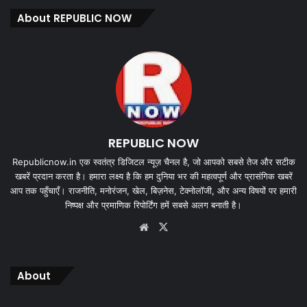
About REPUBLIC NOW
REPUBLIC NOW
Republicnow.in एक स्वतंत्र डिजिटल न्यूज़ चैनल है, जो आपको सबसे तेज और सटीक
खबरें प्रदान करता है। हमारा लक्ष्य है कि हम दुनिया भर की महत्वपूर्ण और प्रासंगिक खबरें
आप तक पहुँचाएँ। राजनीति, मनोरंजन, खेल, बिज़नेस, टेक्नोलॉजी, और अन्य विषयों पर हमारी
निष्पक्ष और प्रमाणिक रिपोर्टिंग हमें सबसे अलग बनाती है।
Website
X
About