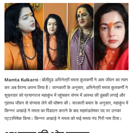
Mamta Kulkarni :
बॉलीवुड अभिनेत्री ममता कुलकर्णी ने आम जीवन का त्याग
कर अब वैराग्य अपना लिया है। जानकारी के अनुसार, अभिनेत्री ममता कुलकर्णी ने
शुक्रवार को प्रयागराज महाकुंभ में पहुंचकर संगम में आस्था की डुबकी लगाई और
गृहस्थ जीवन से संन्यास लेने की घोषणा की। सरकारी बयान के अनुसार, महाकुंभ में
किन्नर अखाड़े ने ममता का पिंडदान कराने के बाद महामंडलेश्वर पद पर उनका
पट्टाभिषेक किया। किन्नर अखाड़े ने ममता को माई ममता नंद गिरी नाम दिया।