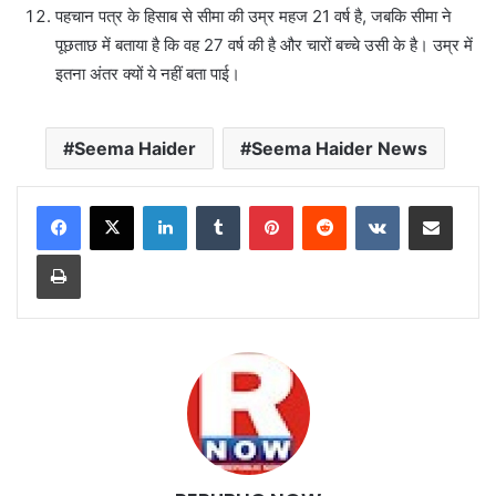
पहचान पत्र के हिसाब से सीमा की उम्र महज 21 वर्ष है, जबकि सीमा ने
पूछताछ में बताया है कि वह 27 वर्ष की है और चारों बच्चे उसी के है। उम्र में
इतना अंतर क्यों ये नहीं बता पाई।
Seema Haider
Seema Haider News
LinkedIn
Tumblr
Pinterest
Reddit
VKontakte
Share via Email
Print