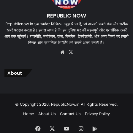
REPUBLIC NOW
Republicnow.in एक स्वतंत्र डिजिटल न्यूज़ चैनल है, जो आपको सबसे तेज और सटीक
खबरें प्रदान करता है। हमारा लक्ष्य है कि हम दुनिया भर की महत्वपूर्ण और प्रासंगिक खबरें
आप तक पहुँचाएँ। राजनीति, मनोरंजन, खेल, बिज़नेस, टेक्नोलॉजी, और अन्य विषयों पर हमारी
निष्पक्ष और प्रमाणिक रिपोर्टिंग हमें सबसे अलग बनाती है।
Website
X
About
© Copyright 2026, RepublicNow.in All Rights Reserved.
Home
About Us
Contact Us
Privacy Policy
Facebook
X
YouTube
Instagram
App