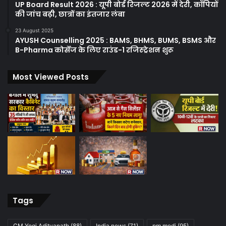
UP Board Result 2026 : यूपी बोर्ड रिजल्ट 2026 में देरी, कॉपियों
की जांच बढ़ी, छात्रों का इंतजार लंबा
23 August 2025
AYUSH Counselling 2025 : BAMS, BHMS, BUMS, BSMS और
B-Pharma कोर्सेज के लिए राउंड-1 रजिस्ट्रेशन शुरू
Most Viewed Posts
Tags
CM Yogi Adityanath
(88)
India news
(71)
pm modi
(95)