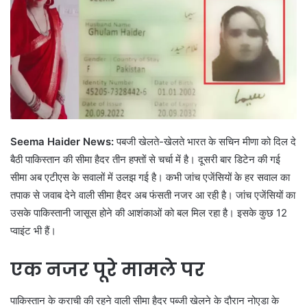
Seema Haider News:
पबजी खेलते-खेलते भारत के सचिन मीणा को दिल दे
बैठी पाकिस्तान की सीमा हैदर तीन हफ्तों से चर्चा में है। दूसरी बार डिटेन की गई
सीमा अब एटीएस के सवालों में उलझ गई है। कभी जांच एजेंसियों के हर सवाल का
तपाक से जवाब देने वाली सीमा हैदर अब फंसती नजर आ रही है। जांच एजेंसियों का
उसके पाकिस्तानी जासूस होने की आशंकाओं को बल मिल रहा है। इसके कुछ 12
प्वाइंट भी हैं।
एक नजर पूरे मामले पर
पाकिस्तान के कराची की रहने वाली सीमा हैदर पब्जी खेलने के दौरान नोएडा के