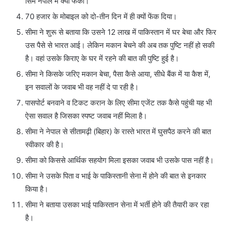
सिम नेपाल में क्यों फेंका।
70 हजार के मोबाइल को दो-तीन दिन में ही क्यों फेंक दिया।
सीमा ने शुरू से बताया कि उसने 12 लाख में पाकिस्तान में घर बेचा और फिर
उस पैसे से भारत आई। लेकिन मकान बेचने की अब तक पुष्टि नहीं हो सकी
है। वहां उसके किराए के घर में रहने की बात की पुष्टि हुई है।
सीमा ने किसके जरिए मकान बेचा, पैसा कैसे आया, सीधे बैंक में या कैश में,
इन सवालों के जवाब भी वह नहीं दे पा रही है।
पासपोर्ट बनवाने व टिकट करान के लिए सीमा एजेंट तक कैसे पहुंची यह भी
ऐसा सवाल है जिसका स्पष्ट जवाब नहीं मिला है।
सीमा ने नेपाल से सीतामढ़ी (बिहार) के रास्ते भारत में घुसपैठ करने की बात
स्वीकार की है।
सीमा को किससे आर्थिक सहयोग मिला इसका जवाब भी उसके पास नहीं है।
सीमा ने उसके पिता व भाई के पाकिस्तानी सेना में होने की बात से इनकार
किया है।
सीमा ने बताया उसका भाई पाकिस्तान सेना में भर्ती होने की तैयारी कर रहा
है।