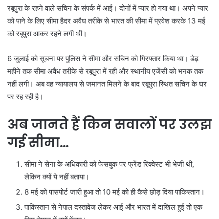
रबूपुरा के रहने वाले सचिन के संपर्क में आई। दोनों में प्यार हो गया था। अपने प्यार
को पाने के लिए सीमा हैदर अवैध तरीके से भारत की सीमा में प्रवेश करके 13 मई
को रबूपुरा आकर रहने लगी थी।
6 जुलाई को सूचना पर पुलिस ने सीमा और सचिन को गिरफ्तार किया था। डेढ़
महीने तक सीमा अवैध तरीके से रबूपुरा में रही और स्थानीय एजेंसी को भनक तक
नहीं लगी। अब वह न्यायालय से जमानत मिलने के बाद रबूपुरा स्थित सचिन के घर
पर रह रही है।
अब जानते हैं किन सवालों पर उलझ
गई सीमा…
सीमा ने सेना के अधिकारी को फेसबुक पर फ्रेंड रिक्वेस्ट भी भेजी थी,
लेकिन क्यों ये नहीं बताया।
8 मई को पासपोर्ट जारी हुआ तो 10 मई को ही कैसे छोड़ दिया पाकिस्तान।
पाकिस्तान से नेपाल दस्तावेज लेकर आई और भारत में दाखिल हुई तो एक