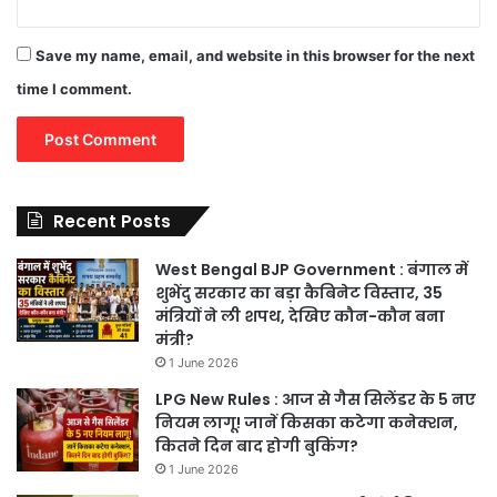
Save my name, email, and website in this browser for the next
time I comment.
Recent Posts
West Bengal BJP Government : बंगाल में
शुभेंदु सरकार का बड़ा कैबिनेट विस्तार, 35
मंत्रियों ने ली शपथ, देखिए कौन-कौन बना
मंत्री?
1 June 2026
LPG New Rules : आज से गैस सिलेंडर के 5 नए
नियम लागू! जानें किसका कटेगा कनेक्शन,
कितने दिन बाद होगी बुकिंग?
1 June 2026