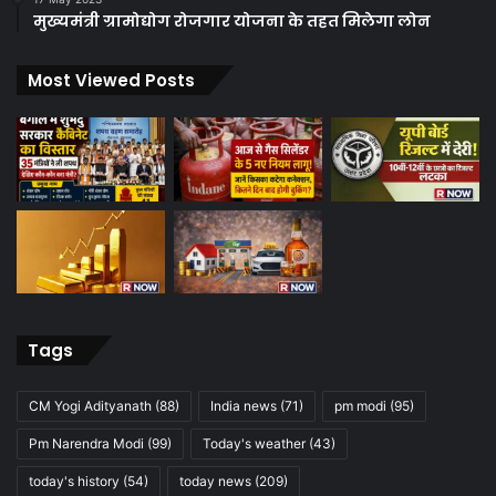
मुख्यमंत्री ग्रामोद्योग रोजगार योजना के तहत मिलेगा लोन
Most Viewed Posts
Tags
CM Yogi Adityanath
(88)
India news
(71)
pm modi
(95)
Pm Narendra Modi
(99)
Today's weather
(43)
today's history
(54)
today news
(209)