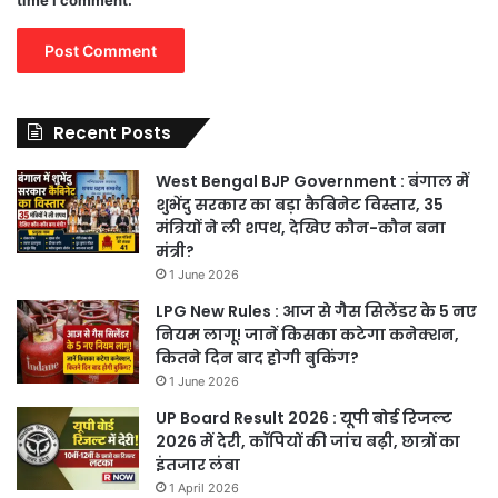
Recent Posts
West Bengal BJP Government : बंगाल में
शुभेंदु सरकार का बड़ा कैबिनेट विस्तार, 35
मंत्रियों ने ली शपथ, देखिए कौन-कौन बना
मंत्री?
1 June 2026
LPG New Rules : आज से गैस सिलेंडर के 5 नए
नियम लागू! जानें किसका कटेगा कनेक्शन,
कितने दिन बाद होगी बुकिंग?
1 June 2026
UP Board Result 2026 : यूपी बोर्ड रिजल्ट
2026 में देरी, कॉपियों की जांच बढ़ी, छात्रों का
इंतजार लंबा
1 April 2026