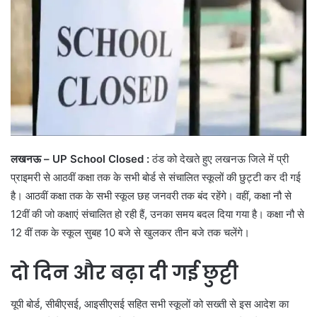
लखनऊ
– UP School Closed :
ठंड को देखते हुए लखनऊ जिले में प्री
प्राइमरी से आठवीं कक्षा तक के सभी बोर्ड से संचालित स्कूलों की छुट्टी कर दी गई
है। आठवीं कक्षा तक के सभी स्कूल छह जनवरी तक बंद रहेंगे। वहीं, कक्षा नौ से
12वीं की जो कक्षाएं संचालित हो रही हैं, उनका समय बदल दिया गया है। कक्षा नौ से
12 वीं तक के स्कूल सुबह 10 बजे से खुलकर तीन बजे तक चलेंगे।
दो दिन और बढ़ा दी गई छुट्टी
यूपी बोर्ड, सीबीएसई, आइसीएसई सहित सभी स्कूलों को सख्ती से इस आदेश का