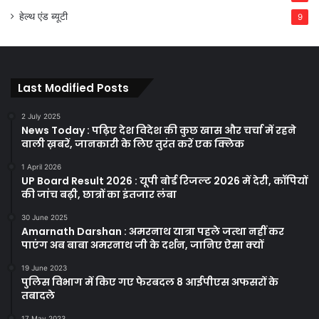
हेल्थ एंड ब्यूटी
9
Last Modified Posts
2 July 2025
News Today : पढ़िए देश विदेश की कुछ खास और चर्चा में रहने
वाली ख़बरें, जानकारी के लिए तुरंत करें एक क्लिक
1 April 2026
UP Board Result 2026 : यूपी बोर्ड रिजल्ट 2026 में देरी, कॉपियों
की जांच बढ़ी, छात्रों का इंतजार लंबा
30 June 2025
Amarnath Darshan : अमरनाथ यात्रा पहले जत्था नहीं कर
पाएंग अब बाबा अमरनाथ जी के दर्शन, जानिए ऐसा क्यों
19 June 2023
पुलिस विभाग में किए गए फेरबदल 8 आईपीएस अफसरों के
तबादले
17 May 2023