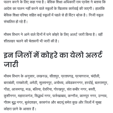
पालन करने के लिए कहा गया है। बेसिक शिक्षा अधिकारी राम प्रवेश ने बताया कि
आदेश का पालन नहीं करने वाले स्कूलों के खिलाफ कार्रवाई की जाएगी। हालांकि
बेसिक शिक्षा परिषद सहित कई स्कूलों में पहले से ही विंटर ब्रेक है। निजी स्कूल
संचालित हो रहे हैं।
मौसम विभाग ने आने वाले दिनों में घने कोहरे के लिए अलर्ट जारी किया है। वहीं
शीतलहर चलने की चेतावनी भी जारी की है।
इन जिलों में कोहरे का येलो अलर्ट
जारी
मौसम विभाग के अनुसार, लखनऊ, सीतापुर, प्रतापगढ़, प्रयागराज, चंदौली,
बाराबंकी, रायबरेली, अमेठी, सुल्तानपुर, अयोध्या, अंबेडकरनगर, हरदोई, बलरामपुर,
गोंडा, आजमगढ़, मऊ, बलिया, देवरिया, गोरखपुर, संत कबीर नगर, बस्ती,
कुशीनगर, महाराजगंज, सिद्धार्थ नगर, फर्रुखाबाद, कन्नौज, कानपुर नगर, उन्नाव,
गौतम बुद्ध नगर, बुलंदशहर, कासगंज और बदायूं समेत कुछ और जिलों में सुबह
कोहरा छाने के आसार हैं।