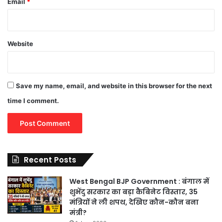
Email
*
Website
Save my name, email, and website in this browser for the next
time I comment.
Recent Posts
West Bengal BJP Government : बंगाल में
शुभेंदु सरकार का बड़ा कैबिनेट विस्तार, 35
मंत्रियों ने ली शपथ, देखिए कौन-कौन बना
मंत्री?