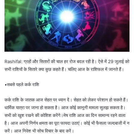
Rashifal: ग्रहों और सितारों की चाल हर रोज बदल रही है। ऐसे में 29 जुलाई को
सभी राशियों के सितारे क्या कुछ कहते हैं। चलिए आज के राशिफल में जानते हैं।
•सबसे पहले कर्क राशि
कर्क राशि के जातक आज सेहत पर ध्यान दें। सेहत को लेकर परेशान हो सकते हैं।
धार्मिक यात्रा पर जाना हो सकता है। आज कोई कानूनी मामला सुलझ सकता है।
सभी को खुश रखने की कोशिश करेंगे।मेष राशि आज का दिन सामान्य रहने वाला
है। आज अपनी निर्णय क्षमता का पूरा फायदा उठाएं। कोई भी फैसला जल्दबाजी में न
करें। आज निवेश भी सोच विचार के बाद करें।