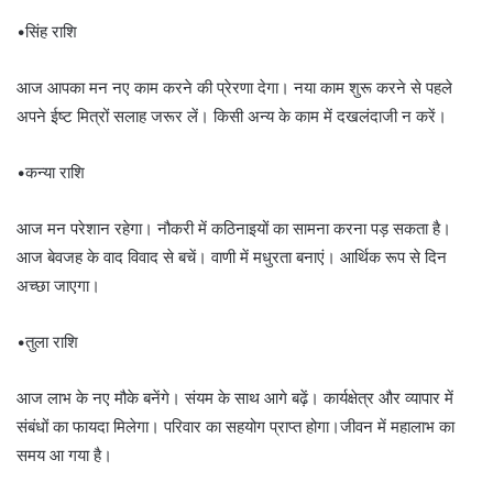
•सिंह राशि
आज आपका मन नए काम करने की प्रेरणा देगा। नया काम शुरू करने से पहले
अपने ईष्ट मित्रों सलाह जरूर लें। किसी अन्य के काम में दखलंदाजी न करें।
•कन्या राशि
आज मन परेशान रहेगा। नौकरी में कठिनाइयों का सामना करना पड़ सकता है।
आज बेवजह के वाद विवाद से बचें। वाणी में मधुरता बनाएं। आर्थिक रूप से दिन
अच्छा जाएगा।
•तुला राशि
आज लाभ के नए मौके बनेंगे। संयम के साथ आगे बढ़ें। कार्यक्षेत्र और व्यापार में
संबंधों का फायदा मिलेगा। परिवार का सहयोग प्राप्त होगा।जीवन में महालाभ का
समय आ गया है।