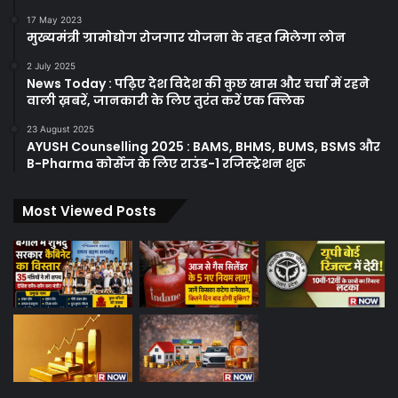
17 May 2023
मुख्यमंत्री ग्रामोद्योग रोजगार योजना के तहत मिलेगा लोन
2 July 2025
News Today : पढ़िए देश विदेश की कुछ खास और चर्चा में रहने
वाली ख़बरें, जानकारी के लिए तुरंत करें एक क्लिक
23 August 2025
AYUSH Counselling 2025 : BAMS, BHMS, BUMS, BSMS और
B-Pharma कोर्सेज के लिए राउंड-1 रजिस्ट्रेशन शुरू
Most Viewed Posts