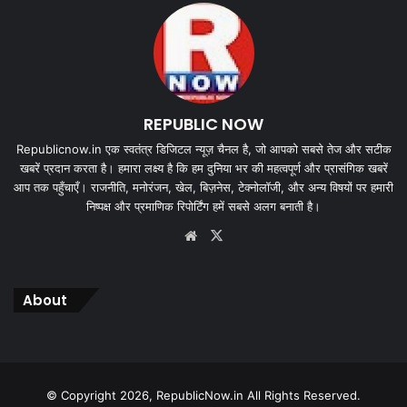
REPUBLIC NOW
Republicnow.in एक स्वतंत्र डिजिटल न्यूज़ चैनल है, जो आपको सबसे तेज और सटीक
खबरें प्रदान करता है। हमारा लक्ष्य है कि हम दुनिया भर की महत्वपूर्ण और प्रासंगिक खबरें
आप तक पहुँचाएँ। राजनीति, मनोरंजन, खेल, बिज़नेस, टेक्नोलॉजी, और अन्य विषयों पर हमारी
निष्पक्ष और प्रमाणिक रिपोर्टिंग हमें सबसे अलग बनाती है।
Website
X
About
© Copyright 2026, RepublicNow.in All Rights Reserved.