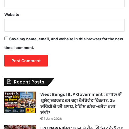
Website
Save my name, email, and website in this browser for the next
time I comment.
Recent Posts
West Bengal BJP Government : बंगाल में
शुभेंदु सरकार का बड़ा कैबिनेट विस्तार, 35
मंत्रियों ने ली शपथ, देखिए कौन-कौन बना
मंत्री?
1 June 2026
LPG New Rules : आज से गैस सिलेंडर के 5 नए