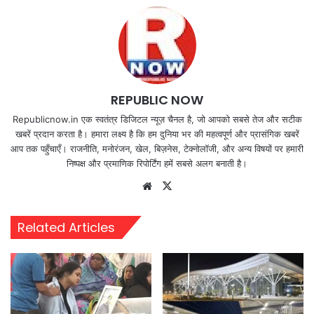
REPUBLIC NOW
Republicnow.in एक स्वतंत्र डिजिटल न्यूज़ चैनल है, जो आपको सबसे तेज और सटीक
खबरें प्रदान करता है। हमारा लक्ष्य है कि हम दुनिया भर की महत्वपूर्ण और प्रासंगिक खबरें
आप तक पहुँचाएँ। राजनीति, मनोरंजन, खेल, बिज़नेस, टेक्नोलॉजी, और अन्य विषयों पर हमारी
निष्पक्ष और प्रमाणिक रिपोर्टिंग हमें सबसे अलग बनाती है।
Website
X
Related Articles