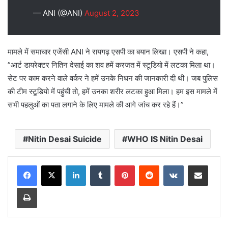
— ANI (@ANI)
August 2, 2023
मामले में समाचार एजेंसी ANI ने रायगढ़ एसपी का बयान लिखा। एसपी ने कहा,
”आर्ट डायरेक्टर नितिन देसाई का शव हमें करजत में स्टूडियो में लटका मिला था।
सेट पर काम करने वाले वर्कर ने हमें उनके निधन की जानकारी दी थी। जब पुलिस
की टीम स्टूडियो में पहुंची तो, हमें उनका शरीर लटका हुआ मिला। हम इस मामले में
सभी पहलुओं का पता लगाने के लिए मामले की आगे जांच कर रहे हैं।”
Nitin Desai Suicide
WHO IS Nitin Desai
LinkedIn
Tumblr
Pinterest
Reddit
VKontakte
Share via Email
Print