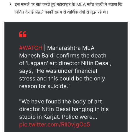
इस मामले पर बात करते हुए महाराष्ट्र के MLA महेश बाल्दी ने बताया कि
नितिन देसाई पिछले काफी समय से आर्थिक तंगी से जूझ रहे थे।
#WATCH
| Maharashtra MLA
Mahesh Baldi confirms the death
of 'Lagaan' art director Nitin Desai,
says, "He was under financial
stress and this could be the only
reason for suicide."
"We have found the body of art
director Nitin Desai hanging in his
studio in Karjat. Police were…
pic.twitter.com/RIl0vjgOc5