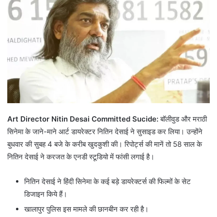
Art Director Nitin Desai Committed Sucide:
बॉलीवुड और मराठी
सिनेमा के जाने-माने आर्ट डायरेक्टर नितिन देसाई ने सुसाइड कर लिया। उन्होंने
बुधवार की सुबह 4 बजे के करीब खुदकुशी की। रिपोर्ट्स की मानें तो 58 साल के
नितिन देसाई ने करजत के एनडी स्टूडियो में फांसी लगाई है।
नितिन देसाई ने हिंदी सिनेमा के कई बड़े डायरेक्टर्स की फिल्मों के सेट
डिजाइन किये हैं।
खालापुर पुलिस इस मामले की छानबीन कर रही है।