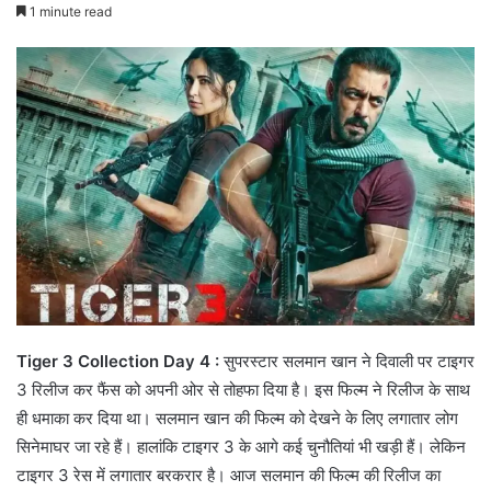
1 minute read
Tiger 3 Collection Day 4 :
सुपरस्टार सलमान खान ने दिवाली पर टाइगर
3 रिलीज कर फैंस को अपनी ओर से तोहफा दिया है। इस फिल्म ने रिलीज के साथ
ही धमाका कर दिया था। सलमान खान की फिल्म को देखने के लिए लगातार लोग
सिनेमाघर जा रहे हैं। हालांकि टाइगर 3 के आगे कई चुनौतियां भी खड़ी हैं। लेकिन
टाइगर 3 रेस में लगातार बरकरार है। आज सलमान की फिल्म की रिलीज का