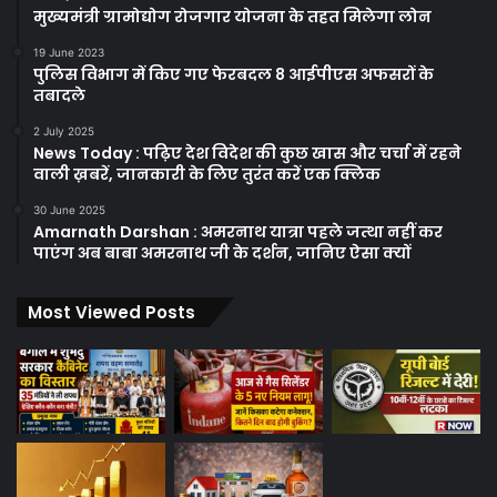
मुख्यमंत्री ग्रामोद्योग रोजगार योजना के तहत मिलेगा लोन
19 June 2023
पुलिस विभाग में किए गए फेरबदल 8 आईपीएस अफसरों के
तबादले
2 July 2025
News Today : पढ़िए देश विदेश की कुछ खास और चर्चा में रहने
वाली ख़बरें, जानकारी के लिए तुरंत करें एक क्लिक
30 June 2025
Amarnath Darshan : अमरनाथ यात्रा पहले जत्था नहीं कर
पाएंग अब बाबा अमरनाथ जी के दर्शन, जानिए ऐसा क्यों
Most Viewed Posts