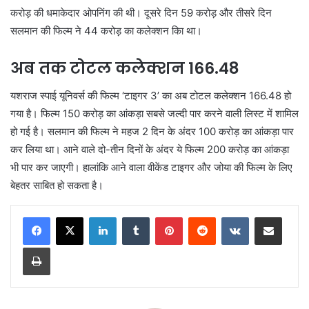
करोड़ की धमाकेदार ओपनिंग की थी। दूसरे दिन 59 करोड़ और तीसरे दिन
सलमान की फिल्म ने 44 करोड़ का कलेक्शन किा था।
अब तक टोटल कलेक्शन 166.48
यशराज स्पाई यूनिवर्स की फिल्म ‘टाइगर 3’ का अब टोटल कलेक्शन 166.48 हो
गया है। फिल्म 150 करोड़ का आंकड़ा सबसे जल्दी पार करने वाली लिस्ट में शामिल
हो गई है। सलमान की फिल्म ने महज 2 दिन के अंदर 100 करोड़ का आंकड़ा पार
कर लिया था। आने वाले दो-तीन दिनों के अंदर ये फिल्म 200 करोड़ का आंकड़ा
भी पार कर जाएगी। हालांकि आने वाला वीकेंड टाइगर और जोया की फिल्म के लिए
बेहतर साबित हो सकता है।
LinkedIn
Tumblr
Pinterest
Reddit
VKontakte
Share via Email
Print