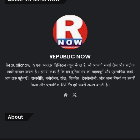
REPUBLIC NOW
Republicnow.in एक स्वतंत्र डिजिटल न्यूज़ चैनल है, जो आपको सबसे तेज और सटीक
खबरें प्रदान करता है। हमारा लक्ष्य है कि हम दुनिया भर की महत्वपूर्ण और प्रासंगिक खबरें
आप तक पहुँचाएँ। राजनीति, मनोरंजन, खेल, बिज़नेस, टेक्नोलॉजी, और अन्य विषयों पर हमारी
निष्पक्ष और प्रमाणिक रिपोर्टिंग हमें सबसे अलग बनाती है।
Website
X
About