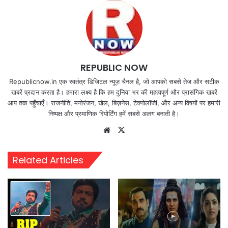
REPUBLIC NOW
Republicnow.in एक स्वतंत्र डिजिटल न्यूज़ चैनल है, जो आपको सबसे तेज और सटीक
खबरें प्रदान करता है। हमारा लक्ष्य है कि हम दुनिया भर की महत्वपूर्ण और प्रासंगिक खबरें
आप तक पहुँचाएँ। राजनीति, मनोरंजन, खेल, बिज़नेस, टेक्नोलॉजी, और अन्य विषयों पर हमारी
निष्पक्ष और प्रमाणिक रिपोर्टिंग हमें सबसे अलग बनाती है।
Website
X
Related Articles