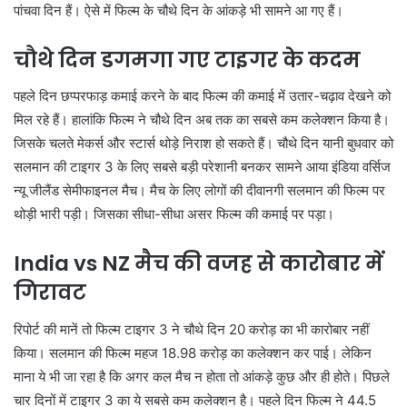
पांचवा दिन हैं। ऐसे में फिल्म के चौथे दिन के आंकड़े भी सामने आ गए हैं।
चौथे दिन डगमगा गए टाइगर के कदम
पहले दिन छप्परफाड़ कमाई करने के बाद फिल्म की कमाई में उतार-चढ़ाव देखने को
मिल रहे हैं। हालांकि फिल्म ने चौथे दिन अब तक का सबसे कम कलेक्शन किया है।
जिसके चलते मेकर्स और स्टार्स थोड़े निराश हो सकते हैं। चौथे दिन यानी बुधवार को
सलमान की टाइगर 3 के लिए सबसे बड़ी परेशानी बनकर सामने आया इंडिया वर्सिज
न्यू जीलैंड सेमीफाइनल मैच। मैच के लिए लोगों की दीवानगी सलमान की फिल्म पर
थोड़ी भारी पड़ी। जिसका सीधा-सीधा असर फिल्म की कमाई पर पड़ा।
India vs NZ मैच की वजह से कारोबार में
गिरावट
रिपोर्ट की मानें तो फिल्म टाइगर 3 ने चौथे दिन 20 करोड़ का भी कारोबार नहीं
किया। सलमान की फिल्म महज 18.98 करोड़ का कलेक्शन कर पाई। लेकिन
माना ये भी जा रहा है कि अगर कल मैच न होता तो आंकड़े कुछ और ही होते। पिछले
चार दिनों में टाइगर 3 का ये सबसे कम कलेक्शन है। पहले दिन फिल्म ने 44.5