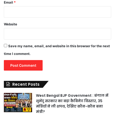
Email
*
Website
Save my name, email, and website in this browser for the next
time I comment.
Recent Posts
West Bengal BJP Government : बंगाल में
शुभेंदु सरकार का बड़ा कैबिनेट विस्तार, 35
मंत्रियों ने ली शपथ, देखिए कौन-कौन बना
मंत्री?