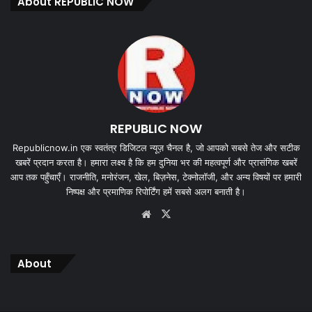
About REPUBLIC NOW
REPUBLIC NOW
Republicnow.in एक स्वतंत्र डिजिटल न्यूज़ चैनल है, जो आपको सबसे तेज और सटीक
खबरें प्रदान करता है। हमारा लक्ष्य है कि हम दुनिया भर की महत्वपूर्ण और प्रासंगिक खबरें
आप तक पहुँचाएँ। राजनीति, मनोरंजन, खेल, बिज़नेस, टेक्नोलॉजी, और अन्य विषयों पर हमारी
निष्पक्ष और प्रमाणिक रिपोर्टिंग हमें सबसे अलग बनाती है।
Website
X
About