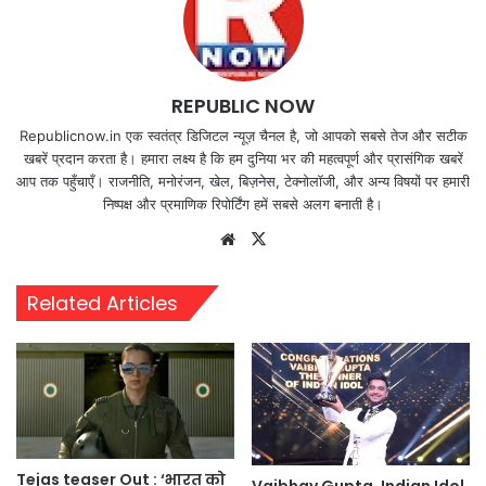
REPUBLIC NOW
Republicnow.in एक स्वतंत्र डिजिटल न्यूज़ चैनल है, जो आपको सबसे तेज और सटीक
खबरें प्रदान करता है। हमारा लक्ष्य है कि हम दुनिया भर की महत्वपूर्ण और प्रासंगिक खबरें
आप तक पहुँचाएँ। राजनीति, मनोरंजन, खेल, बिज़नेस, टेक्नोलॉजी, और अन्य विषयों पर हमारी
निष्पक्ष और प्रमाणिक रिपोर्टिंग हमें सबसे अलग बनाती है।
Website
X
Related Articles
Tejas teaser Out : ‘भारत को