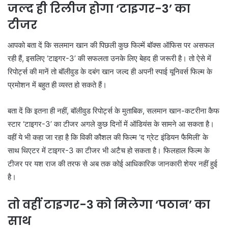
जल्द ही रिलीज होगा ‘टाइगर-3’ का
टीजर
आपको बता दें कि सलमान खान की पिछली कुछ फिल्में बॉक्स ऑफिस पर असफल
रही हैं, इसलिए ‘टाइगर-3’ की सफलता उनके लिए बेहद ही जरूरी है। तो ऐसे में
रिपोर्ट्स की मानें तो बॉलीवुड के दबंग खान जल्द ही अपनी स्पाई यूनिवर्स फिल्म के
प्रमोशन में बहुत ही व्यस्त हो सकते हैं।
बता दें कि इतना ही नहीं, बॉलीवुड रिपोर्ट्स के मुताबिक, सलमान खान-कटरीना कैफ
स्टार ‘टाइगर-3’ का टीजर अगले कुछ दिनों में ऑडियंस के सामने आ सकता है।
वहीं ये भी कहा जा रहा है कि विकी कौशल की फिल्म ‘द ग्रेट इंडियन फैमिली’ के
साथ थिएटर में टाइगर-3 का टीजर भी अटैच हो सकता है। फिलहाल फिल्म के
टीजर पर यश राज की तरफ से अब तक कोई आधिकारिक जानकारी शेयर नहीं हुई
है।
तो वहीं टाइगर-3 को मिलेगा ‘पठान’ का
साथ