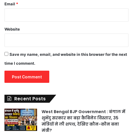
Email
*
Website
Save my name, email, and website in this browser for the next
time I comment.
Recent Posts
West Bengal BJP Government : बंगाल में
शुभेंदु सरकार का बड़ा कैबिनेट विस्तार, 35
मंत्रियों ने ली शपथ, देखिए कौन-कौन बना
मंत्री?