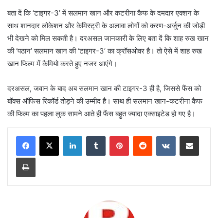
बता दें कि ‘टाइगर-3’ में सलमान खान और कटरीना कैफ के दमदार एक्शन के
साथ शानदार लोकेशन और केमिस्ट्री के अलावा लोगों को करण-अर्जुन की जोड़ी
भी देखने को मिल सकती है। दरअसल जानकारी के लिए बता दें कि शाह रुख खान
की ‘पठान’ सलमान खान की ‘टाइगर-3’ का क्रॉसओवर है। तो ऐसे में शाह रुख
खान फिल्म में कैमियो करते हुए नजर आएंगे।
दरअसल, जवान के बाद अब सलमान खान की टाइगर-3 ही है, जिससे फैंस को
बॉक्स ऑफिस रिकॉर्ड तोड़ने की उम्मीद है। साथ ही सलमान खान-कटरीना कैफ
की फिल्म का पहला लुक सामने आते ही फैंस बहुत ज्यादा एक्साइटेड हो गए है।
LinkedIn
Tumblr
Pinterest
Reddit
VKontakte
Share via Email
Print