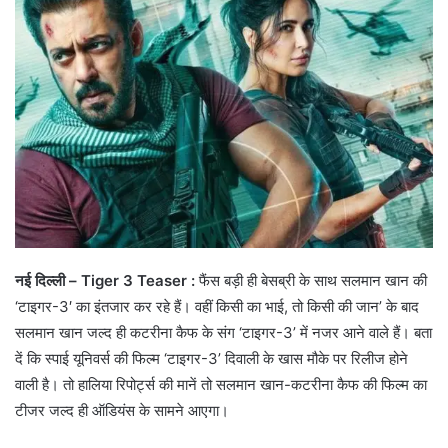
नई दिल्ली – Tiger 3 Teaser :
फैंस बड़ी ही बेसब्री के साथ सलमान खान की
‘टाइगर-3′ का इंतजार कर रहे हैं। वहीं किसी का भाई, तो किसी की जान’ के बाद
सलमान खान जल्द ही कटरीना कैफ के संग ‘टाइगर-3’ में नजर आने वाले हैं। बता
दें कि स्पाई यूनिवर्स की फिल्म ‘टाइगर-3’ दिवाली के खास मौके पर रिलीज होने
वाली है। तो हालिया रिपोर्ट्स की मानें तो सलमान खान-कटरीना कैफ की फिल्म का
टीजर जल्द ही ऑडियंस के सामने आएगा।