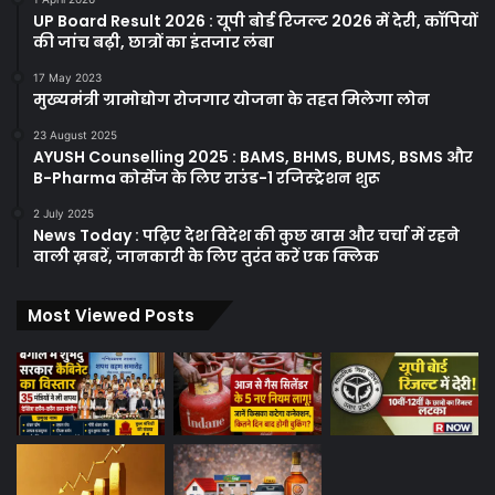
UP Board Result 2026 : यूपी बोर्ड रिजल्ट 2026 में देरी, कॉपियों
की जांच बढ़ी, छात्रों का इंतजार लंबा
17 May 2023
मुख्यमंत्री ग्रामोद्योग रोजगार योजना के तहत मिलेगा लोन
23 August 2025
AYUSH Counselling 2025 : BAMS, BHMS, BUMS, BSMS और
B-Pharma कोर्सेज के लिए राउंड-1 रजिस्ट्रेशन शुरू
2 July 2025
News Today : पढ़िए देश विदेश की कुछ खास और चर्चा में रहने
वाली ख़बरें, जानकारी के लिए तुरंत करें एक क्लिक
Most Viewed Posts