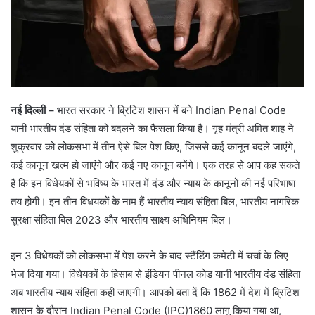
नई दिल्ली –
भारत सरकार ने ब्रिटिश शासन में बने Indian Penal Code
यानी भारतीय दंड संहिता को बदलने का फैसला किया है। गृह मंत्री अमित शाह ने
शुक्रवार को लोकसभा में तीन ऐसे बिल पेश किए, जिससे कई कानून बदले जाएंगे,
कई कानून खत्म हो जाएंगे और कई नए कानून बनेंगे। एक तरह से आप कह सकते
हैं कि इन विधेयकों से भविष्य के भारत में दंड और न्याय के कानूनों की नई परिभाषा
तय होगी। इन तीन विधयकों के नाम हैं भारतीय न्याय संहिता बिल, भारतीय नागरिक
सुरक्षा संहिता बिल 2023 और भारतीय साक्ष्य अधिनियम बिल।
इन 3 विधेयकों को लोकसभा में पेश करने के बाद स्टैंडिंग कमेटी में चर्चा के लिए
भेज दिया गया। विधेयकों के हिसाब से इंडियन पीनल कोड यानी भारतीय दंड संहिता
अब भारतीय न्याय संहिता कही जाएगी। आपको बता दें कि 1862 में देश में ब्रिटिश
शासन के दौरान Indian Penal Code (IPC)1860 लागू किया गया था,