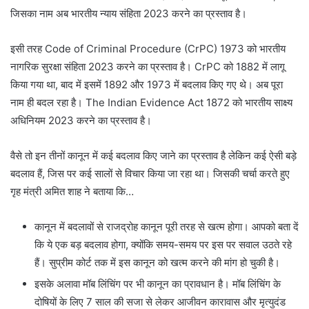
जिसका नाम अब भारतीय न्याय संहिता 2023 करने का प्रस्ताव है।
इसी तरह Code of Criminal Procedure (CrPC) 1973 को भारतीय
नागरिक सुरक्षा संहिता 2023 करने का प्रस्ताव है। CrPC को 1882 में लागू
किया गया था, बाद में इसमें 1892 और 1973 में बदलाव किए गए थे। अब पूरा
नाम ही बदल रहा है। The Indian Evidence Act 1872 को भारतीय साक्ष्य
अधिनियम 2023 करने का प्रस्ताव है।
वैसे तो इन तीनों कानून में कई बदलाव किए जाने का प्रस्ताव है लेकिन कई ऐसी बड़े
बदलाव हैं, जिस पर कई सालों से विचार किया जा रहा था। जिसकी चर्चा करते हुए
गृह मंत्री अमित शाह ने बताया कि…
कानून में बदलावों से राजद्रोह कानून पूरी तरह से खत्म होगा। आपको बता दें
कि ये एक बड़ बदलाव होगा, क्योंकि समय-समय पर इस पर सवाल उठते रहे
हैं। सुप्रीम कोर्ट तक में इस कानून को खत्म करने की मांग हो चुकी है।
इसके अलावा मॉब लिंचिंग पर भी कानून का प्रावधान है। मॉब लिंचिंग के
दोषियों के लिए 7 साल की सजा से लेकर आजीवन कारावास और मृत्युदंड