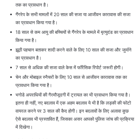
तक का प्रावधान है।
गैंगरेप के सभी मामलों में 20 साल की सजा या आजीवन कारावास की सजा
का प्रावधान किया गया है।
18 साल से कम आयु की बच्चियों से गैंगरेप के मामले में मृत्युदंड का प्रावधान
किया गया है।
झूठी पहचान बताकर शादी करने वाले के लिए 10 साल की सजा और जुर्माने
का प्रावधान है।
7 साल से अधिक की सजा वाले केस में फॉरेंसिक रिपोर्ट जरूरी होगी।
चेन और मोबाइल स्नैचरों के लिए 10 साल से आजीवन कारावास तक का
प्रावधान किया गया है।
भगोडे अपराधियों की गैरमौजूदगी में ट्रायल का भी प्रवाधान किया गया है।
इतना ही नहीं, नए बदलाव में एक अहम बदलाव ये भी है कि लड़की की फोटो
वायरल करने पर 3 साल की कैद होगी। इन बदलावों के लिए अलावा कुछ
ऐसे बदलाव भी प्रस्तावित हैं, जिसका असर आपको पुलिस जांच की प्रक्रिया
में दिखेगा।