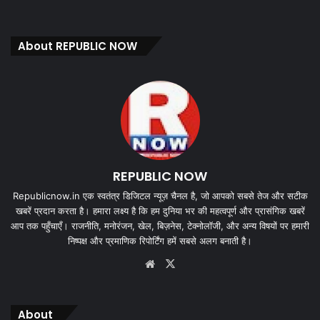
About REPUBLIC NOW
REPUBLIC NOW
Republicnow.in एक स्वतंत्र डिजिटल न्यूज़ चैनल है, जो आपको सबसे तेज और सटीक
खबरें प्रदान करता है। हमारा लक्ष्य है कि हम दुनिया भर की महत्वपूर्ण और प्रासंगिक खबरें
आप तक पहुँचाएँ। राजनीति, मनोरंजन, खेल, बिज़नेस, टेक्नोलॉजी, और अन्य विषयों पर हमारी
निष्पक्ष और प्रमाणिक रिपोर्टिंग हमें सबसे अलग बनाती है।
Website
X
About