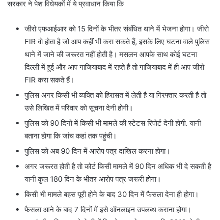
सरकार ने पेश विधेयकों में ये प्रवाधान किया कि
जीरो एफआईआर को 15 दिनों के भीतर संबंधित थाने में भेजना होगा। जीरो
FIR वो होता है जो आप कहीं भी करा सकते हैं, इसके लिए घटना वाले पुलिस
थाने में जाने की जरूरत नहीं होती है। मसलन आपके साथ कोई घटना
दिल्ली में हुई और आप गाजियाबाद में रहते हैं तो गाजियाबाद में ही आप जीरो
FIR करा सकते हैं।
पुलिस अगर किसी भी व्यक्ति को हिरासत में लेती है या गिरफ्तार करती है तो
उसे लिखित में परिवार को सूचना देनी होगी।
पुलिस को 90 दिनों में किसी भी मामले की स्टेटस रिपोर्ट देनी होगी. यानी
बताना होगा कि जांच कहां तक पहुंची।
पुलिस को अब 90 दिन में आरोप पत्र दाखिल करना होगा।
अगर जरूरत होती है तो कोर्ट किसी मामले में 90 दिन अधिक भी दे सकती है
यानी कुल 180 दिन के भीतर आरोप पत्र जरूरी होगा।
किसी भी मामले बहस पूरी होने के बाद 30 दिन में फैसला देना ही होगा।
फैसला आने के बाद 7 दिनों में इसे ऑनलाइन उपलब्ध कराना होगा।