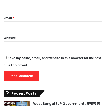
Email
*
Website
Save my name, email, and website in this browser for the next
time I comment.
Recent Posts
West Bengal BJP Government : बंगाल में