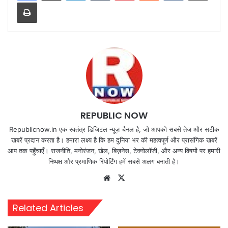
Print
REPUBLIC NOW
Republicnow.in एक स्वतंत्र डिजिटल न्यूज़ चैनल है, जो आपको सबसे तेज और सटीक
खबरें प्रदान करता है। हमारा लक्ष्य है कि हम दुनिया भर की महत्वपूर्ण और प्रासंगिक खबरें
आप तक पहुँचाएँ। राजनीति, मनोरंजन, खेल, बिज़नेस, टेक्नोलॉजी, और अन्य विषयों पर हमारी
निष्पक्ष और प्रमाणिक रिपोर्टिंग हमें सबसे अलग बनाती है।
Website
X
Related Articles