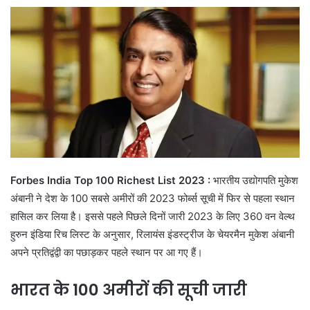
Forbes India Top 100 Richest List 2023 :
भारतीय उद्योगपति मुकेश
अंबानी ने देश के 100 सबसे अमीरों की 2023 फोर्ब्स सूची में फिर से पहला स्थान
हासिल कर लिया है। इससे पहले पिछले दिनों जारी 2023 के लिए 360 वन वेल्थ
हुरुन इंडिया रिच लिस्ट के अनुसार, रिलायंस इंडस्ट्रीज के चेयरमैन मुकेश अंबानी
अपने प्रतिद्वंद्वी का पछाड़कर पहले स्थान पर आ गए हैं।
भारत के 100 अमीरों की सूची जारी