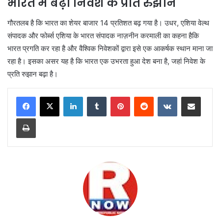
भारत में बढ़ा निवेश के प्रति रुझान
गौरतलब है कि भारत का शेयर बाजार 14 प्रतिशत बढ़ गया है। उधर, एशिया वेल्थ
संपादक और फोर्ब्स एशिया के भारत संपादक नाज़नीन करमाली का कहना हैकि
भारत प्रगति कर रहा है और वैश्विक निवेशकों द्वारा इसे एक आकर्षक स्थान माना जा
रहा है। इसका असर यह है कि भारत एक उभरता हुआ देश बना है, जहां निवेश के
प्रति रुझान बढ़ा है।
LinkedIn
Tumblr
Pinterest
Reddit
VKontakte
Share via Email
Print