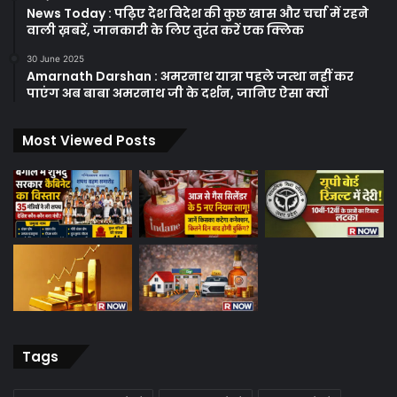
News Today : पढ़िए देश विदेश की कुछ खास और चर्चा में रहने
वाली ख़बरें, जानकारी के लिए तुरंत करें एक क्लिक
30 June 2025
Amarnath Darshan : अमरनाथ यात्रा पहले जत्था नहीं कर
पाएंग अब बाबा अमरनाथ जी के दर्शन, जानिए ऐसा क्यों
Most Viewed Posts
Tags