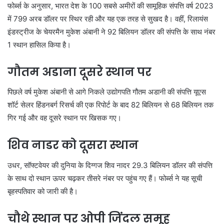
फोर्ब्स के अनुसार, भारत देश के 100 सबसे अमीरों की सामूहिक संपत्ति वर्ष 2023
में 799 अरब डॉलर पर स्थिर रही और यह एक तरह से सुखद है। वहीं, रिलायंस
इंडस्ट्रीज के चेयरमैन मुकेश अंबानी ने 92 बिलियन डॉलर की संपत्ति के साथ नंबर
1 स्थान हासिल किया है।
गौतम अडाना दूसरे स्थान पर
पिछले वर्ष मुकेश अंबानी से आगे निकले उद्योगपति गौतम अडानी की संपत्ति यूएस
शॉर्ट सेलर हिंडनबर्ग रिसर्च की एक रिपोर्ट के बाद 82 बिलियन से 68 बिलियन तक
गिर गई और वह दूसरे स्थान पर खिसक गए।
शिव नाडर को दूसरा स्थान
उधर, सॉफ्टवेयर की दुनिया के दिग्गज शिव नादर 29.3 बिलियन डॉलर की संपत्ति
के साथ दो स्थान ऊपर चढ़कर तीसरे नंबर पर पहुंच गए हैं। फोर्ब्स ने यह सूची
बृहस्पतिवार को जारी की है।
चौथे स्थान पर ओपी जिंदल समूह