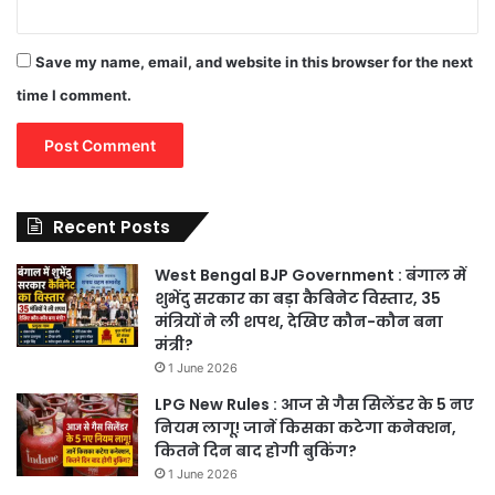
Save my name, email, and website in this browser for the next
time I comment.
Recent Posts
West Bengal BJP Government : बंगाल में
शुभेंदु सरकार का बड़ा कैबिनेट विस्तार, 35
मंत्रियों ने ली शपथ, देखिए कौन-कौन बना
मंत्री?
1 June 2026
LPG New Rules : आज से गैस सिलेंडर के 5 नए
नियम लागू! जानें किसका कटेगा कनेक्शन,
कितने दिन बाद होगी बुकिंग?
1 June 2026