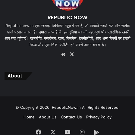
REPUBLIC NOW
Republicnow.in एक स्वतंत्र डिजिटल न्यूज़ चैनल है, जो आपको सबसे तेज और सटीक
खबरें प्रदान करता है। हमारा लक्ष्य है कि हम दुनिया भर की महत्वपूर्ण और प्रासंगिक खबरें
आप तक पहुँचाएँ। राजनीति, मनोरंजन, खेल, बिज़नेस, टेक्नोलॉजी, और अन्य विषयों पर हमारी
निष्पक्ष और प्रमाणिक रिपोर्टिंग हमें सबसे अलग बनाती है।
Website
X
About
© Copyright 2026, RepublicNow.in All Rights Reserved.
Home
About Us
Contact Us
Privacy Policy
Facebook
X
YouTube
Instagram
App