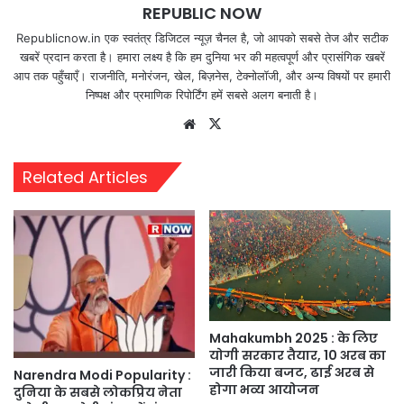
REPUBLIC NOW
Republicnow.in एक स्वतंत्र डिजिटल न्यूज़ चैनल है, जो आपको सबसे तेज और सटीक
खबरें प्रदान करता है। हमारा लक्ष्य है कि हम दुनिया भर की महत्वपूर्ण और प्रासंगिक खबरें
आप तक पहुँचाएँ। राजनीति, मनोरंजन, खेल, बिज़नेस, टेक्नोलॉजी, और अन्य विषयों पर हमारी
निष्पक्ष और प्रमाणिक रिपोर्टिंग हमें सबसे अलग बनाती है।
Website
X
Related Articles
Mahakumbh 2025 : के लिए
योगी सरकार तैयार, 10 अरब का
जारी किया बजट, ढाई अरब से
Narendra Modi Popularity :
होगा भव्य आयोजन
दुनिया के सबसे लोकप्रिय नेता