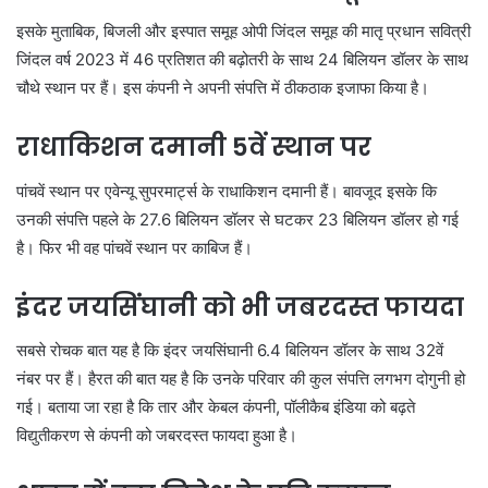
इसके मुताबिक, बिजली और इस्पात समूह ओपी जिंदल समूह की मातृ प्रधान सवित्री
जिंदल वर्ष 2023 में 46 प्रतिशत की बढ़ोतरी के साथ 24 बिलियन डॉलर के साथ
चौथे स्थान पर हैं। इस कंपनी ने अपनी संपत्ति में ठीकठाक इजाफा किया है।
राधाकिशन दमानी 5वें स्थान पर
पांचवें स्थान पर एवेन्यू सुपरमार्ट्स के राधाकिशन दमानी हैं। बावजूद इसके कि
उनकी संपत्ति पहले के 27.6 बिलियन डॉलर से घटकर 23 बिलियन डॉलर हो गई
है। फिर भी वह पांचवें स्थान पर काबिज हैं।
इंदर जयसिंघानी को भी जबरदस्त फायदा
सबसे रोचक बात यह है कि इंदर जयसिंघानी 6.4 बिलियन डॉलर के साथ 32वें
नंबर पर हैं। हैरत की बात यह है कि उनके परिवार की कुल संपत्ति लगभग दोगुनी हो
गई। बताया जा रहा है कि तार और केबल कंपनी, पॉलीकैब इंडिया को बढ़ते
विद्युतीकरण से कंपनी को जबरदस्त फायदा हुआ है।