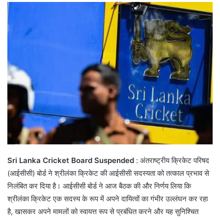
Sri Lanka Cricket Board Suspended
: अंतराष्ट्रीय क्रिकेट परिषद
(आईसीसी) बोर्ड ने श्रीलंका क्रिकेट की आईसीसी सदस्यता को तत्काल प्रभाव से
निलंबित कर दिया है। आईसीसी बोर्ड ने आज बैठक की और निर्णय लिया कि
श्रीलंका क्रिकेट एक सदस्य के रूप में अपने दायित्वों का गंभीर उल्लंघन कर रहा
है, खासकर अपने मामलों को स्वायत्त रूप से प्रबंधित करने और यह सुनिश्चित