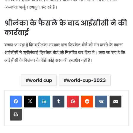
अध्यक्षता अर्जुन रणतुंगा कर रहे हैं।
श्रीलंका के फैसले के बाद आईसीसी ने की
कार्रवाई
बताया जा रहा है कि श्रीलंका सरकार द्वारा क्रिकेट बोर्ड को भंग करने के कारण
आईसीसी ने श्रीलंकाई क्रिकेट बोर्ड को निलंबित कर दिया है। कहा जा रहा है कि
आईसीसी के निलंबन के पीछे कोई सरकारी हस्तक्षेप नहीं है।
world cup
world-cup-2023
LinkedIn
Tumblr
Pinterest
Reddit
VKontakte
Share via Email
Print