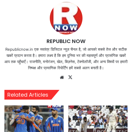
REPUBLIC NOW
Republicnow.in एक स्वतंत्र डिजिटल न्यूज़ चैनल है, जो आपको सबसे तेज और सटीक
खबरें प्रदान करता है। हमारा लक्ष्य है कि हम दुनिया भर की महत्वपूर्ण और प्रासंगिक खबरें
आप तक पहुँचाएँ। राजनीति, मनोरंजन, खेल, बिज़नेस, टेक्नोलॉजी, और अन्य विषयों पर हमारी
निष्पक्ष और प्रमाणिक रिपोर्टिंग हमें सबसे अलग बनाती है।
Website
X
Related Articles