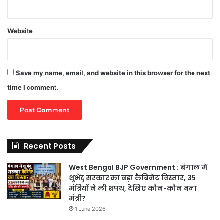
Website
Save my name, email, and website in this browser for the next
time I comment.
Recent Posts
West Bengal BJP Government : बंगाल में
शुभेंदु सरकार का बड़ा कैबिनेट विस्तार, 35
मंत्रियों ने ली शपथ, देखिए कौन-कौन बना
मंत्री?
1 June 2026