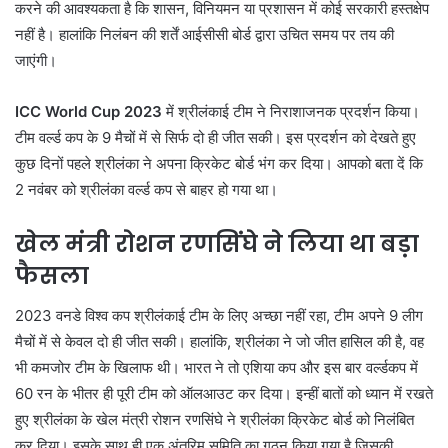
करने की आवश्यकता है कि शासन, विनियमन या प्रशासन में कोई सरकारी हस्तक्षेप
नहीं है। हालांकि निलंबन की शर्तें आईसीसी बोर्ड द्वारा उचित समय पर तय की
जाएंगी।
ICC World Cup 2023
में श्रीलंकाई टीम ने निराशाजनक प्रदर्शन किया।
टीम वर्ल्ड कप के 9 मैचों में से सिर्फ दो ही जीत सकी। इस प्रदर्शन को देखते हुए
कुछ दिनों पहले श्रीलंका ने अपना क्रिकेट बोर्ड भंग कर दिया। आपको बता दें कि
2 नवंबर को श्रीलंका वर्ल्ड कप से बाहर हो गया था।
खेल मंत्री रोशन रणसिंघे ने लिया था बड़ा
फैसला
2023 वनडे विश्व कप श्रीलंकाई टीम के लिए अच्छा नहीं रहा, टीम अपने 9 लीग
मैचों में से केवल दो ही जीत सकी। हालांकि, श्रीलंका ने जो जीत हासिल की है, वह
भी कमजोर टीम के खिलाफ थी। भारत ने तो एशिया कप और इस बार वर्ल्डकप में
60 रन के भीतर ही पूरी टीम को ऑलआउट कर दिया। इन्हीं बातों को ध्यान में रखते
हुए श्रीलंका के खेल मंत्री रोशन रणसिंघे ने श्रीलंका क्रिकेट बोर्ड को निलंबित
कर दिया। इसके साथ ही एक अंतरिम समिति का गठन किया गया है जिसकी