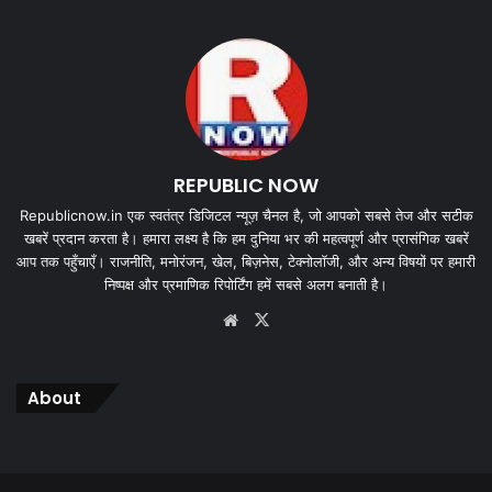
REPUBLIC NOW
Republicnow.in एक स्वतंत्र डिजिटल न्यूज़ चैनल है, जो आपको सबसे तेज और सटीक
खबरें प्रदान करता है। हमारा लक्ष्य है कि हम दुनिया भर की महत्वपूर्ण और प्रासंगिक खबरें
आप तक पहुँचाएँ। राजनीति, मनोरंजन, खेल, बिज़नेस, टेक्नोलॉजी, और अन्य विषयों पर हमारी
निष्पक्ष और प्रमाणिक रिपोर्टिंग हमें सबसे अलग बनाती है।
Website
X
About