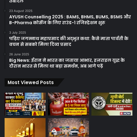
तबादले
23 August 2025
AYUSH Counselling 2025 : BAMS, BHMS, BUMS, BSMS और
B-Pharma कोर्सेज के लिए राउंड-1 रजिस्ट्रेशन शुरू
3 July 2025
पढ़िए जगन्नाथ महाप्रसाद की अद्भुत कथा: कैसे माता पार्वती के
वचन से सबको मिला दिव्य प्रसाद
26 June 2025
Big News: ईरान ने भारत का जताया आभार, इज़राइल युद्ध के
दौरान भारत से मिला था बड़ा समर्थन, अब आगे पढ़ें
Most Viewed Posts