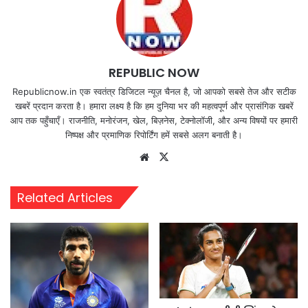
REPUBLIC NOW
Republicnow.in एक स्वतंत्र डिजिटल न्यूज़ चैनल है, जो आपको सबसे तेज और सटीक
खबरें प्रदान करता है। हमारा लक्ष्य है कि हम दुनिया भर की महत्वपूर्ण और प्रासंगिक खबरें
आप तक पहुँचाएँ। राजनीति, मनोरंजन, खेल, बिज़नेस, टेक्नोलॉजी, और अन्य विषयों पर हमारी
निष्पक्ष और प्रमाणिक रिपोर्टिंग हमें सबसे अलग बनाती है।
Website
X
Related Articles