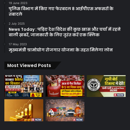
19 June 2023
पुलिस विभाग में किए गए फेरबदल 8 आईपीएस अफसरों के
तबादले
2 July 2025
News Today : पढ़िए देश विदेश की कुछ खास और चर्चा में रहने
वाली ख़बरें, जानकारी के लिए तुरंत करें एक क्लिक
17 May 2023
मुख्यमंत्री ग्रामोद्योग रोजगार योजना के तहत मिलेगा लोन
Most Viewed Posts