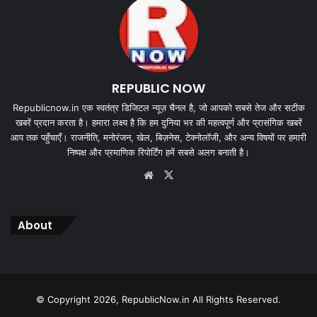
REPUBLIC NOW
Republicnow.in एक स्वतंत्र डिजिटल न्यूज़ चैनल है, जो आपको सबसे तेज और सटीक
खबरें प्रदान करता है। हमारा लक्ष्य है कि हम दुनिया भर की महत्वपूर्ण और प्रासंगिक खबरें
आप तक पहुँचाएँ। राजनीति, मनोरंजन, खेल, बिज़नेस, टेक्नोलॉजी, और अन्य विषयों पर हमारी
निष्पक्ष और प्रमाणिक रिपोर्टिंग हमें सबसे अलग बनाती है।
Website
X
About
© Copyright 2026, RepublicNow.in All Rights Reserved.