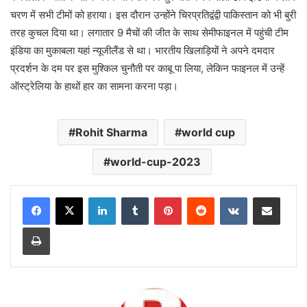
चरण में सभी टीमों को हराया। इस दौरान उन्होंने चिरप्रतिद्वंद्वी पाकिस्तान को भी बुरी
तरह कुचल दिया था। लगातार 9 मैचों की जीत के साथ सेमीफाइनल में पहुंची टीम
इंडिया का मुकाबला यहां न्यूजीलैंड से था। भारतीय खिलाड़ियों ने अपने दमदार
प्रदर्शन के दम पर इस मुश्किल चुनौती पर काबू पा लिया, लेकिन फाइनल में उन्हें
ऑस्ट्रेलिया के हाथों हार का सामना करना पड़ा।
Rohit Sharma
world cup
world-cup-2023
LinkedIn
Tumblr
Pinterest
Reddit
VKontakte
Share via Email
Print