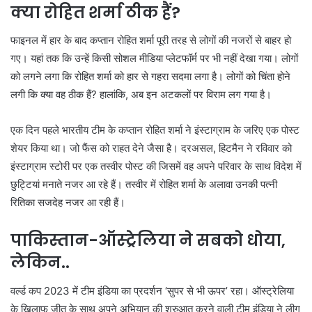
क्या रोहित शर्मा ठीक हैं?
फाइनल में हार के बाद कप्तान रोहित शर्मा पूरी तरह से लोगों की नजरों से बाहर हो
गए। यहां तक कि उन्हें किसी सोशल मीडिया प्लेटफॉर्म पर भी नहीं देखा गया। लोगों
को लगने लगा कि रोहित शर्मा को हार से गहरा सदमा लगा है। लोगों को चिंता होने
लगी कि क्या वह ठीक हैं? हालांकि, अब इन अटकलों पर विराम लग गया है।
एक दिन पहले भारतीय टीम के कप्तान रोहित शर्मा ने इंस्टाग्राम के जरिए एक पोस्ट
शेयर किया था। जो फैंस को राहत देने जैसा है। दरअसल, हिटमैन ने रविवार को
इंस्टाग्राम स्टोरी पर एक तस्वीर पोस्ट की जिसमें वह अपने परिवार के साथ विदेश में
छुट्टियां मनाते नजर आ रहे हैं। तस्वीर में रोहित शर्मा के अलावा उनकी पत्नी
रितिका सजदेह नजर आ रही हैं।
पाकिस्तान-ऑस्ट्रेलिया ने सबको धोया,
लेकिन..
वर्ल्ड कप 2023 में टीम इंडिया का प्रदर्शन ‘सुपर से भी ऊपर’ रहा। ऑस्ट्रेलिया
के खिलाफ जीत के साथ अपने अभियान की शुरुआत करने वाली टीम इंडिया ने लीग