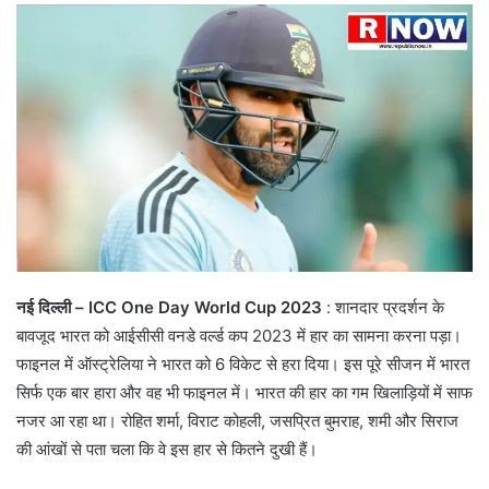
नई दिल्ली –
ICC One Day World Cup 2023
: शानदार प्रदर्शन के
बावजूद भारत को आईसीसी वनडे वर्ल्ड कप 2023 में हार का सामना करना पड़ा।
फाइनल में ऑस्ट्रेलिया ने भारत को 6 विकेट से हरा दिया। इस पूरे सीजन में भारत
सिर्फ एक बार हारा और वह भी फाइनल में। भारत की हार का गम खिलाड़ियों में साफ
नजर आ रहा था। रोहित शर्मा, विराट कोहली, जसप्रित बुमराह, शमी और सिराज
की आंखों से पता चला कि वे इस हार से कितने दुखी हैं।