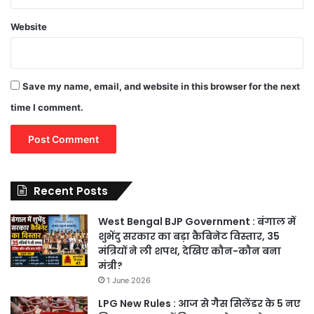
Website
Save my name, email, and website in this browser for the next
time I comment.
Recent Posts
West Bengal BJP Government : बंगाल में
शुभेंदु सरकार का बड़ा कैबिनेट विस्तार, 35
मंत्रियों ने ली शपथ, देखिए कौन-कौन बना
मंत्री?
1 June 2026
LPG New Rules : आज से गैस सिलेंडर के 5 नए