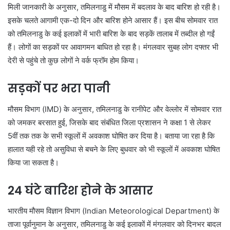
मिली जानकारी के अनुसार, तमिलनाडु में मौसम में बदलाव के बाद बारिश हो रही है।
इसके चलते आगामी एक-दो दिन और बारिश होने आसार हैं। इस बीच सोमवार रात
को तमिलनाडु के कई इलाकों में भारी बारिश के बाद सड़कें तालाब में तब्दील हो गईं
हैं। लोगों का सड़कों पर आवागमन बाधित हो रहा है। मंगलवार सुबह लोग दफ्तर भी
देरी से पहुंचे तो कुछ लोगों ने वर्क फ्रॉम होम किया।
सड़कों पर भरा पानी
मौसम विभाग (IMD) के अनुसार, तमिलनाडु के रानीपेट और वेल्लोर में सोमवार रात
को जमकर बरसात हुई, जिसके बाद संबंधित जिला प्रशासन ने कक्षा 1 से लेकर
5वीं तक तक के सभी स्कूलों में अवकाश घोषित कर दिया है। बताया जा रहा है कि
हालात यही रहे तो असुविधा से बचने के लिए बुधवार को भी स्कूलों में अवकाश घोषित
किया जा सकता है।
24 घंटे बारिश होने के आसार
भारतीय मौसम विज्ञान विभाग (Indian Meteorological Department) के
ताजा पूर्वानुमान के अनुसार, तमिलनाडु के कई इलाकों में मंगलवार को दिनभर बादल