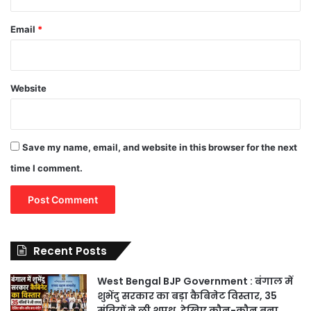
Email
*
Website
Save my name, email, and website in this browser for the next
time I comment.
Recent Posts
West Bengal BJP Government : बंगाल में
शुभेंदु सरकार का बड़ा कैबिनेट विस्तार, 35
मंत्रियों ने ली शपथ, देखिए कौन-कौन बना