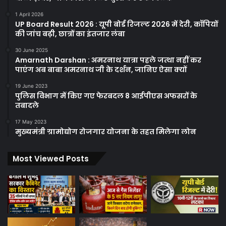
1 April 2026
UP Board Result 2026 : यूपी बोर्ड रिजल्ट 2026 में देरी, कॉपियों
की जांच बढ़ी, छात्रों का इंतजार लंबा
30 June 2025
Amarnath Darshan : अमरनाथ यात्रा पहले जत्था नहीं कर
पाएंग अब बाबा अमरनाथ जी के दर्शन, जानिए ऐसा क्यों
19 June 2023
पुलिस विभाग में किए गए फेरबदल 8 आईपीएस अफसरों के
तबादले
17 May 2023
मुख्यमंत्री ग्रामोद्योग रोजगार योजना के तहत मिलेगा लोन
Most Viewed Posts