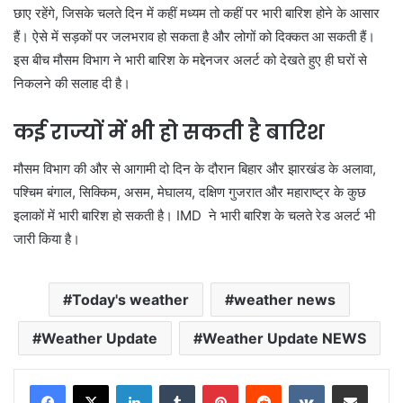
छाए रहेंगे, जिसके चलते दिन में कहीं मध्यम तो कहीं पर भारी बारिश होने के आसार
हैं। ऐसे में सड़कों पर जलभराव हो सकता है और लोगों को दिक्कत आ सकती हैं।
इस बीच मौसम विभाग ने भारी बारिश के मद्देनजर अलर्ट को देखते हुए ही घरों से
निकलने की सलाह दी है।
कई राज्यों में भी हो सकती है बारिश
मौसम विभाग की और से आगामी दो दिन के दौरान बिहार और झारखंड के अलावा,
पश्चिम बंगाल, सिक्किम, असम, मेघालय, दक्षिण गुजरात और महाराष्ट्र के कुछ
इलाकों में भारी बारिश हो सकती है। IMD ने भारी बारिश के चलते रेड अलर्ट भी
जारी किया है।
Today's weather
weather news
Weather Update
Weather Update NEWS
LinkedIn
Tumblr
Pinterest
Reddit
VKontakte
Share via Email