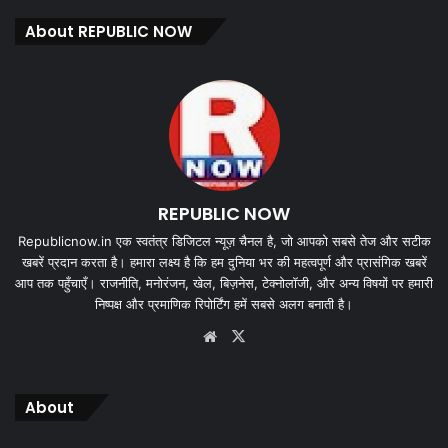
About REPUBLIC NOW
REPUBLIC NOW
Republicnow.in एक स्वतंत्र डिजिटल न्यूज़ चैनल है, जो आपको सबसे तेज और सटीक
खबरें प्रदान करता है। हमारा लक्ष्य है कि हम दुनिया भर की महत्वपूर्ण और प्रासंगिक खबरें
आप तक पहुँचाएँ। राजनीति, मनोरंजन, खेल, बिज़नेस, टेक्नोलॉजी, और अन्य विषयों पर हमारी
निष्पक्ष और प्रमाणिक रिपोर्टिंग हमें सबसे अलग बनाती है।
Website
X
About