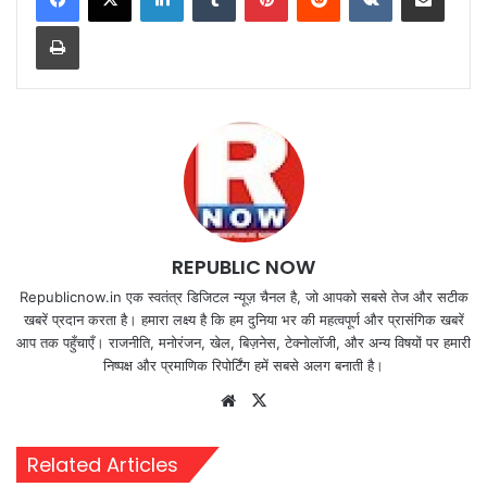
Print
REPUBLIC NOW
Republicnow.in एक स्वतंत्र डिजिटल न्यूज़ चैनल है, जो आपको सबसे तेज और सटीक
खबरें प्रदान करता है। हमारा लक्ष्य है कि हम दुनिया भर की महत्वपूर्ण और प्रासंगिक खबरें
आप तक पहुँचाएँ। राजनीति, मनोरंजन, खेल, बिज़नेस, टेक्नोलॉजी, और अन्य विषयों पर हमारी
निष्पक्ष और प्रमाणिक रिपोर्टिंग हमें सबसे अलग बनाती है।
Website
X
Related Articles