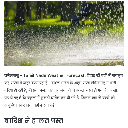
तमिलनाडु –
Tamil Nadu Weather Forecast:
विदाई की घड़ी में मानसून
कई राज्यों में कहर बरपा रहा है। दक्षिण भारत के अहम राज्य तमिलनाडु में भारी
बारिश हो रही है, जिसके चलते यहां पर जन जीवन अस्त व्यस्त हो गया है। हालात
यह हो गए हैं कि स्कूलों में छुट्टी घोषित कर दी गई है, जिससे कम से बच्चों को
असुविधा का सामना नहीं करना पड़े।
बारिश से हालत पस्त