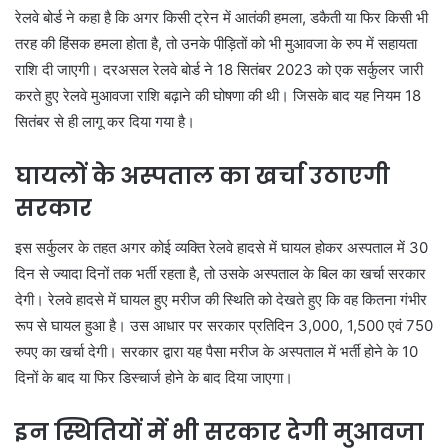
रेलवे बोर्ड ने कहा है कि अगर किसी ट्रेन में आतंकी हमला, डकैती या फिर किसी भी
तरह की हिंसक हमला होता है, तो उनके पीड़ितों को भी मुआवजा के रुप में सहायता
राशि दी जाएगी। दरअसल रेलवे बोर्ड ने 18 सितंबर 2023 को एक सर्कुलर जारी
करते हुए रेलवे मुआवजा राशि बढ़ाने की घोषणा की थी। जिसके बाद यह नियम 18
सितंबर से ही लागू कर दिया गया है।
घायलों के अस्पताल का खर्चा उठाएगी
सरकार
इस सर्कुलर के तहत अगर कोई व्यक्ति रेलवे हादसे में घायल होकर अस्पताल में 30
दिन से ज्यादा दिनों तक भर्ती रहता है, तो उसके अस्पताल के बिल का खर्चा सरकार
देगी। रेलवे हादसे में घायल हुए मरीज की स्थिति को देखते हुए कि वह कितना गंभीर
रूप से घायल हुआ है। उस आधार पर सरकार प्रतिदिन 3,000, 1,500 एवं 750
रुपए का खर्चा देगी। सरकार द्वारा यह पैसा मरीज के अस्पताल में भर्ती होने के 10
दिनों के बाद या फिर डिस्चार्ज होने के बाद दिया जाएगा।
इन स्थितियों में भी सरकार देगी मुआवजा