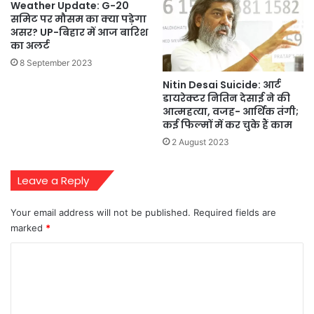
Weather Update: G-20
समिट पर मौसम का क्या पड़ेगा
असर? UP-बिहार में आज बारिश
का अलर्ट
8 September 2023
Nitin Desai Suicide: आर्ट
डायरेक्टर नितिन देसाई ने की
आत्महत्या, वजह- आर्थिक तंगी;
कई फिल्मों में कर चुके हैं काम
2 August 2023
Leave a Reply
Your email address will not be published.
Required fields are
marked
*
C
o
m