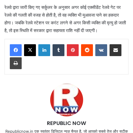
रेलवे द्वारा जारी किए गए सर्कुलर के अनुसार अगर कोई एक्सीडेंट रेलवे गेट पर
रेलवे की गलती की वजह से होती है, तो वह व्यक्ति भी मुआवजा पाने का हकदार
होगा। जबकि रेलवे स्टेशन पर करंट लगने से अगर किसी व्यक्ति की मृत्यु हो जाती
है, तो इस स्थिति में सरकार द्वारा सहायता राशि नहीं दी जाएगी।
LinkedIn
Tumblr
Pinterest
Reddit
VKontakte
Share via Email
Print
REPUBLIC NOW
Republicnow.in एक स्वतंत्र डिजिटल न्यूज़ चैनल है, जो आपको सबसे तेज और सटीक