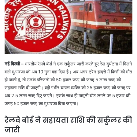
नई दिल्ली –
भारतीय रेलवे बोर्ड ने एक सर्कुलर जारी करते हुए रेल दुर्घटना में मिलने
वाले मुआवजा को अब 10 गुना बढ़ा दिया है। अब अगर ट्रेन हादसे में किसी की मौत
हो जाती है, तो उनके परिजनों को 50 हजार रुपए की जगह 5 लाख रुपए की
सहायता राशि दी जाएगी। वहीं गंभीर घायल व्यक्ति को 25 हजार रुपए की जगह पर
अब 2.5 लाख रुपए दिए जाएंगे। इसके साथ ही मामूली चोट लगने पर 5 हजार की
जगह 50 हजार रुपए का मुआवजा दिया जाएगा।
रेलवे बोर्ड ने सहायता राशि की सर्कुलर की
जारी