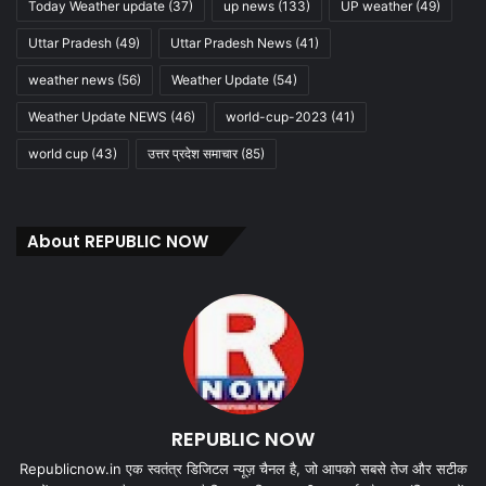
Today Weather update
(37)
up news
(133)
UP weather
(49)
Uttar Pradesh
(49)
Uttar Pradesh News
(41)
weather news
(56)
Weather Update
(54)
Weather Update NEWS
(46)
world-cup-2023
(41)
world cup
(43)
उत्तर प्रदेश समाचार
(85)
About REPUBLIC NOW
REPUBLIC NOW
Republicnow.in एक स्वतंत्र डिजिटल न्यूज़ चैनल है, जो आपको सबसे तेज और सटीक