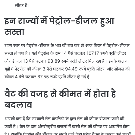
लीटर है।
इन राज्यों में पेट्रोल-डीजल हुआ
सस्ता
राज्य स्तर पर पेट्रोल-डीजल के भाव की बात करें तो आज बिहार में पेट्रोल-डीजल
सस्ता हो गया है। यहां पेट्रोल के दाम 14 पैसे घटकर 107.17 रुपये प्रति लीटर
और डीजल 13 पैसे घटकर 93.89 रुपये प्रति लीटर मिल रहा है। इसके अलावा
यूपी में पेट्रोल की कीमत 3 पैसे घटकर 94.49 रुपये प्रति लीटर और डीजल की
कीमत 4 पैसे घटकर 87.55 रुपये प्रति लीटर हो गई है।
वैट की वजह से कीमत में होता है
बदलाव
आपको बता दें कि सरकारी तेल कंपनियों के द्वारा तेल की कीमत रोजाना जारी की
जाती है। तेल के दाम अंतर्राष्ट्रीय बाजारों में कच्चे तेल की कीमत पर आधारित होता
है। हालांकि पेट्रोल और डीजल पर लगने वाले वैल्यू एडेड टैक्स के कारण कई शहरों