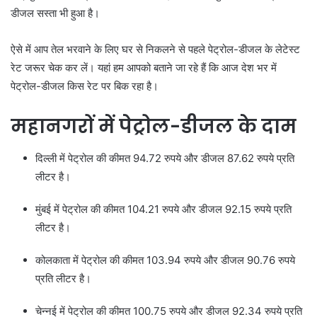
डीजल सस्ता भी हुआ है।
ऐसे में आप तेल भरवाने के लिए घर से निकलने से पहले पेट्रोल-डीजल के लेटेस्ट
रेट जरूर चेक कर लें। यहां हम आपको बताने जा रहे हैं कि आज देश भर में
पेट्रोल-डीजल किस रेट पर बिक रहा है।
महानगरों में पेट्रोल-डीजल के दाम
दिल्ली में पेट्रोल की कीमत 94.72 रुपये और डीजल 87.62 रुपये प्रति
लीटर है।
मुंबई में पेट्रोल की कीमत 104.21 रुपये और डीजल 92.15 रुपये प्रति
लीटर है।
कोलकाता में पेट्रोल की कीमत 103.94 रुपये और डीजल 90.76 रुपये
प्रति लीटर है।
चेन्नई में पेट्रोल की कीमत 100.75 रुपये और डीजल 92.34 रुपये प्रति