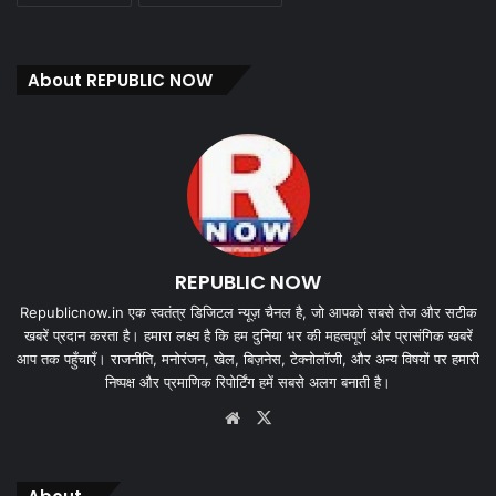
About REPUBLIC NOW
REPUBLIC NOW
Republicnow.in एक स्वतंत्र डिजिटल न्यूज़ चैनल है, जो आपको सबसे तेज और सटीक
खबरें प्रदान करता है। हमारा लक्ष्य है कि हम दुनिया भर की महत्वपूर्ण और प्रासंगिक खबरें
आप तक पहुँचाएँ। राजनीति, मनोरंजन, खेल, बिज़नेस, टेक्नोलॉजी, और अन्य विषयों पर हमारी
निष्पक्ष और प्रमाणिक रिपोर्टिंग हमें सबसे अलग बनाती है।
Website
X