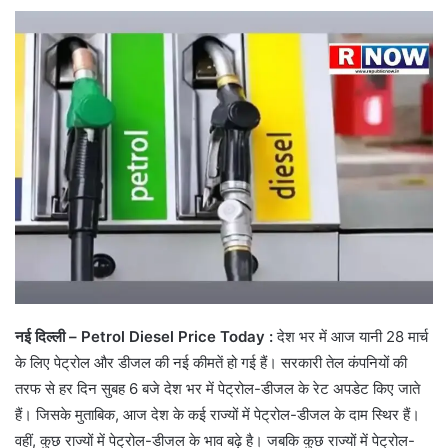
नई दिल्ली
– Petrol Diesel Price Today :
देश भर में आज यानी 28 मार्च
के लिए पेट्रोल और डीजल की नई कीमतें हो गई हैं। सरकारी तेल कंपनियों की
तरफ से हर दिन सुबह 6 बजे देश भर में पेट्रोल-डीजल के रेट अपडेट किए जाते
हैं। जिसके मुताबिक, आज देश के कई राज्यों में पेट्रोल-डीजल के दाम स्थिर हैं।
वहीं, कुछ राज्यों में पेट्रोल-डीजल के भाव बढ़े है। जबकि कुछ राज्यों में पेट्रोल-