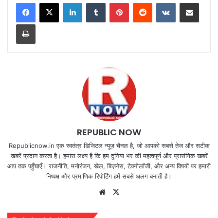
LinkedIn
Tumblr
Pinterest
Reddit
VKontakte
Share via Email
Print
REPUBLIC NOW
Republicnow.in एक स्वतंत्र डिजिटल न्यूज़ चैनल है, जो आपको सबसे तेज और सटीक
खबरें प्रदान करता है। हमारा लक्ष्य है कि हम दुनिया भर की महत्वपूर्ण और प्रासंगिक खबरें
आप तक पहुँचाएँ। राजनीति, मनोरंजन, खेल, बिज़नेस, टेक्नोलॉजी, और अन्य विषयों पर हमारी
निष्पक्ष और प्रमाणिक रिपोर्टिंग हमें सबसे अलग बनाती है।
Website
X