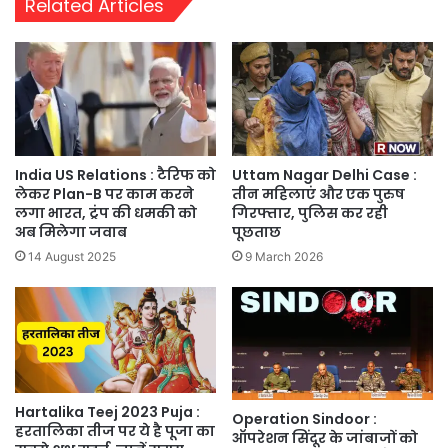
Related Articles
India US Relations : टैरिफ को
Uttam Nagar Delhi Case :
लेकर Plan-B पर काम करने
तीन महिलाएं और एक पुरुष
लगा भारत, ट्रंप की धमकी को
गिरफ्तार, पुलिस कर रही
अब मिलेगा जवाब
पूछताछ
14 August 2025
9 March 2026
Hartalika Teej 2023 Puja :
Operation Sindoor :
हरतालिका तीज पर ये है पूजा का
ऑपरेशन सिंदूर के जांबाजों को