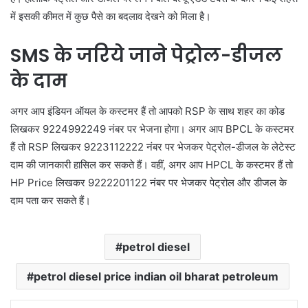
में इसकी कीमत में कुछ पैसे का बदलाव देखने को मिला है।
SMS के जरिये जाने पेट्रोल-डीजल
के दाम
अगर आप इंडियन ऑयल के कस्टमर हैं तो आपको RSP के साथ शहर का कोड
लिखकर 9224992249 नंबर पर भेजना होगा। अगर आप BPCL के कस्टमर
हैं तो RSP लिखकर 9223112222 नंबर पर भेजकर पेट्रोल-डीजल के लेटेस्ट
दाम की जानकारी हासिल कर सकते हैं। वहीं, अगर आप HPCL के कस्टमर हैं तो
HP Price लिखकर 9222201122 नंबर पर भेजकर पेट्रोल और डीजल के
दाम पता कर सकते हैं।
petrol diesel
petrol diesel price indian oil bharat petroleum