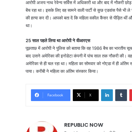
आरोपी अजय नाथ रेवेन्य सर्विस में अधिकारी था और बाद में नौकरी छोड़ 
बेंच रहा था। इसके लिए वह सामने वाली पार्टी से कुछ एडवांस पैसे भी ल
की हत्या कर दी। आपको बता दें कि महिला वकील कैंसर से पीड़ित थीं और 
था।
25 साल पहले लिया था आरोपी ने वीआरएस
पूछताछ में आरोपी ने पुलिस को बताया कि वह 1986 बैच का भारतीय सू
बाद उसने अमेरिका की इनोडेटा कंपनी में पांच साल तक नौकरी की। वह
अमेरिका से ही चल रहा था। महिला का सोमवार को नोएडा में ही अंतिम
पाया। करीबी ने महिला का अंतिम संस्कार किया।
LinkedIn
Tu
Facebook
X
REPUBLIC NOW