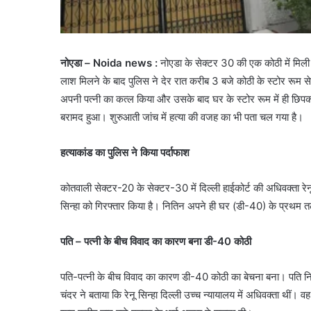
नोएडा – Noida news :
नोएडा के सेक्टर 30 की एक कोठी में मिल
लाश मिलने के बाद पुलिस ने देर रात करीब 3 बजे कोठी के स्टोर रूम स
अपनी पत्नी का कत्ल किया और उसके बाद घर के स्टोर रूम में ही छि
बरामद हुआ। शुरुआती जांच में हत्या की वजह का भी पता चल गया है।
हत्याकांड का पुलिस ने किया पर्दाफाश
कोतवाली सेक्टर-20 के सेक्टर-30 में दिल्ली हाईकोर्ट की अधिवक्ता रेनू
सिन्हा को गिरफ्तार किया है। नितिन अपने ही घर (डी-40) के प्रथम तल
पति – पत्नी के बीच विवाद का कारण बना डी-40 कोठी
पति-पत्नी के बीच विवाद का कारण डी-40 कोठी का बेचना बना। पति नि
चंदर ने बताया कि रेनू सिन्हा दिल्ली उच्च न्यायालय में अधिवक्ता थीं