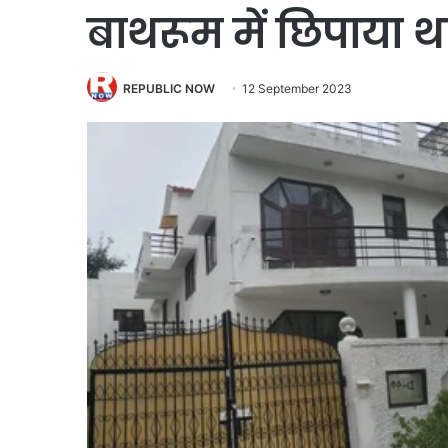
बाथरूम में छिपाया 
REPUBLIC NOW
12 September 2023