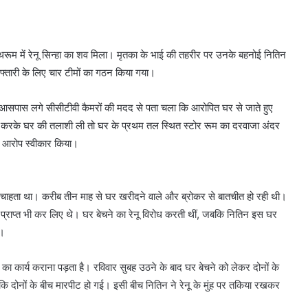
ाथरूम में रेनू सिन्हा का शव मिला। मृतका के भाई की तहरीर पर उनके बहनोई नितिन
फ्तारी के लिए चार टीमों का गठन किया गया।
 आसपास लगे सीसीटीवी कैमरों की मदद से पता चला कि आरोपित घर से जाते हुए
राफ करके घर की तलाशी ली तो घर के प्रथम तल स्थित स्टोर रूम का दरवाजा अंदर
ा आरोप स्वीकार किया।
ना चाहता था। करीब तीन माह से घर खरीदने वाले और ब्रोकर से बातचीत हो रही थी।
 प्राप्त भी कर लिए थे। घर बेचने का रेनू विरोध करती थीं, जबकि नितिन इस घर
ा।
 का कार्य कराना पड़ता है। रविवार सुबह उठने के बाद घर बेचने को लेकर दोनों के
कि दोनों के बीच मारपीट हो गई। इसी बीच नितिन ने रेनू के मुंह पर तकिया रखकर