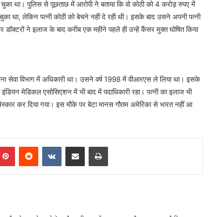
चुका था। पुलिस से पूछताछ में आरोपी ने बताया कि वो कोठी को 4 करोड़ रुपए में
े चुका था, लेकिन पत्नी कोठी को बेचने नहीं दे रही थी। इसके बाद उसने अपनी पत्नी
डॉक्टरों ने इलाज के बाद करीब एक महीने पहले ही उन्हें कैंसर मुक्त घोषित किया
चना सेवा विभाग में अधिकारी था। उसने वर्ष 1998 में वीआरएस ले लिया था। इसके
 इंडियन मेडिकल एसोसिएशन में भी बाद में पदाधिकारी रहा। पत्नी का इलाज भी
 संस्कार कर दिया गया। इस मौके पर बेटा मानस गौतम अमेरिका से भारत नहीं आ
mblr
Pinterest
Reddit
VKontakte
Share via Email
Print