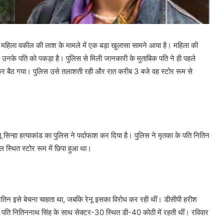
ी महिला वकील की लाश के मामले में एक बड़ा खुलासा सामने आया है। महिला की
े उनके पति को पकड़ा है। पुलिस से मिली जानकारी के मुताबिक पति ने ही पहले
पकर बैठ गया। पुलिस उसे तलाशती रही और रात करीब 3 बजे वह स्टोर रूम से
 सिन्हा हत्याकांड का पुलिस ने पर्दाफाश कर दिया है। पुलिस ने मृतका के पति नितिन
 स्थित स्टोर रूम में छिपा हुआ था।
तिन इसे बेचना चाहता था, जबकि रेनू इसका विरोध कर रही थीं। डीसीपी हरीश
। वह पति नितिननाथ सिंह के साथ सेक्टर-30 स्थित डी-40 कोठी में रहती थीं। रविवार