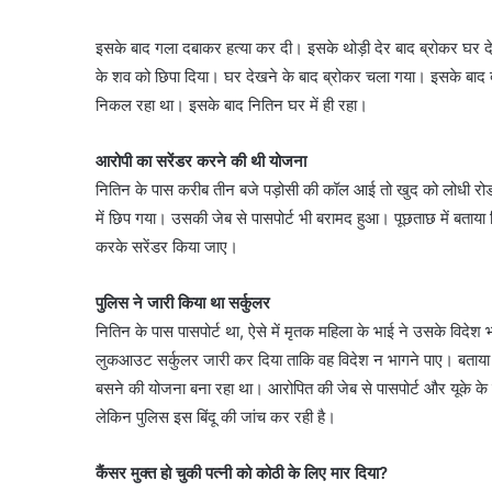
इसके बाद गला दबाकर हत्या कर दी। इसके थोड़ी देर बाद ब्रोकर घर देख
के शव को छिपा दिया। घर देखने के बाद ब्रोकर चला गया। इसके बाद
निकल रहा था। इसके बाद नितिन घर में ही रहा।
आरोपी का सरेंडर करने की थी योजना
नितिन के पास करीब तीन बजे पड़ोसी की कॉल आई तो खुद को लोधी रोड 
में छिप गया। उसकी जेब से पासपोर्ट भी बरामद हुआ। पूछताछ में बताया क
करके सरेंडर किया जाए।
पुलिस ने जारी किया था सर्कुलर
नितिन के पास पासपोर्ट था, ऐसे में मृतक महिला के भाई ने उसके विदे
लुकआउट सर्कुलर जारी कर दिया ताकि वह विदेश न भागने पाए। बताया जा र
बसने की योजना बना रहा था। आरोपित की जेब से पासपोर्ट और यूके के दस
लेकिन पुलिस इस बिंदू की जांच कर रही है।
कैंसर मुक्त हो चुकी पत्नी को कोठी के लिए मार दिया?