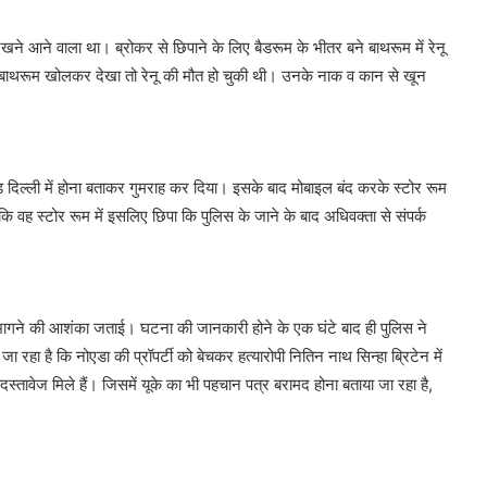
ने आने वाला था। ब्रोकर से छिपाने के लिए बैडरूम के भीतर बने बाथरूम में रेनू
 बाथरूम खोलकर देखा तो रेनू की मौत हो चुकी थी। उनके नाक व कान से खून
दिल्ली में होना बताकर गुमराह कर दिया। इसके बाद मोबाइल बंद करके स्टोर रूम
ि वह स्टोर रूम में इसलिए छिपा कि पुलिस के जाने के बाद अधिवक्ता से संपर्क
श भागने की आशंका जताई। घटना की जानकारी होने के एक घंटे बाद ही पुलिस ने
हा है कि नोएडा की प्रॉपर्टी को बेचकर हत्यारोपी नितिन नाथ सिन्हा ब्रिटेन में
्तावेज मिले हैं। जिसमें यूके का भी पहचान पत्र बरामद होना बताया जा रहा है,