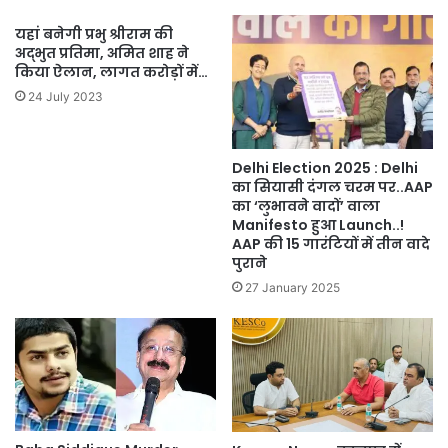
यहां बनेगी प्रभु श्रीराम की
अद्भुत प्रतिमा, अमित शाह ने
किया ऐलान, लागत करोड़ों में…
24 July 2023
Delhi Election 2025 : Delhi
का सियासी दंगल चरम पर..AAP
का ‘लुभावने वादों’ वाला
Manifesto हुआ Launch..!
AAP की 15 गारंटियों में तीन वादे
पुराने
27 January 2025