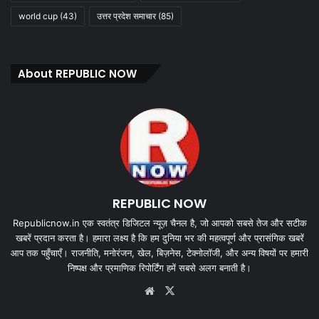
world cup
(43)
उत्तर प्रदेश समाचार
(85)
About REPUBLIC NOW
REPUBLIC NOW
Republicnow.in एक स्वतंत्र डिजिटल न्यूज़ चैनल है, जो आपको सबसे तेज और सटीक
खबरें प्रदान करता है। हमारा लक्ष्य है कि हम दुनिया भर की महत्वपूर्ण और प्रासंगिक खबरें
आप तक पहुँचाएँ। राजनीति, मनोरंजन, खेल, बिज़नेस, टेक्नोलॉजी, और अन्य विषयों पर हमारी
निष्पक्ष और प्रमाणिक रिपोर्टिंग हमें सबसे अलग बनाती है।
Website
X