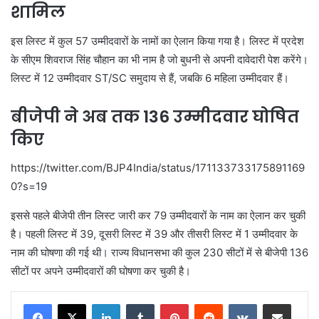
शामिल
इस लिस्ट में कुल 57 उम्मीदवारों के नामों का ऐलान किया गया है। लिस्ट में प्रदेश
के सीएम शिवराज सिंह चौहान का भी नाम है जो बुधनी से अपनी दावेदारी पेश करेंगे।
लिस्ट में 12 उम्मीदवार ST/SC समुदाय से हैं, जबकि 6 महिला उम्मीदवार हैं।
बीजेपी ने अब तक 136 उम्मीदवार घोषित
किए
https://twitter.com/BJP4India/status/171133733175891169
0?s=19
इससे पहले बीजेपी तीन लिस्ट जारी कर 79 उम्मीदवारों के नाम का ऐलान कर चुकी
है। पहली लिस्ट में 39, दूसरी लिस्ट में 39 और तीसरी लिस्ट में 1 उम्मीदवार के
नाम की घोषणा की गई थी। राज्य विधानसभा की कुल 230 सीटों में से बीजेपी 136
सीटों पर अपने उम्मीदवारों की घोषणा कर चुकी है।
LinkedIn
Tumblr
Pinterest
Reddit
VKontakte
Share via Email