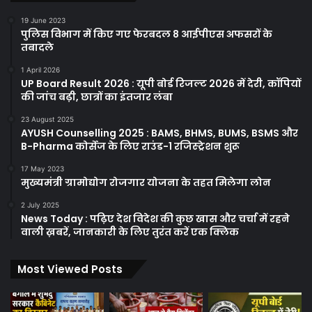
19 June 2023
पुलिस विभाग में किए गए फेरबदल 8 आईपीएस अफसरों के
तबादले
1 April 2026
UP Board Result 2026 : यूपी बोर्ड रिजल्ट 2026 में देरी, कॉपियों
की जांच बढ़ी, छात्रों का इंतजार लंबा
23 August 2025
AYUSH Counselling 2025 : BAMS, BHMS, BUMS, BSMS और
B-Pharma कोर्सेज के लिए राउंड-1 रजिस्ट्रेशन शुरू
17 May 2023
मुख्यमंत्री ग्रामोद्योग रोजगार योजना के तहत मिलेगा लोन
2 July 2025
News Today : पढ़िए देश विदेश की कुछ खास और चर्चा में रहने
वाली ख़बरें, जानकारी के लिए तुरंत करें एक क्लिक
Most Viewed Posts