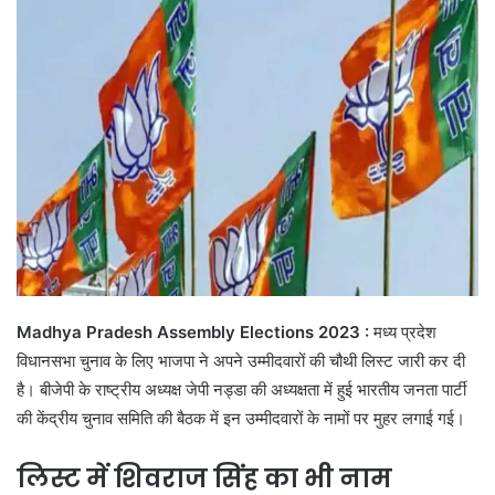
Madhya Pradesh Assembly Elections 2023 :
मध्य प्रदेश
विधानसभा चुनाव के लिए भाजपा ने अपने उम्मीदवारों की चौथी लिस्ट जारी कर दी
है। बीजेपी के राष्ट्रीय अध्यक्ष जेपी नड्डा की अध्यक्षता में हुई भारतीय जनता पार्टी
की केंद्रीय चुनाव समिति की बैठक में इन उम्मीदवारों के नामों पर मुहर लगाई गई।
लिस्ट में शिवराज सिंह का भी नाम