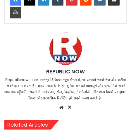
Print
REPUBLIC NOW
Republicnow.in एक स्वतंत्र डिजिटल न्यूज़ चैनल है, जो आपको सबसे तेज और सटीक
खबरें प्रदान करता है। हमारा लक्ष्य है कि हम दुनिया भर की महत्वपूर्ण और प्रासंगिक खबरें
आप तक पहुँचाएँ। राजनीति, मनोरंजन, खेल, बिज़नेस, टेक्नोलॉजी, और अन्य विषयों पर हमारी
निष्पक्ष और प्रमाणिक रिपोर्टिंग हमें सबसे अलग बनाती है।
Website
X
Related Articles