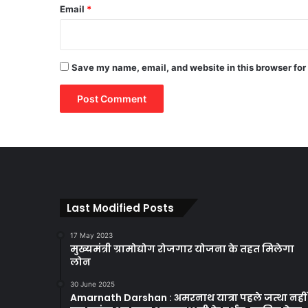
Email
*
Save my name, email, and website in this browser for
Last Modified Posts
17 May 2023
मुख्यमंत्री ग्रामोद्योग रोजगार योजना के तहत मिलेगा
लोन
30 June 2025
Amarnath Darshan : अमरनाथ यात्रा पहले जत्था नहीं