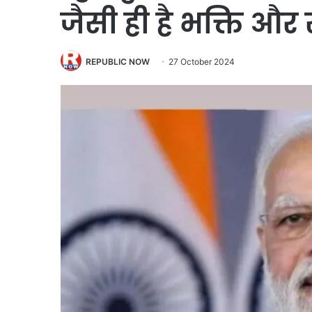
जैसी ही है भक्ति और
REPUBLIC NOW
27 October 2024