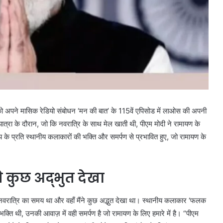
र को अपने मासिक रेडियो संबोधन ‘मन की बात’ के 115वें एपिसोड में लाओस की अपनी
त्रा के दौरान, जो कि नवरात्रि के साथ मेल खाती थी, पीएम मोदी ने रामायण के
के प्रति स्थानीय कलाकारों की भक्ति और समर्पण से प्रभावित हुए, जो रामायण के
े कुछ अद्भुत देखा
वह नवरात्रि का समय था और वहाँ मैंने कुछ अद्भुत देखा था। स्थानीय कलाकार ‘फलक
्ति थी, उनकी आवाज़ में वही समर्पण है जो रामायण के लिए हमारे में है। “पीएम