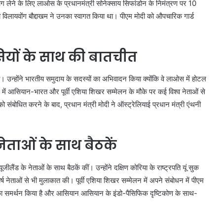
भाग लेने के लिए लाओस के प्रधानमंत्री सोनेक्साय सिफांडोन के निमंत्रण पर 10
िलायवोंग बौद्दाखम ने उनका स्वागत किया था। पीएम मोदी को औपचारिक गार्ड
सियों के साथ की बातचीत
की। उन्होंने भारतीय समुदाय के सदस्यों का अभिवादन किया क्योंकि वे लाओस में होटल
 में आसियान-भारत और पूर्वी एशिया शिखर सम्मेलन के मौके पर कई विश्व नेताओं से
ंबोधित करने के बाद, प्रधान मंत्री मोदी ने ऑस्ट्रेलियाई प्रधान मंत्री एंथनी
नेताओं के साथ बैठकें
ैंड के नेताओं के साथ बैठकें कीं। उन्होंने दक्षिण कोरिया के राष्ट्रपति यूं सुक
ष नेताओं से भी मुलाकात की। पूर्वी एशिया शिखर सम्मेलन में अपने संबोधन में पीएम
 का समर्थन किया है और आसियान आसियान के इंडो-पैसिफिक दृष्टिकोण के साथ-