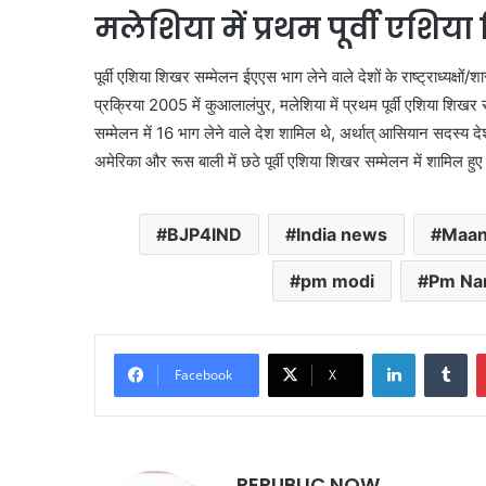
मलेशिया में प्रथम पूर्वी ए
पूर्वी एशिया शिखर सम्मेलन ईएएस भाग लेने वाले देशों के राष्ट्राध्यक्षो
प्रक्रिया 2005 में कुआलालंपुर, मलेशिया में प्रथम पूर्वी एशिया शि
सम्मेलन में 16 भाग लेने वाले देश शामिल थे, अर्थात् आसियान सदस्य दे
अमेरिका और रूस बाली में छठे पूर्वी एशिया शिखर सम्मेलन में शामिल हु
BJP4IND
India news
Maan
pm modi
Pm Na
LinkedIn
Tu
Facebook
X
REPUBLIC NOW