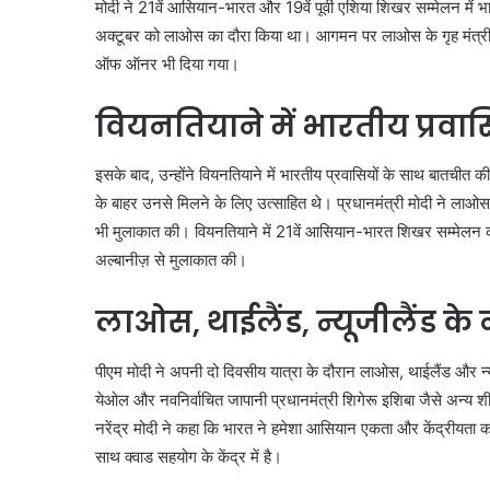
मोदी ने 21वें आसियान-भारत और 19वें पूर्वी एशिया शिखर सम्मेलन में 
अक्टूबर को लाओस का दौरा किया था। आगमन पर लाओस के गृह मंत्री व
ऑफ ऑनर भी दिया गया।
वियनतियाने में भारतीय प्रवा
इसके बाद, उन्होंने वियनतियाने में भारतीय प्रवासियों के साथ बातचीत 
के बाहर उनसे मिलने के लिए उत्साहित थे। प्रधानमंत्री मोदी ने लाओस
भी मुलाकात की। वियनतियाने में 21वें आसियान-भारत शिखर सम्मेलन को स
अल्बानीज़ से मुलाकात की।
लाओस, थाईलैंड, न्यूजीलैंड के 
पीएम मोदी ने अपनी दो दिवसीय यात्रा के दौरान लाओस, थाईलैंड और न्यूजील
येओल और नवनिर्वाचित जापानी प्रधानमंत्री शिगेरू इशिबा जैसे अन्य शीर्
नरेंद्र मोदी ने कहा कि भारत ने हमेशा आसियान एकता और केंद्रीयता
साथ क्वाड सहयोग के केंद्र में है।