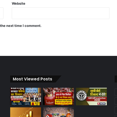
Website
 the next time I comment.
Most Viewed Posts