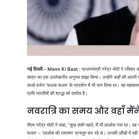
नई दिल्ली – Mann Ki Baat :
प्रधानमंत्री नरेंद्र मोदी ने रविवा
यात्रा का एक उल्लेखनीय अनुभव साझा किया। उन्होंने कहाँ की अपनी या
लाओ वर्जन ‘फलक फलम’ के प्रदर्शन में भी भाग लिया था। वह महाकाव्य 
प्रति भारतीयों की श्रद्धा को दर्शाता है।
नवरात्रि का समय और वहाँ मैंन
पीएम नरेंद्र मोदी ने कहा, “कुछ हफ़्ते पहले, मैं भी लाओस गया था। 
फलम’ – ‘लाओस की रामायण’ प्रस्तुत कर रहे थे। उनकी आँखों में वही भक