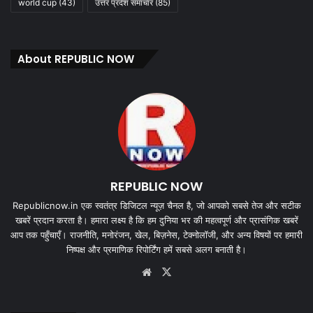
world cup
(43)
उत्तर प्रदेश समाचार
(85)
About REPUBLIC NOW
REPUBLIC NOW
Republicnow.in एक स्वतंत्र डिजिटल न्यूज़ चैनल है, जो आपको सबसे तेज और सटीक
खबरें प्रदान करता है। हमारा लक्ष्य है कि हम दुनिया भर की महत्वपूर्ण और प्रासंगिक खबरें
आप तक पहुँचाएँ। राजनीति, मनोरंजन, खेल, बिज़नेस, टेक्नोलॉजी, और अन्य विषयों पर हमारी
निष्पक्ष और प्रमाणिक रिपोर्टिंग हमें सबसे अलग बनाती है।
Website
X