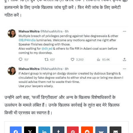
हलफनामे के लिए उनके खिलाफ जांच पूरी करें। फिर मेरी जांच के लिए कमेटी
गठित करें।
उन्होंने आगे कहा, ‘फर्जी डिग्रीवाला’ और अन्य के खिलाफ विशेषाधिकारों के
उल्लंघन के मामले लंबित हैं। उनके खिलाफ कार्रवाई के तुरंत बाद मेरे खिलाफ
किसी भी प्रस्ताव का स्वागत है।
LinkedIn
Tumblr
Pinterest
Reddit
VKontakte
Share via Email