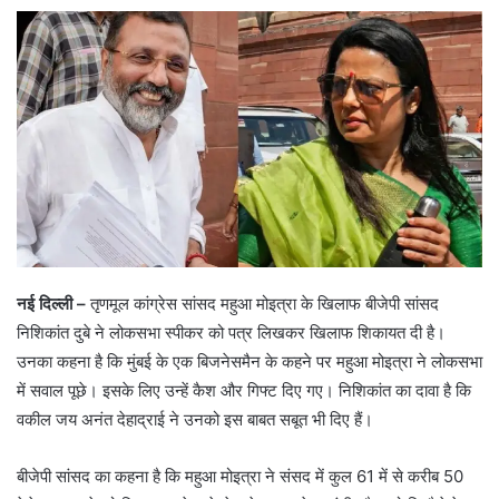
नई दिल्ली –
तृणमूल कांग्रेस सांसद महुआ मोइत्रा के खिलाफ बीजेपी सांसद
निशिकांत दुबे ने लोकसभा स्पीकर को पत्र लिखकर खिलाफ शिकायत दी है।
उनका कहना है कि मुंबई के एक बिजनेसमैन के कहने पर महुआ मोइत्रा ने लोकसभा
में सवाल पूछे। इसके लिए उन्हें कैश और गिफ्ट दिए गए। निशिकांत का दावा है कि
वकील जय अनंत देहाद्राई ने उनको इस बाबत सबूत भी दिए हैं।
बीजेपी सांसद का कहना है कि महुआ मोइत्रा ने संसद में कुल 61 में से करीब 50