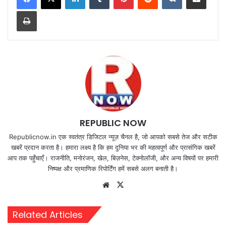
Print
REPUBLIC NOW
Republicnow.in एक स्वतंत्र डिजिटल न्यूज़ चैनल है, जो आपको सबसे तेज और सटीक
खबरें प्रदान करता है। हमारा लक्ष्य है कि हम दुनिया भर की महत्वपूर्ण और प्रासंगिक खबरें
आप तक पहुँचाएँ। राजनीति, मनोरंजन, खेल, बिज़नेस, टेक्नोलॉजी, और अन्य विषयों पर हमारी
निष्पक्ष और प्रमाणिक रिपोर्टिंग हमें सबसे अलग बनाती है।
Website
X
Related Articles