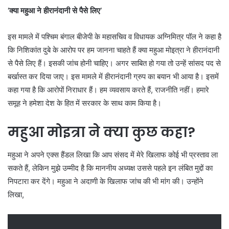
‘क्या महुआ ने हीरानंदानी से पैसे लिए’
इस मामले में पश्चिम बंगाल बीजेपी के महासचिव व विधायक अग्निमित्र पॉल ने कहा है
कि निशिकांत दुबे के आरोप पर हम जानना चाहते हैं क्या महुआ मोइत्रा ने हीरानंदानी
से पैसे लिए हैं। इसकी जांच होनी चाहिए। अगर साबित हो गया तो उन्हें सांसद पद से
बर्खास्त कर दिया जाए। इस मामले में हीरानंदानी ग्रुप का बयान भी आया है। इसमें
कहा गया है कि आरोपों निराधार हैं। हम व्यवसाय करते हैं, राजनीति नहीं। हमारे
समूह ने हमेशा देश के हित में सरकार के साथ काम किया है।
महुआ मोइत्रा ने क्या कुछ कहा?
महुआ ने अपने एक्स हैंडल लिखा कि आप संसद में मेरे खिलाफ कोई भी प्रस्ताव ला
सकते हैं, लेकिन मुझे उम्मीद है कि माननीय अध्यक्ष उससे पहले इन लंबित मुद्दों का
निपटारा कर देंगे। महुआ ने अदाणी के खिलाफ जांच की भी मांग की। उन्होंने
लिखा,