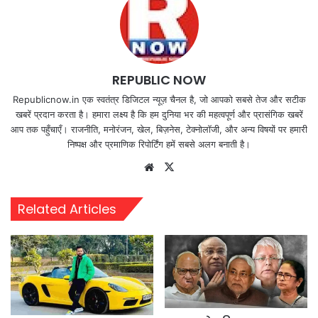
REPUBLIC NOW
Republicnow.in एक स्वतंत्र डिजिटल न्यूज़ चैनल है, जो आपको सबसे तेज और सटीक
खबरें प्रदान करता है। हमारा लक्ष्य है कि हम दुनिया भर की महत्वपूर्ण और प्रासंगिक खबरें
आप तक पहुँचाएँ। राजनीति, मनोरंजन, खेल, बिज़नेस, टेक्नोलॉजी, और अन्य विषयों पर हमारी
निष्पक्ष और प्रमाणिक रिपोर्टिंग हमें सबसे अलग बनाती है।
Website
X
Related Articles