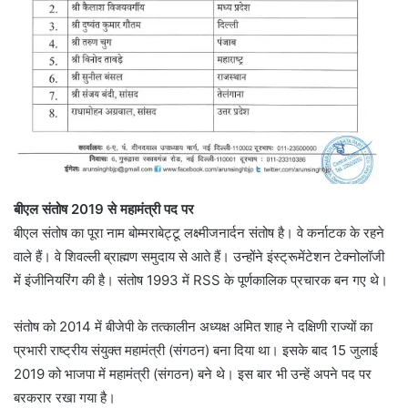
बीएल संतोष 2019 से महामंत्री पद पर
बीएल संतोष का पूरा नाम बोम्मराबेट्टू लक्ष्मीजनार्दन संतोष है। वे कर्नाटक के रहने
वाले हैं। वे शिवल्ली ब्राह्मण समुदाय से आते हैं। उन्होंने इंस्ट्रूमेंटेशन टेक्नोलॉजी
में इंजीनियरिंग की है। संतोष 1993 में RSS के पूर्णकालिक प्रचारक बन गए थे।
संतोष को 2014 में बीजेपी के तत्कालीन अध्यक्ष अमित शाह ने दक्षिणी राज्यों का
प्रभारी राष्ट्रीय संयुक्त महामंत्री (संगठन) बना दिया था। इसके बाद 15 जुलाई
2019 को भाजपा में महामंत्री (संगठन) बने थे। इस बार भी उन्हें अपने पद पर
बरकरार रखा गया है।