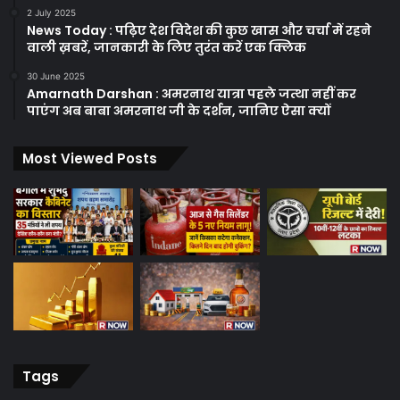
2 July 2025
News Today : पढ़िए देश विदेश की कुछ खास और चर्चा में रहने
वाली ख़बरें, जानकारी के लिए तुरंत करें एक क्लिक
30 June 2025
Amarnath Darshan : अमरनाथ यात्रा पहले जत्था नहीं कर
पाएंग अब बाबा अमरनाथ जी के दर्शन, जानिए ऐसा क्यों
Most Viewed Posts
Tags