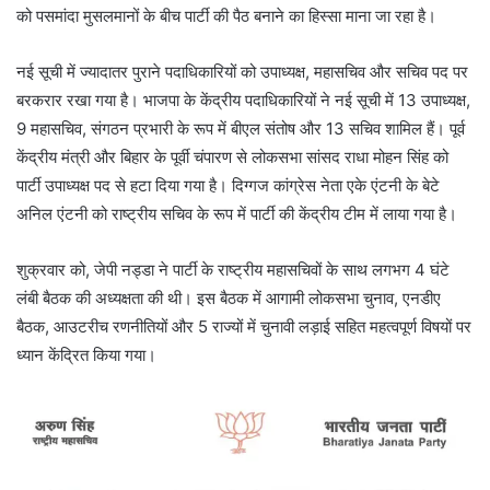
को पसमांदा मुसलमानों के बीच पार्टी की पैठ बनाने का हिस्सा माना जा रहा है।
नई सूची में ज्यादातर पुराने पदाधिकारियों को उपाध्यक्ष, महासचिव और सचिव पद पर
बरकरार रखा गया है। भाजपा के केंद्रीय पदाधिकारियों ने नई सूची में 13 उपाध्यक्ष,
9 महासचिव, संगठन प्रभारी के रूप में बीएल संतोष और 13 सचिव शामिल हैं। पूर्व
केंद्रीय मंत्री और बिहार के पूर्वी चंपारण से लोकसभा सांसद राधा मोहन सिंह को
पार्टी उपाध्यक्ष पद से हटा दिया गया है। दिग्गज कांग्रेस नेता एके एंटनी के बेटे
अनिल एंटनी को राष्ट्रीय सचिव के रूप में पार्टी की केंद्रीय टीम में लाया गया है।
शुक्रवार को, जेपी नड्डा ने पार्टी के राष्ट्रीय महासचिवों के साथ लगभग 4 घंटे
लंबी बैठक की अध्यक्षता की थी। इस बैठक में आगामी लोकसभा चुनाव, एनडीए
बैठक, आउटरीच रणनीतियों और 5 राज्यों में चुनावी लड़ाई सहित महत्वपूर्ण विषयों पर
ध्यान केंद्रित किया गया।