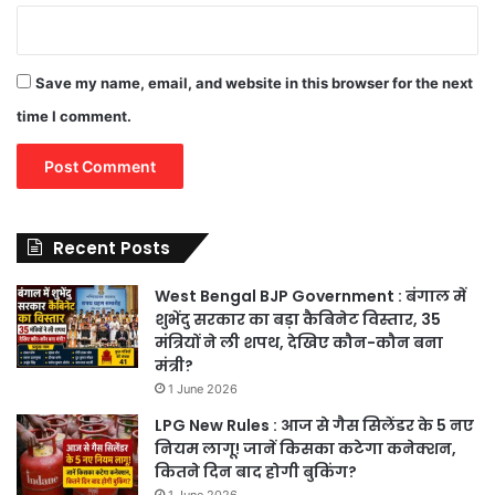
Save my name, email, and website in this browser for the next
time I comment.
Recent Posts
West Bengal BJP Government : बंगाल में
शुभेंदु सरकार का बड़ा कैबिनेट विस्तार, 35
मंत्रियों ने ली शपथ, देखिए कौन-कौन बना
मंत्री?
1 June 2026
LPG New Rules : आज से गैस सिलेंडर के 5 नए
नियम लागू! जानें किसका कटेगा कनेक्शन,
कितने दिन बाद होगी बुकिंग?
1 June 2026