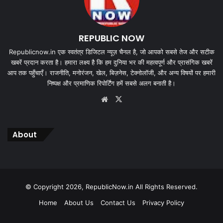
REPUBLIC NOW
Republicnow.in एक स्वतंत्र डिजिटल न्यूज़ चैनल है, जो आपको सबसे तेज और सटीक
खबरें प्रदान करता है। हमारा लक्ष्य है कि हम दुनिया भर की महत्वपूर्ण और प्रासंगिक खबरें
आप तक पहुँचाएँ। राजनीति, मनोरंजन, खेल, बिज़नेस, टेक्नोलॉजी, और अन्य विषयों पर हमारी
निष्पक्ष और प्रमाणिक रिपोर्टिंग हमें सबसे अलग बनाती है।
Website
X
About
© Copyright 2026, RepublicNow.in All Rights Reserved.
Home
About Us
Contact Us
Privacy Policy