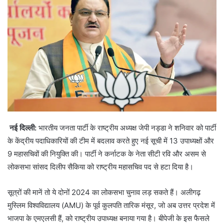
नई दिल्ली:
भारतीय जनता पार्टी के राष्ट्रीय अध्यक्ष जेपी नड्डा ने शनिवार को पार्टी
के केंद्रीय पदाधिकारियों की टीम में बदलाव करते हुए नई सूची में 13 उपाध्यक्षों और
9 महासचिवों की नियुक्ति की। पार्टी ने कर्नाटक के नेता सीटी रवि और असम से
लोकसभा सांसद दिलीप सैकिया को राष्ट्रीय महासचिव पद से हटा दिया है।
सूत्रों की मानें तो ये दोनों 2024 का लोकसभा चुनाव लड़ सकते हैं। अलीगढ़
मुस्लिम विश्वविद्यालय (AMU) के पूर्व कुलपति तारिक मंसूर, जो अब उत्तर प्रदेश में
भाजपा के एमएलसी हैं, को राष्ट्रीय उपाध्यक्ष बनाया गया है। बीपेजी के इस फैसले