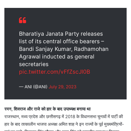
Bharatiya Janata Party releases
list of its central office bearers –
Bandi Sanjay Kumar, Radhamohan
Agrawal inducted as general
secretaries
pic.twitter.com/vFfZscJI0B
— ANI (@ANI)
July 29, 2023
रमन, शिवराज और राजे को हार के बाद उपाध्यक्ष बनाया था
राजस्थान, मध्य प्रदेश और छत्तीसगढ़ में 2018 के विधानसभा चुनावों में पार्टी की
हार के बाद तत्कालीन भाजपा अध्यक्ष अमित शाह ने इन राज्यों के पूर्व मुख्यमंत्रियों-