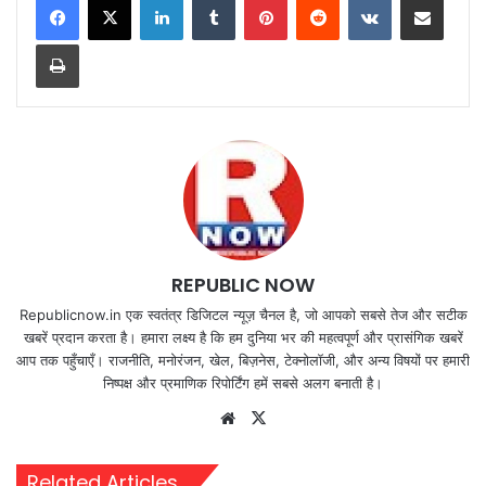
Print
REPUBLIC NOW
Republicnow.in एक स्वतंत्र डिजिटल न्यूज़ चैनल है, जो आपको सबसे तेज और सटीक
खबरें प्रदान करता है। हमारा लक्ष्य है कि हम दुनिया भर की महत्वपूर्ण और प्रासंगिक खबरें
आप तक पहुँचाएँ। राजनीति, मनोरंजन, खेल, बिज़नेस, टेक्नोलॉजी, और अन्य विषयों पर हमारी
निष्पक्ष और प्रमाणिक रिपोर्टिंग हमें सबसे अलग बनाती है।
Website
X
Related Articles