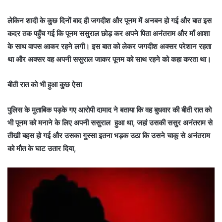
लेकिन शादी के कुछ दिनों बाद ही जगदीश और पूनम में अनबन हो गई और बात इस
कदर तक पहुँच गई कि पूनम ससुराल छोड़ कर अपने पिता अनंतराम और माँ आशा
के साथ वापस आकर रहने लगी। इस बात को लेकर जगदीश अक्सर परेशान रहता
था और अक्सर वह अपनी ससुराल जाकर पूनम को साथ रहने को कहा करता था।
बीती रात को भी हुआ कुछ ऐसा
पुलिस के मुताबिक पड़के गए आरोपी दामाद ने बताया कि वह बुधवार की बीती रात को
भी पूनम को मनाने के लिए अपनी ससुराल हुआ था, जहां उसकी ससुर अनंतराम से
तीखी बहस हो गई और उसका गुस्सा इतना भड़क उठा कि उसने चाकू से अनंतराम
को मौत के घाट उतार दिया,