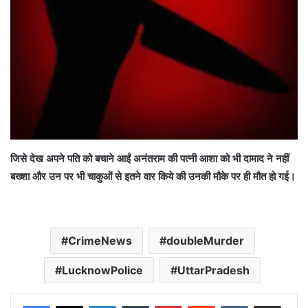
जिसे देख अपने पति को बचाने आईं अनंतराम की पत्नी आशा को भी दामाद ने नहीं
बख्शा और उन पर भी चाकुओं से इतने वार किये की उनकी मौके पर ही मौत हो गई।
CrimeNews
doubleMurder
LucknowPolice
UttarPradesh
LinkedIn
Tumblr
Pinterest
Reddit
VKontakte
Share via Email