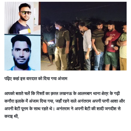
पढ़िए कहां इस वारदात को दिया गया अंजाम
आपको बताते चलें कि रिश्तों का क़त्ल लखनऊ के आलमबाग थाना क्षेत्र के गढ़ी
कनौरा इलाके में अंजाम दिया गया, जहाँ रहने वाले अनंतराम अपनी पत्नी आशा और
अपनी बेटी पूनम के साथ रहते थे। अनंतराम ने अपनी बेटी की शादी जगदीश से
कराइ थी,