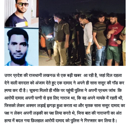
उत्तर प्रदेश की राजधानी लखनऊ से एक बड़ी खबर आ रही है, जहां दिल दहला
देने वाली वारदात को अंजाम देते हुए एक दामाद ने अपने ही सास ससुर की गॉड कर
ह्त्या कर दी है। सूचना मिलते ही मौके पर पहुंची पुलिस ने अपनी प्रथम जांच कि
आरोपी दामाद अपनी पत्नी से इस लिए नाराज था, कि वह अपने मायके में रहती थी,
जिसको लेकर अक्सर लड़ाई झगड़ा हुआ करता था और मृतक सास ससुर दामाद का
पक्ष न लेकर अपनी लड़की का पक्ष लिया करते थे, जिस बात की नाराजगी का अंत
हत्या में बदल गया फ़िलहाल आरोपी दामाद को पुलिस ने गिरफ्तार कर लिया है।