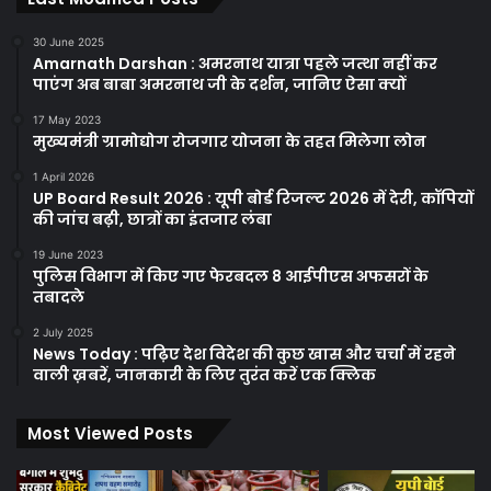
30 June 2025
Amarnath Darshan : अमरनाथ यात्रा पहले जत्था नहीं कर
पाएंग अब बाबा अमरनाथ जी के दर्शन, जानिए ऐसा क्यों
17 May 2023
मुख्यमंत्री ग्रामोद्योग रोजगार योजना के तहत मिलेगा लोन
1 April 2026
UP Board Result 2026 : यूपी बोर्ड रिजल्ट 2026 में देरी, कॉपियों
की जांच बढ़ी, छात्रों का इंतजार लंबा
19 June 2023
पुलिस विभाग में किए गए फेरबदल 8 आईपीएस अफसरों के
तबादले
2 July 2025
News Today : पढ़िए देश विदेश की कुछ खास और चर्चा में रहने
वाली ख़बरें, जानकारी के लिए तुरंत करें एक क्लिक
Most Viewed Posts