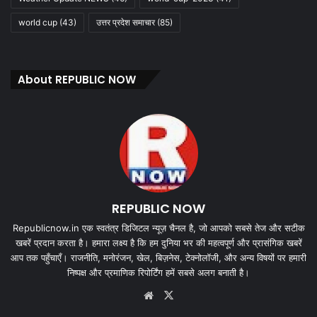
world cup
(43)
उत्तर प्रदेश समाचार
(85)
About REPUBLIC NOW
REPUBLIC NOW
Republicnow.in एक स्वतंत्र डिजिटल न्यूज़ चैनल है, जो आपको सबसे तेज और सटीक
खबरें प्रदान करता है। हमारा लक्ष्य है कि हम दुनिया भर की महत्वपूर्ण और प्रासंगिक खबरें
आप तक पहुँचाएँ। राजनीति, मनोरंजन, खेल, बिज़नेस, टेक्नोलॉजी, और अन्य विषयों पर हमारी
निष्पक्ष और प्रमाणिक रिपोर्टिंग हमें सबसे अलग बनाती है।
Website
X