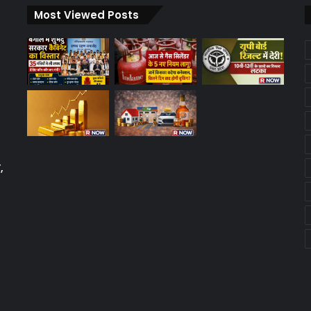
Most Viewed Posts
,