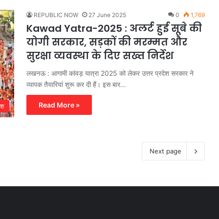
REPUBLIC NOW
27 June 2025
0
1,769
Kawad Yatra-2025 : अलर्ट हुई सूबे की
योगी सरकार, सड़कों की मरम्मत और
सुरक्षा व्यवस्था के दिए सख्त निर्देश
लखनऊ : आगामी कांवड़ यात्रा 2025 को लेकर उत्तर प्रदेश सरकार ने
व्यापक तैयारियां शुरू कर दी हैं। इस बार…
Read More »
ेश
Next page