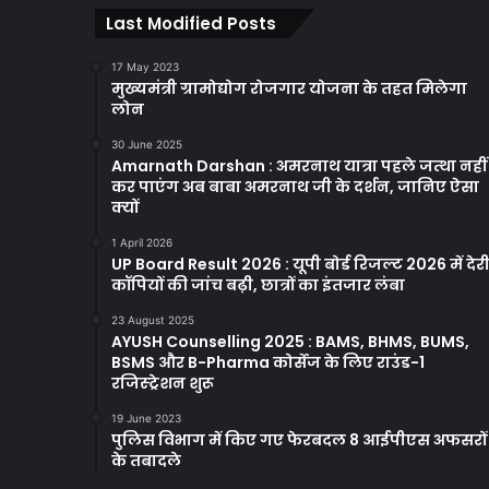
Last Modified Posts
17 May 2023
मुख्यमंत्री ग्रामोद्योग रोजगार योजना के तहत मिलेगा
लोन
30 June 2025
Amarnath Darshan : अमरनाथ यात्रा पहले जत्था नहीं
कर पाएंग अब बाबा अमरनाथ जी के दर्शन, जानिए ऐसा
क्यों
1 April 2026
UP Board Result 2026 : यूपी बोर्ड रिजल्ट 2026 में देरी
कॉपियों की जांच बढ़ी, छात्रों का इंतजार लंबा
23 August 2025
AYUSH Counselling 2025 : BAMS, BHMS, BUMS,
BSMS और B-Pharma कोर्सेज के लिए राउंड-1
रजिस्ट्रेशन शुरू
19 June 2023
पुलिस विभाग में किए गए फेरबदल 8 आईपीएस अफसरों
के तबादले