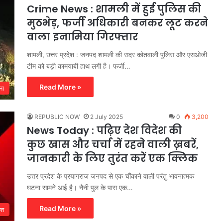
Crime News : शामली में हुई पुलिस की
मुठभेड़, फर्जी अधिकारी बनकर लूट करने
वाला इनामिया गिरफ्तार
शामली, उत्तर प्रदेश : जनपद शामली की सदर कोतवाली पुलिस और एसओजी
टीम को बड़ी कामयाबी हाथ लगी है। फर्जी…
Read More »
ना
REPUBLIC NOW
2 July 2025
0
3,200
News Today : पढ़िए देश विदेश की
कुछ खास और चर्चा में रहने वाली ख़बरें,
जानकारी के लिए तुरंत करें एक क्लिक
उत्तर प्रदेश के प्रयागराज जनपद से एक चौंकाने वाली परंतु भावनात्मक
घटना सामने आई है। नैनी पुल के पास एक…
Read More »
ेश