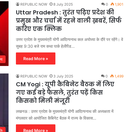
REPUBLIC NOW
8 July 2025
0
1,901
Uttar Pradesh : तुरंत पढ़िए प्रदेश की
प्रमुख और चर्चा में रहने वाली ख़बरें, सिर्फ
करिए एक क्लिक
उत्तर प्रदेश के मुख्यमंत्री योगी आदित्यनाथ कल अयोध्या के दौरे पर रहेंगे। वे
सुबह 9:30 बजे राम कथा पार्क हेलीपैड…
Read More »
्य
REPUBLIC NOW
3 July 2025
0
1,499
CM Yogi : यूपी कैबिनेट बैठक में लिए
गए कई बड़े फैसले, तुरंत पढ़ें किस
किसको मिली मंजूरी
लखनऊ : उत्तर प्रदेश के मुख्यमंत्री योगी आदित्यनाथ की अध्यक्षता में
मंगलवार को आयोजित कैबिनेट बैठक में राज्य के विकास…
Read More »
ति