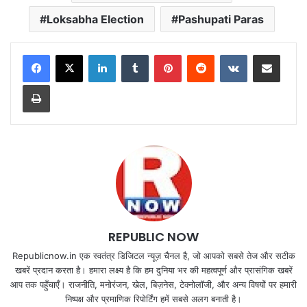
Loksabha Election
Pashupati Paras
LinkedIn
Tumblr
Pinterest
Reddit
VKontakte
Share via Email
Print
REPUBLIC NOW
Republicnow.in एक स्वतंत्र डिजिटल न्यूज़ चैनल है, जो आपको सबसे तेज और सटीक
खबरें प्रदान करता है। हमारा लक्ष्य है कि हम दुनिया भर की महत्वपूर्ण और प्रासंगिक खबरें
आप तक पहुँचाएँ। राजनीति, मनोरंजन, खेल, बिज़नेस, टेक्नोलॉजी, और अन्य विषयों पर हमारी
निष्पक्ष और प्रमाणिक रिपोर्टिंग हमें सबसे अलग बनाती है।