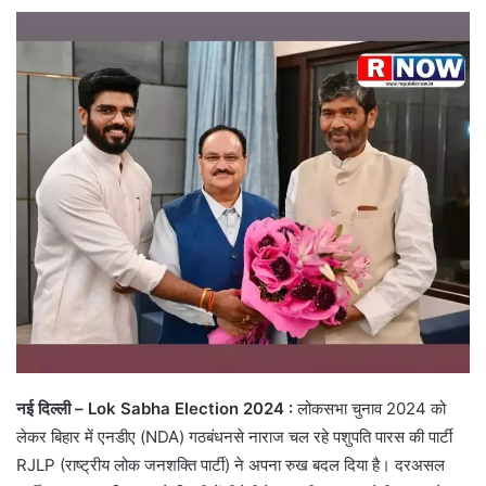
नई दिल्ली – Lok Sabha Election 2024 :
लोकसभा चुनाव 2024 को
लेकर बिहार में एनडीए (NDA) गठबंधनसे नाराज चल रहे पशुपति पारस की पार्टी
RJLP (राष्ट्रीय लोक जनशक्ति पार्टी) ने अपना रुख बदल दिया है। दरअसल