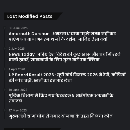
Last Modified Posts
30 June 2025
Amarnath Darshan : अमरनाथ यात्रा पहले जत्था नहीं कर
पाएंग अब बाबा अमरनाथ जी के दर्शन, जानिए ऐसा क्यों
2 July 2025
News Today : पढ़िए देश विदेश की कुछ खास और चर्चा में रहने
वाली ख़बरें, जानकारी के लिए तुरंत करें एक क्लिक
1 April 2026
UP Board Result 2026 : यूपी बोर्ड रिजल्ट 2026 में देरी, कॉपियों
की जांच बढ़ी, छात्रों का इंतजार लंबा
19 June 2023
पुलिस विभाग में किए गए फेरबदल 8 आईपीएस अफसरों के
तबादले
17 May 2023
मुख्यमंत्री ग्रामोद्योग रोजगार योजना के तहत मिलेगा लोन