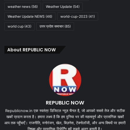
weather news
(56)
Weather Update
(54)
Weather Update NEWS
(46)
world-cup-2023
(41)
world cup
(43)
उत्तर प्रदेश समाचार
(85)
About REPUBLIC NOW
REPUBLIC NOW
Republicnow.in एक स्वतंत्र डिजिटल न्यूज़ चैनल है, जो आपको सबसे तेज और सटीक
खबरें प्रदान करता है। हमारा लक्ष्य है कि हम दुनिया भर की महत्वपूर्ण और प्रासंगिक खबरें
आप तक पहुँचाएँ। राजनीति, मनोरंजन, खेल, बिज़नेस, टेक्नोलॉजी, और अन्य विषयों पर हमारी
निष्पक्ष और प्रमाणिक रिपोर्टिंग हमें सबसे अलग बनाती है।