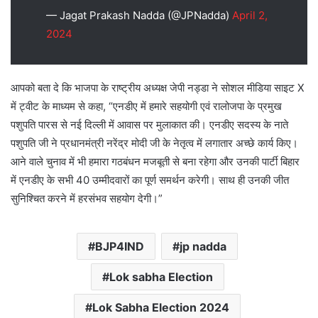
— Jagat Prakash Nadda (@JPNadda)
April 2,
2024
आपको बता दे कि भाजपा के राष्ट्रीय अध्यक्ष जेपी नड्डा ने सोशल मीडिया साइट X
में ट्वीट के माध्यम से कहा, “एनडीए में हमारे सहयोगी एवं रालोजपा के प्रमुख
पशुपति पारस से नई दिल्ली में आवास पर मुलाकात की। एनडीए सदस्य के नाते
पशुपति जी ने प्रधानमंत्री नरेंद्र मोदी जी के नेतृत्व में लगातार अच्छे कार्य किए।
आने वाले चुनाव में भी हमारा गठबंधन मजबूती से बना रहेगा और उनकी पार्टी बिहार
में एनडीए के सभी 40 उम्मीदवारों का पूर्ण समर्थन करेगी। साथ ही उनकी जीत
सुनिश्चित करने में हरसंभव सहयोग देगी।”
BJP4IND
jp nadda
Lok sabha Election
Lok Sabha Election 2024