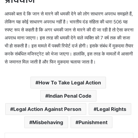
आपको बता दे कि जान से मारने की धमकी देने को लोग साधारण अपराध समझते हैं,
लेकिन यह कोई साधारण अपराध नहीं है। भारतीय दंड संहिता की धारा 506 यह
स्पष्ट रूप से कहती है कि अगर धमकी जान से मारने की दी जा रही है तो ऐसा करना
अपराध माना जाएगा। इस तरह की धमकी देने वाले व्यक्ति को 7 वर्ष तक की सजा
भी हो सकती है। इस मामले में पक्की रिपोर्ट दर्ज होगी। इसके संबंध में मुकदमा तैयार
करके संबंधित मजिस्ट्रेट को भेजा जाएगा। हालांकि, इस तरह के मामलों में आसानी
से जमानत मिल जाती है और फिर मुकदमा चलाया जाता है।
How To Take Legal Action
Indian Penal Code
Legal Action Against Person
Legal Rights
Misbehaving
Punishment
LinkedIn
Tumblr
Pinterest
Reddit
VKontakte
Share via Email