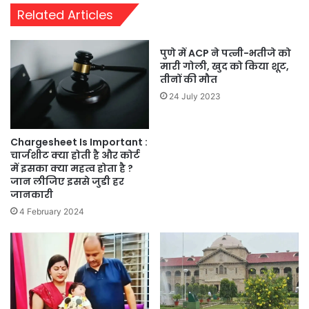
Related Articles
पुणे में ACP ने पत्नी-भतीजे को
मारी गोली, खुद को किया शूट,
तीनों की मौत
24 July 2023
Chargesheet Is Important :
चार्जशीट क्या होती है और कोर्ट
में इसका क्या महत्व होता है ?
जान लीजिए इससे जुडी हर
जानकारी
4 February 2024