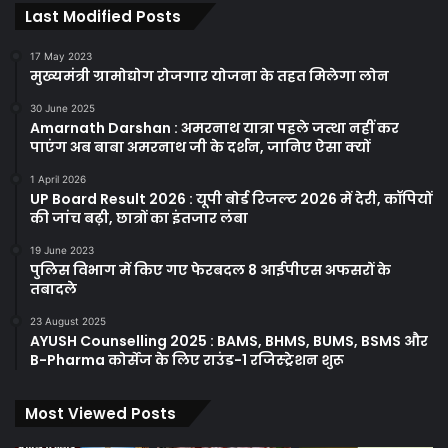
Last Modified Posts
17 May 2023
मुख्यमंत्री ग्रामोद्योग रोजगार योजना के तहत मिलेगा लोन
30 June 2025
Amarnath Darshan : अमरनाथ यात्रा पहले जत्था नहीं कर
पाएंग अब बाबा अमरनाथ जी के दर्शन, जानिए ऐसा क्यों
1 April 2026
UP Board Result 2026 : यूपी बोर्ड रिजल्ट 2026 में देरी, कॉपियों
की जांच बढ़ी, छात्रों का इंतजार लंबा
19 June 2023
पुलिस विभाग में किए गए फेरबदल 8 आईपीएस अफसरों के
तबादले
23 August 2025
AYUSH Counselling 2025 : BAMS, BHMS, BUMS, BSMS और
B-Pharma कोर्सेज के लिए राउंड-1 रजिस्ट्रेशन शुरू
Most Viewed Posts