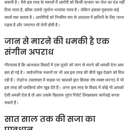
सकती है। वैसे इस तरह के मामलों में आरोपी को किसी प्रकार का जेल का दंड नहीं
दिया जाता है, बल्कि उससे जुर्माना भरवाया जाता है। लेकिन इसका मुकदमा कई
सालों तक चलता है। आरोपियों को नियमित रूप से अदालत में हाजिरी के लिए जाना
पड़ता है और जमानत भी लेनी होती है।
जान से मारने की धमकी है एक
संगीन अपराध
गौरतलब है कि आजकल विवादों में एक दूसरे को जान से मारने की धमकी देना आम
बात हो गई है। सार्वजनिक स्थानों पर भी अब इस तरह की चीजें खूब देखने को मिल
रही हैं। रोडरेज (यातायात में सड़क पर चालकों द्वारा हिंसक रोष व्यक्त करना) में भी
इस तरह की धमकियां लोग खूब देते हैं। अगर इस तरह के विवाद में कोई भी आपको
ऐसी धमकी देता है तो आप उसके खिलाफ तुरंत रिपोर्ट लिखवाकर कार्रवाई करवा
सकते हैं।
सात साल तक की सजा का
प्रावधान