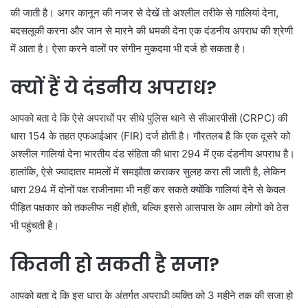
की जाती है। अगर कानून की नजर से देखें तो अश्लील तरीके से गालियां देना,
बदसलूकी करना और जान से मारने की धमकी देना एक दंडनीय अपराध की श्रेणी
में आता है। ऐसा करने वालों पर संगीन मुकदमा भी दर्ज हो सकता है।
क्यों हैं ये दंडनीय अपराध?
आपको बता दे कि ऐसे अपराधों पर सीधे पुलिस थाने से सीआरपीसी (CRPC) की
धारा 154 के तहत एफआईआर (FIR) दर्ज होती है। गौरतलब है कि एक दूसरे को
अश्लील गालियां देना भारतीय दंड संहिता की धारा 294 में एक दंडनीय अपराध है।
हालांकि, ऐसे ज्यादातर मामलों में समझौता कराकर सुलह करा ली जाती है, लेकिन
धारा 294 में दोनों पक्ष राजीनामा भी नहीं कर सकते क्योंकि गालियां देने से केवल
पीड़ित पक्षकार को तकलीफ नहीं होती, बल्कि इससे आसपास के आम लोगों को ठेस
भी पहुंचती है।
कितनी हो सकती है सजा?
आपको बता दे कि इस धारा के अंतर्गत अपराधी व्यक्ति को 3 महीने तक की सजा हो