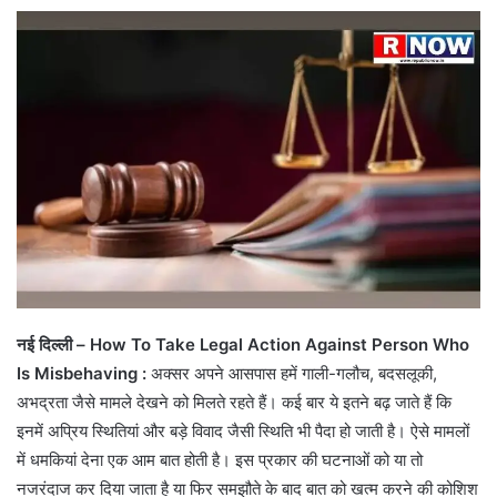
नई दिल्ली – How To Take Legal Action Against Person Who
Is Misbehaving :
अक्सर अपने आसपास हमें गाली-गलौच, बदसलूकी,
अभद्रता जैसे मामले देखने को मिलते रहते हैं। कई बार ये इतने बढ़ जाते हैं कि
इनमें अप्रिय स्थितियां और बड़े विवाद जैसी स्थिति भी पैदा हो जाती है। ऐसे मामलों
में धमकियां देना एक आम बात होती है। इस प्रकार की घटनाओं को या तो
नजरंदाज कर दिया जाता है या फिर समझौते के बाद बात को खत्म करने की कोशिश