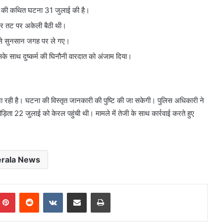
र्म की कथित घटना 31 जुलाई की है।
द्र तट पर अकेली बैठी थी।
से सुनसान जगह पर ले गए।
उसके साथ दुष्कर्म की घिनौनी वारदात को अंजाम दिया।
जा रही है। घटना की विस्तृत जानकारी की पुष्टि की जा सकेगी। पुलिस अधिकारी ने
़िता 22 जुलाई को केरल पहुंची थी। मामले में तेजी के साथ कार्रवाई करते हुए
erala News
mblr
Pinterest
Reddit
VKontakte
Share via Email
Print