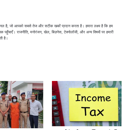
नल है, जो आपको सबसे तेज और सटीक खबरें प्रदान करता है। हमारा लक्ष्य है कि हम
तक पहुँचाएँ। राजनीति, मनोरंजन, खेल, बिज़नेस, टेक्नोलॉजी, और अन्य विषयों पर हमारी
ती है।