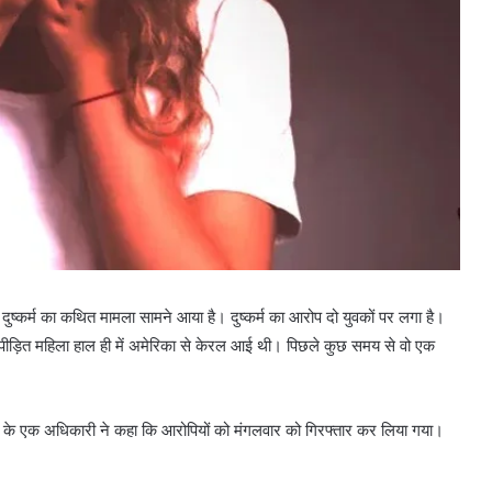
दुष्कर्म का कथित मामला सामने आया है। दुष्कर्म का आरोप दो युवकों पर लगा है।
कि पीड़ित महिला हाल ही में अमेरिका से केरल आई थी। पिछले कुछ समय से वो एक
शन के एक अधिकारी ने कहा कि आरोपियों को मंगलवार को गिरफ्तार कर लिया गया।