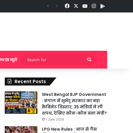
Facebook
X
YouTube
Instagram
App
Search
ल्थ एंड ब्यूटी
for
Recent Posts
West Bengal BJP Government
: बंगाल में शुभेंदु सरकार का बड़ा
कैबिनेट विस्तार, 35 मंत्रियों ने ली
शपथ, देखिए कौन-कौन बना मंत्री?
1 June 2026
LPG New Rules : आज से गैस