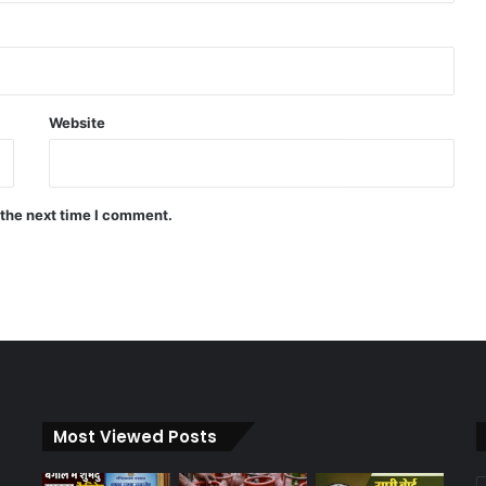
Website
 the next time I comment.
Most Viewed Posts