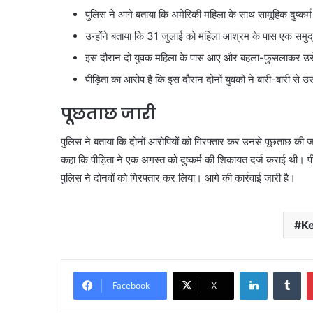
पुलिस ने आगे बताया कि अमेरिकी महिला के साथ सामूहिक दुष्क
उन्होंने बताया कि 31 जुलाई को महिला आश्रम के पास एक समु
इस दौरान दो युवक महिला के पास आए और बहला-फुसलाकर उ
पीड़िता का आरोप है कि इस दौरान दोनों युवकों ने बारी-बारी से 
पूछताछ जारी
पुलिस ने बताया कि दोनों आरोपियों को गिरफ्तार कर उनसे पूछताछ की 
कहा कि पीड़िता ने एक अगस्त को दुष्कर्म की शिकायत दर्ज कराई थी। पीड
पुलिस ने दोनवों को गिरफ्तार कर लिया। आगे की कार्रवाई जारी है।
K
LinkedIn
Tu
Facebook
X