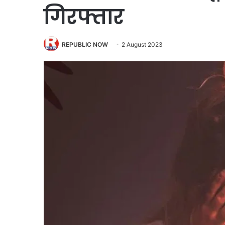
गिरफ्तार
REPUBLIC NOW
2 August 2023