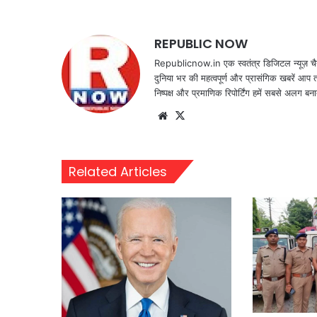
REPUBLIC NOW
Republicnow.in एक स्वतंत्र डिजिटल न्यूज़ चै
दुनिया भर की महत्वपूर्ण और प्रासंगिक खबरें आप 
निष्पक्ष और प्रमाणिक रिपोर्टिंग हमें सबसे अलग बना
Website
X
Related Articles