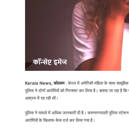
Kerala News, कोल्लम
: केरल में अमेरिकी महिला के साथ सामूहिक 
पुलिस ने दोनों आरोपियों को गिरफ्तार कर लिया है। बताया जा रहा है 
आश्रम में रह रही थी।
पुलिस ने मामले में अधिक जानकारी दी है। करुणागप्पल्ली पुलिस स्टे
आरोपियों के खिलाफ केस दर्ज कर लिया गया है।