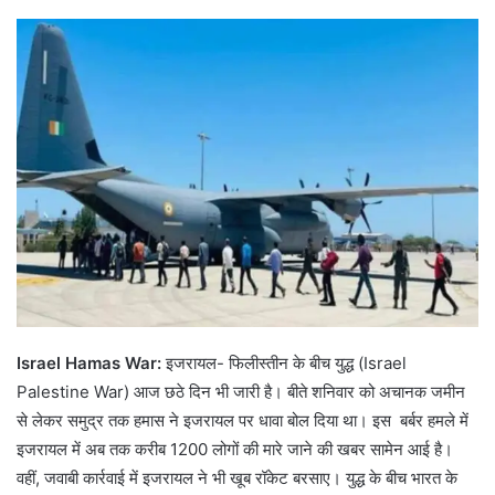
Israel Hamas War:
इजरायल- फिलीस्तीन के बीच युद्ध (Israel
Palestine War) आज छठे दिन भी जारी है। बीते शनिवार को अचानक जमीन
से लेकर समुद्र तक हमास ने इजरायल पर धावा बोल दिया था। इस बर्बर हमले में
इजरायल में अब तक करीब 1200 लोगों की मारे जाने की खबर सामेन आई है।
वहीं, जवाबी कार्रवाई में इजरायल ने भी खूब रॉकेट बरसाए। युद्ध के बीच भारत के