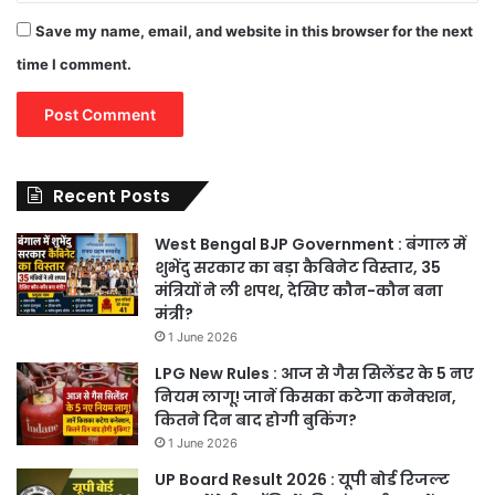
Save my name, email, and website in this browser for the next
time I comment.
Recent Posts
West Bengal BJP Government : बंगाल में
शुभेंदु सरकार का बड़ा कैबिनेट विस्तार, 35
मंत्रियों ने ली शपथ, देखिए कौन-कौन बना
मंत्री?
1 June 2026
LPG New Rules : आज से गैस सिलेंडर के 5 नए
नियम लागू! जानें किसका कटेगा कनेक्शन,
कितने दिन बाद होगी बुकिंग?
1 June 2026
UP Board Result 2026 : यूपी बोर्ड रिजल्ट