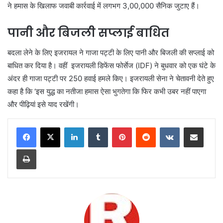
ने हमास के खिलाफ जवाबी कार्रवाई में लगभग 3,00,000 सैनिक जुटाए हैं।
पानी और बिजली सप्लाई बाधित
बदला लेने के लिए इजरायल ने गाजा पट्टी के लिए पानी और बिजली की सप्लाई को
बाधित कर दिया है। वहीं इजरायली डिफेंस फोर्सेज (IDF) ने बुधवार को एक घंटे के
अंदर ही गाजा पट्टी पर 250 हवाई हमले किए। इजरायली सेना ने चेतावनी देते हुए
कहा है कि ‘इस युद्ध का नतीजा हमास ऐसा भुगतेगा कि फिर कभी उबर नहीं पाएगा
और पीढ़ियां इसे याद रखेंगी।
LinkedIn
Tumblr
Pinterest
Reddit
VKontakte
Share via Email
Print