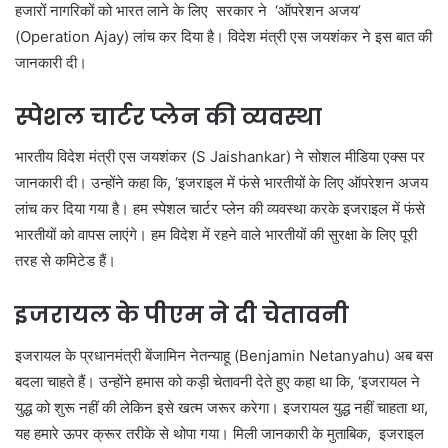
हजारों नागरिकों को भारत लाने के लिए सरकार ने ‘ऑपरेशन अजय’
(Operation Ajay) लांच कर दिया है। विदेश मंत्री एस जयशंकर ने इस बात की
जानकारी दी।
स्पेशल चार्टर प्लेन की व्यवस्था
भारतीय विदेश मंत्री एस जयशंकर (S Jaishankar) ने सोशल मीडिया एक्स पर
जानकारी दी। उन्होंने कहा कि, ‘इजराइल में फंसे भारतीयों के लिए ऑपरेशन अजय
लांच कर दिया गया है। हम स्पेशल चार्टर प्लेन की व्यवस्था करके इजराइल में फंसे
भारतीयों को वापस लाएंगे। हम विदेश में रहने वाले भारतीयों की सुरक्षा के लिए पूरी
तरह से कमिटेड हैं।
इजरायल के पीएम ने दी चेतावनी
इजरायल के प्रधानमंत्री बेंजामिन नेतन्याहू (Benjamin Netanyahu) अब बस
बदला चाहते हैं। उन्होंने हमास को कड़ी चेतावनी देते हुए कहा था कि, ‘इजरायल ने
युद्ध को शुरू नहीं की लेकिन इसे खत्म जरूर करेगा। इजरायल युद्ध नहीं चाहता था,
यह हमारे ऊपर क्रूर तरीके से थोपा गया। मिली जानकारी के मुताबिक, इजराइल