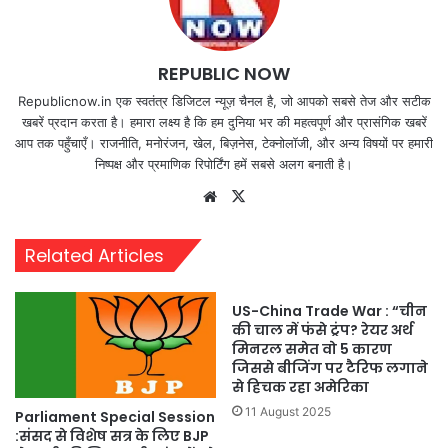
REPUBLIC NOW
Republicnow.in एक स्वतंत्र डिजिटल न्यूज़ चैनल है, जो आपको सबसे तेज और सटीक
खबरें प्रदान करता है। हमारा लक्ष्य है कि हम दुनिया भर की महत्वपूर्ण और प्रासंगिक खबरें
आप तक पहुँचाएँ। राजनीति, मनोरंजन, खेल, बिज़नेस, टेक्नोलॉजी, और अन्य विषयों पर हमारी
निष्पक्ष और प्रमाणिक रिपोर्टिंग हमें सबसे अलग बनाती है।
Website
X
Related Articles
US-China Trade War : “चीन
की चाल में फंसे ट्रंप? रेयर अर्थ
मिनरल समेत वो 5 कारण
जिससे बीजिंग पर टैरिफ लगाने
से हिचक रहा अमेरिका
11 August 2025
Parliament Special Session
:संसद से विशेष सत्र के लिए BJP