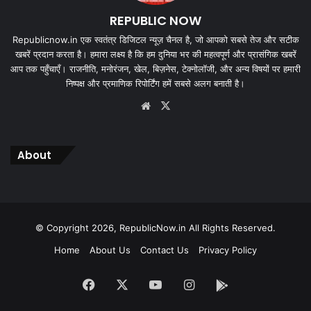
REPUBLIC NOW
Republicnow.in एक स्वतंत्र डिजिटल न्यूज़ चैनल है, जो आपको सबसे तेज और सटीक
खबरें प्रदान करता है। हमारा लक्ष्य है कि हम दुनिया भर की महत्वपूर्ण और प्रासंगिक खबरें
आप तक पहुँचाएँ। राजनीति, मनोरंजन, खेल, बिज़नेस, टेक्नोलॉजी, और अन्य विषयों पर हमारी
निष्पक्ष और प्रमाणिक रिपोर्टिंग हमें सबसे अलग बनाती है।
Website
X
About
© Copyright 2026, RepublicNow.in All Rights Reserved.
Home
About Us
Contact Us
Privacy Policy
Facebook
X
YouTube
Instagram
App