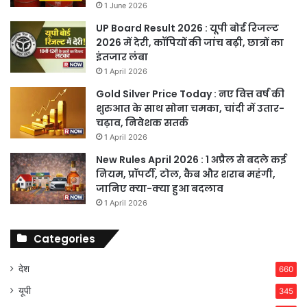
1 June 2026
UP Board Result 2026 : यूपी बोर्ड रिजल्ट
2026 में देरी, कॉपियों की जांच बढ़ी, छात्रों का
इंतजार लंबा
1 April 2026
Gold Silver Price Today : नए वित्त वर्ष की
शुरुआत के साथ सोना चमका, चांदी में उतार-
चढ़ाव, निवेशक सतर्क
1 April 2026
New Rules April 2026 : 1 अप्रैल से बदले कई
नियम, प्रॉपर्टी, टोल, कैब और शराब महंगी,
जानिए क्या-क्या हुआ बदलाव
1 April 2026
Categories
देश
660
यूपी
345