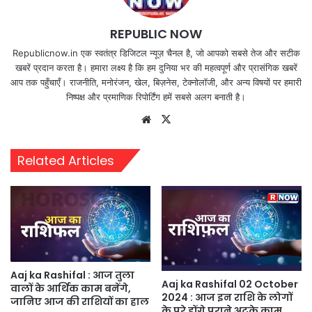
REPUBLIC NOW
Republicnow.in एक स्वतंत्र डिजिटल न्यूज़ चैनल है, जो आपको सबसे तेज और सटीक
खबरें प्रदान करता है। हमारा लक्ष्य है कि हम दुनिया भर की महत्वपूर्ण और प्रासंगिक खबरें
आप तक पहुँचाएँ। राजनीति, मनोरंजन, खेल, बिज़नेस, टेक्नोलॉजी, और अन्य विषयों पर हमारी
निष्पक्ष और प्रमाणिक रिपोर्टिंग हमें सबसे अलग बनाती है।
Website
X
Related Articles
Aaj ka Rashifal : आज तुला
Aaj ka Rashifal 02 October
वालों के आर्थिक काम बनेंगे,
2024 : आज इन राशि के लोगों
जानिए आज की राशियों का हाल
के पूरे होंगे पुराने अटके काम,