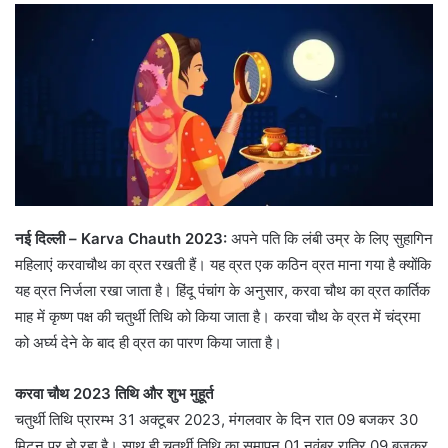
नई दिल्ली – Karva Chauth 2023:
अपने पति कि लंबी उम्र के लिए सुहागिन
महिलाएं करवाचौथ का व्रत रखती हैं। यह व्रत एक कठिन व्रत माना गया है क्योंकि
यह व्रत निर्जला रखा जाता है। हिंदू पंचांग के अनुसार, करवा चौथ का व्रत कार्तिक
माह में कृष्ण पक्ष की चतुर्थी तिथि को किया जाता है। करवा चौथ के व्रत में चंद्रमा
को अर्घ्य देने के बाद ही व्रत का पारण किया जाता है।
करवा चौथ 2023 तिथि और शुभ मुहूर्त
चतुर्थी तिथि प्रारम्भ 31 अक्टूबर 2023, मंगलवार के दिन रात 09 बजकर 30
मिटन पर हो रहा है। साथ ही चतुर्थी तिथि का समापन 01 नवंबर रात्रि 09 बजकर