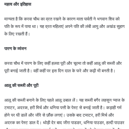
महत्व और इतिहास
मान्यता है कि करवा चौथ का व्रत रखने के कारण माता पार्वती ने भगवान शिव को
पति के रूप में पाया था। यह व्रत महिलाएं अपने पति की लंबी आयु और अखंड सुहाग
के लिए रखती हैं।
पारण के व्यंजन
करवा चौथ में पारण के लिए कहीं हलवा पूरी और चूरमा तो कहीं आलू की सब्जी और
पूरी बनाई जाती है। वहीं कहीं पर इस दिन दाल के फरे और कढ़ी भी बनती है।
आलू की सब्जी और पूरी
आलू की सब्जी बनाने के लिए पहले आलू उबाल लें। यह सब्जी बगैर लहसुन प्याज के
टमाटर, अदरक, हरी मिर्च और धनिया पत्ती के पेस्ट से बनाई जाती है। कड़ाही गर्म
होने पर घी डालें और जीरे से छौंक लगाएं। उसके बाद टमाटर, हरी मिर्च और
अदरक का पेस्ट डाल दें। थोड़ी देर बाद जीरा पाडडर, धनिया पाउडर, हल्दी पाउडर