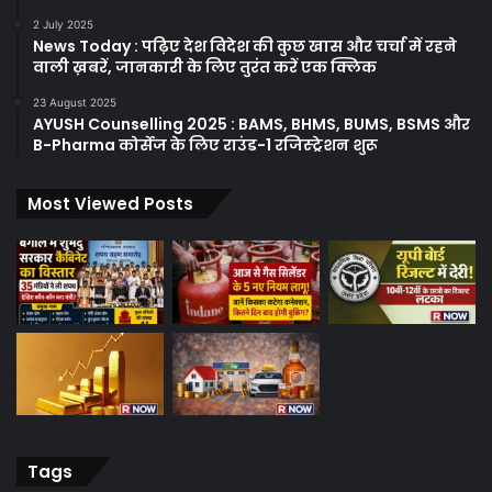
2 July 2025
News Today : पढ़िए देश विदेश की कुछ खास और चर्चा में रहने
वाली ख़बरें, जानकारी के लिए तुरंत करें एक क्लिक
23 August 2025
AYUSH Counselling 2025 : BAMS, BHMS, BUMS, BSMS और
B-Pharma कोर्सेज के लिए राउंड-1 रजिस्ट्रेशन शुरू
Most Viewed Posts
Tags