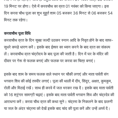
19 मिनट पर होगा। ऐसे में करवचौथ का व्रत 01 नवंबर को किया जाएगा। इस
दिन करवा चौथ पूजा का शुभ मुहूर्त शाम 05 बजकर 36 मिनट से 06 बजकर 54
मिनट तक रहेगा।
करवाचौथ पूजा विधि
करवाचौथ व्रत के दिन सुबह जल्दी उठकर स्नान आदि के निवृत होने के बाद साफ-
सुधरे कपड़े धारण करें। इसके बाद ईश्वर का ध्यान करने के बाद व्रत का संकल्प
लें। करवाचौथ व्रत चंद्रोदय के बाद पूजा की जाती है। दिन में घर के मंदिर की
दीवार पर गेरू से फलक बनाएं और फलक पर करवा का चित्र बनाएं।
इसके बाद शाम के समय फलक वाले स्थान पर चौकी लगाएं और माता पार्वती संग
भगवान शिव की कोई तस्वीर लगाएं। पूजा की थाली में दीप, सिंदूर, अक्षत, कुमकुम,
रोली और मिठाई रखें। साथ ही करवे में जल भरकर रख दें। इसके बाद माता पार्वती
को 16 श्रृंगार सामग्री चढ़ाएं। इसके बाद माता पार्वती भगवान शिव और चंद्रदेव की
आराधना करें। करवा चौथ व्रत की कथा सुने। चंद्रमा के निकलने के बाद छलनी
या जल के अंदर चंद्रमा को देखें इसके बाद चांद की पूजा करें और उन्हें अर्घ्य दें।