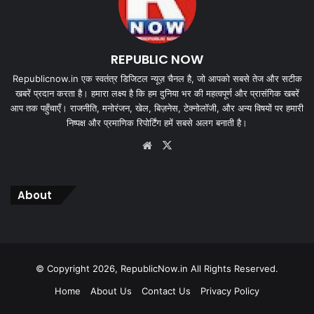
REPUBLIC NOW
Republicnow.in एक स्वतंत्र डिजिटल न्यूज़ चैनल है, जो आपको सबसे तेज और सटीक
खबरें प्रदान करता है। हमारा लक्ष्य है कि हम दुनिया भर की महत्वपूर्ण और प्रासंगिक खबरें
आप तक पहुँचाएँ। राजनीति, मनोरंजन, खेल, बिज़नेस, टेक्नोलॉजी, और अन्य विषयों पर हमारी
निष्पक्ष और प्रमाणिक रिपोर्टिंग हमें सबसे अलग बनाती है।
Website
X
About
© Copyright 2026, RepublicNow.in All Rights Reserved.
Home
About Us
Contact Us
Privacy Policy