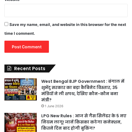
Save my name, email, and website in this browser for the next
time I comment.
Recent Posts
West Bengal BJP Government : बंगाल में
शुभेंदु सरकार का बड़ा कैबिनेट विस्तार, 35
मंत्रियों ने ली शपथ, देखिए कौन-कौन बना
मंत्री?
1 June 2026
LPG New Rules : आज से गैस सिलेंडर के 5 नए
नियम लागू! जानें किसका कटेगा कनेक्शन,
कितने दिन बाद होगी बुकिंग?