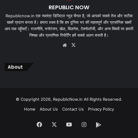
REPUBLIC NOW
Republicnow.in एक स्वतंत्र डिजिटल न्यूज़ चैनल है, जो आपको सबसे तेज और सटीक
खबरें प्रदान करता है। हमारा लक्ष्य है कि हम दुनिया भर की महत्वपूर्ण और प्रासंगिक खबरें
आप तक पहुँचाएँ। राजनीति, मनोरंजन, खेल, बिज़नेस, टेक्नोलॉजी, और अन्य विषयों पर हमारी
निष्पक्ष और प्रमाणिक रिपोर्टिंग हमें सबसे अलग बनाती है।
Website
X
About
© Copyright 2026, RepublicNow.in All Rights Reserved.
Home
About Us
Contact Us
Privacy Policy
Facebook
X
YouTube
Instagram
App