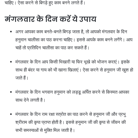
चाहिए। ऐसा करने से बिगड़े हुए काम बनने लगते हैं।
मंगलवार के दिन करें ये उपाय
अगर आपका काम बनते-बनते बिगड़ जाता है, तो आपको मंगलवार के दिन
हनुमान चालीसा का पाठ करना चाहिए। इससे आपके काम बनने लगेंगे। आप
चाहें तो प्रतिदिन चालीसा का पाठ कर सकते हैं।
मंगलवार के दिन आप किसी भिखारी या फिर भूखे को भोजन कराएं। इसके
साथ ही बंदर या गाय को भी खाना खिलाएं। ऐसा करने से हनुमान जी खुश हो
जाते हैं।
मंगलवार के दिन भगवान हनुमान को लड्डू अर्पित करने से किस्मत आपका
साथ देने लगती है।
मंगलवार के दिन राम रक्षा स्त्रोत का पाठ करने से हनुमान जी और प्रभु
श्रीराम की कृपा प्राप्त होती है। इससे हनुमान जी की कृपा से जीवन की
सभी समस्याओं से मुक्ति मिल जाती है।