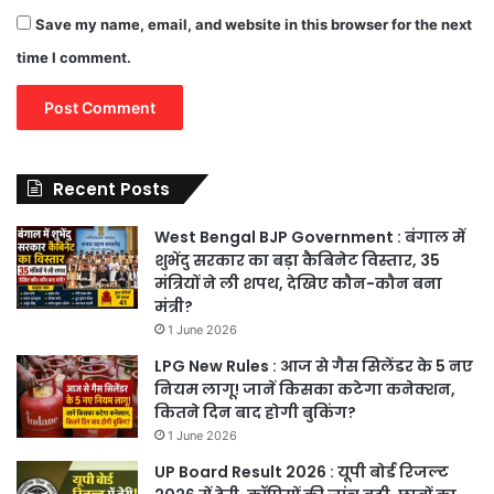
Save my name, email, and website in this browser for the next
time I comment.
Recent Posts
West Bengal BJP Government : बंगाल में
शुभेंदु सरकार का बड़ा कैबिनेट विस्तार, 35
मंत्रियों ने ली शपथ, देखिए कौन-कौन बना
मंत्री?
1 June 2026
LPG New Rules : आज से गैस सिलेंडर के 5 नए
नियम लागू! जानें किसका कटेगा कनेक्शन,
कितने दिन बाद होगी बुकिंग?
1 June 2026
UP Board Result 2026 : यूपी बोर्ड रिजल्ट