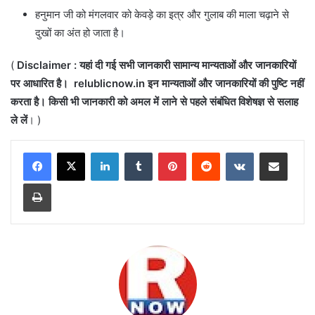
हनुमान जी को मंगलवार को केवड़े का इत्र और गुलाब की माला चढ़ाने से
दुखों का अंत हो जाता है।
(
Disclaimer : यहां दी गई सभी जानकारी सामान्य मान्यताओं और जानकारियों
पर आधारित है।
relublicnow.in इन मान्यताओं और जानकारियों की पुष्टि नहीं
करता है। किसी भी जानकारी को अमल में लाने से पहले संबंधित विशेषज्ञ से सलाह
ले लें
। )
LinkedIn
Tumblr
Pinterest
Reddit
VKontakte
Share via Email
Print