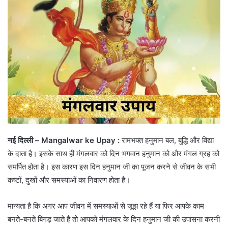
नई दिल्ली –
Mangalwar ke Upay :
रामभक्त हनुमान बल, बुद्धि और विद्या
के दाता है। इसके साथ ही मंगलवार को दिन भगवान हनुमान को और मंगल ग्रह को
समर्पित होता है। इस कारण इस दिन हनुमान जी का पूजन करने से जीवन के सभी
कष्टों, दुखों और समस्याओं का निवारण होता है।
मान्यता है कि अगर आप जीवन में समस्याओं से जूझ रहे हैं या फिर आपके काम
बनते-बनते बिगड़ जाते हैं तो आपको मंगलवार के दिन हनुमान जी की उपासना करनी