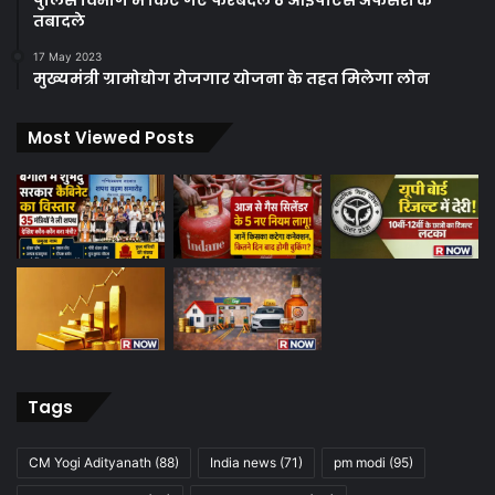
तबादले
17 May 2023
मुख्यमंत्री ग्रामोद्योग रोजगार योजना के तहत मिलेगा लोन
Most Viewed Posts
Tags
CM Yogi Adityanath
(88)
India news
(71)
pm modi
(95)