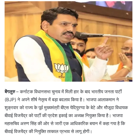
बेंगलुरु
– कर्नाटक विधानसभा चुनाव में मिली हार के बाद भारतीय जनता पार्टी
(BJP) ने अपने शीर्ष नेतृत्व में बड़ा बदलाव किया है। भाजपा आलाकमान ने
शुक्रवार को राज्य के पूर्व मुख्यमंत्री बीएस येदियुरप्पा के बेटे और मौजूदा विधायक
बीवाई विजयेंद्र को पार्टी की प्रदेश इकाई का अध्यक्ष नियुक्त किया है। भाजपा
महासचिव अरुण सिंह की ओर से जारी एक आधिकारिक बयान में कहा गया है कि
बीवाई विजयेंद्र की नियुक्ति तत्काल प्रभाव से लागू होगी।