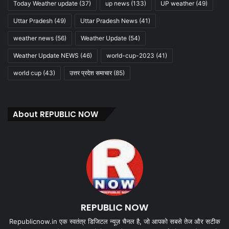
Today Weather update
(37)
up news
(133)
UP weather
(49)
Uttar Pradesh
(49)
Uttar Pradesh News
(41)
weather news
(56)
Weather Update
(54)
Weather Update NEWS
(46)
world-cup-2023
(41)
world cup
(43)
उत्तर प्रदेश समाचार
(85)
About REPUBLIC NOW
REPUBLIC NOW
Republicnow.in एक स्वतंत्र डिजिटल न्यूज़ चैनल है, जो आपको सबसे तेज और सटीक