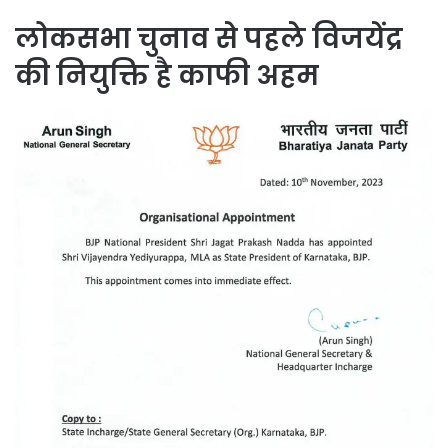
लोकसभा चुनाव से पहले विजयेंद्र
की नियुक्ति है काफी अहम