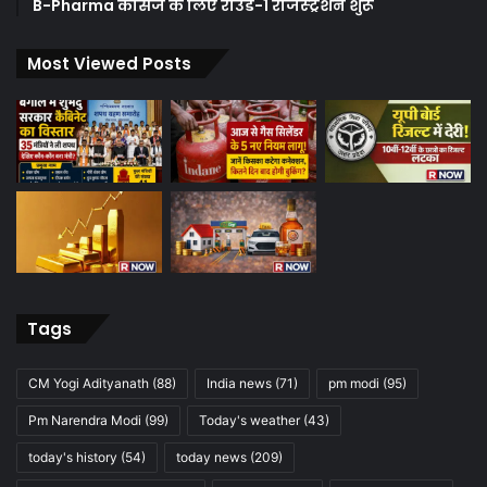
B-Pharma कोर्सेज के लिए राउंड-1 रजिस्ट्रेशन शुरू
Most Viewed Posts
Tags
CM Yogi Adityanath
(88)
India news
(71)
pm modi
(95)
Pm Narendra Modi
(99)
Today's weather
(43)
today's history
(54)
today news
(209)