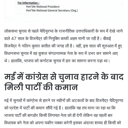
लोकसभा चुनाव से पहले येदियुरप्पा के राजनीतिक उत्तराधिकारी के रूप में देखे जाने
वाले 47 साल के विजयेंद्र की नियुक्ति काफी अहम मानी जा रही है। बीवाई
विजयेंद्र ने नलिन कुमार कतील की जगह ली है। वहीं, इस साल की शुरुआत में हुए
विधानसभा चुनाव में वह कुशल संगठनात्मक नेता के रूप में उभर कर सामने आए
थे। हालांकि, भाजपा को कर्नाटक चुनाव में हार का सामना करना पड़ा था।
मई में कांग्रेस से चुनाव हारने के बाद
मिली पार्टी की कमान
मई में चुनावों में कांग्रेस से हारने पर महीनों की अटकलों के बाद विजयेंद्र येदियुरप्पा
को प्रदेश में पार्टी की कमान सौंपी गई है। हालांकि यह तय माना जा रहा था कि
भाजपा पार्टी की बागडोर किसी लिंगायत नेता को ही देगी लेकिन वह पहली बार
विधायक बने नेता को अपना यकीन पक्का करेगी इसका अंदाजा शायद ही किसी को