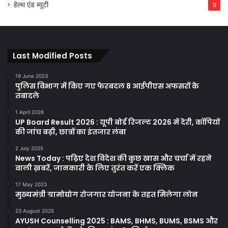
हेल्थ एंड ब्यूटी
9
Last Modified Posts
19 June 2023
पुलिस विभाग में किए गए फेरबदल 8 आईपीएस अफसरों के
तबादले
1 April 2026
UP Board Result 2026 : यूपी बोर्ड रिजल्ट 2026 में देरी, कॉपियों
की जांच बढ़ी, छात्रों का इंतजार लंबा
2 July 2025
News Today : पढ़िए देश विदेश की कुछ खास और चर्चा में रहने
वाली ख़बरें, जानकारी के लिए तुरंत करें एक क्लिक
17 May 2023
मुख्यमंत्री ग्रामोद्योग रोजगार योजना के तहत मिलेगा लोन
23 August 2025
AYUSH Counselling 2025 : BAMS, BHMS, BUMS, BSMS और