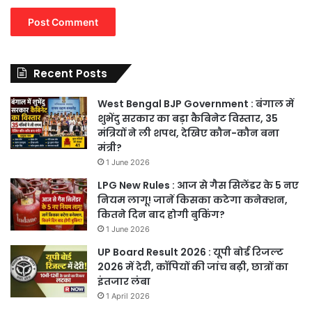
Recent Posts
West Bengal BJP Government : बंगाल में
शुभेंदु सरकार का बड़ा कैबिनेट विस्तार, 35
मंत्रियों ने ली शपथ, देखिए कौन-कौन बना
मंत्री?
1 June 2026
LPG New Rules : आज से गैस सिलेंडर के 5 नए
नियम लागू! जानें किसका कटेगा कनेक्शन,
कितने दिन बाद होगी बुकिंग?
1 June 2026
UP Board Result 2026 : यूपी बोर्ड रिजल्ट
2026 में देरी, कॉपियों की जांच बढ़ी, छात्रों का
इंतजार लंबा
1 April 2026