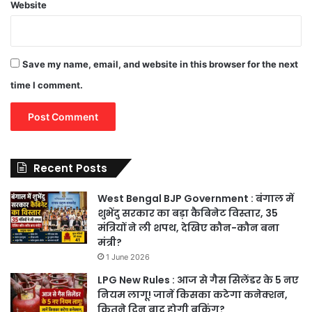
Website
Save my name, email, and website in this browser for the next
time I comment.
Recent Posts
West Bengal BJP Government : बंगाल में
शुभेंदु सरकार का बड़ा कैबिनेट विस्तार, 35
मंत्रियों ने ली शपथ, देखिए कौन-कौन बना
मंत्री?
1 June 2026
LPG New Rules : आज से गैस सिलेंडर के 5 नए
नियम लागू! जानें किसका कटेगा कनेक्शन,
कितने दिन बाद होगी बुकिंग?