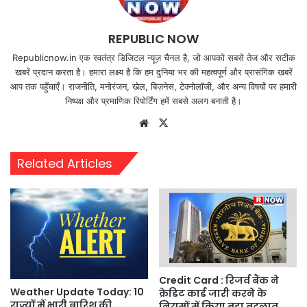
REPUBLIC NOW
Republicnow.in एक स्वतंत्र डिजिटल न्यूज़ चैनल है, जो आपको सबसे तेज और सटीक
खबरें प्रदान करता है। हमारा लक्ष्य है कि हम दुनिया भर की महत्वपूर्ण और प्रासंगिक खबरें
आप तक पहुँचाएँ। राजनीति, मनोरंजन, खेल, बिज़नेस, टेक्नोलॉजी, और अन्य विषयों पर हमारी
निष्पक्ष और प्रमाणिक रिपोर्टिंग हमें सबसे अलग बनाती है।
Website
X
Related Articles
Credit Card : रिजर्व बैंक ने
Weather Update Today: 10
क्रेडिट कार्ड जारी करने के
राज्यों में भारी बारिश की
नियमों में किया बड़ा बदलाव,