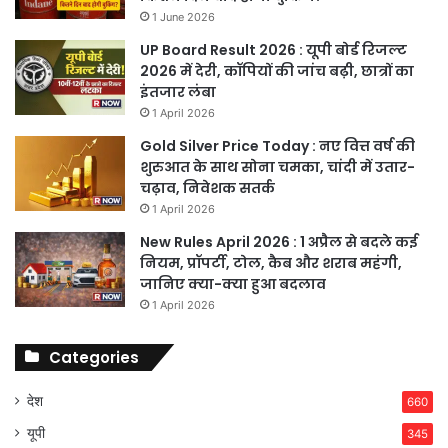
1 June 2026
UP Board Result 2026 : यूपी बोर्ड रिजल्ट
2026 में देरी, कॉपियों की जांच बढ़ी, छात्रों का
इंतजार लंबा
1 April 2026
Gold Silver Price Today : नए वित्त वर्ष की
शुरुआत के साथ सोना चमका, चांदी में उतार-
चढ़ाव, निवेशक सतर्क
1 April 2026
New Rules April 2026 : 1 अप्रैल से बदले कई
नियम, प्रॉपर्टी, टोल, कैब और शराब महंगी,
जानिए क्या-क्या हुआ बदलाव
1 April 2026
Categories
देश
660
यूपी
345