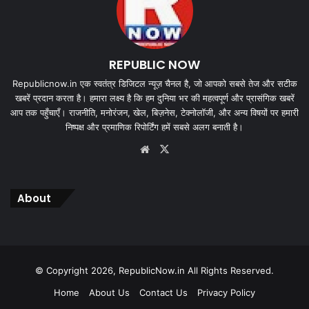
REPUBLIC NOW
Republicnow.in एक स्वतंत्र डिजिटल न्यूज़ चैनल है, जो आपको सबसे तेज और सटीक
खबरें प्रदान करता है। हमारा लक्ष्य है कि हम दुनिया भर की महत्वपूर्ण और प्रासंगिक खबरें
आप तक पहुँचाएँ। राजनीति, मनोरंजन, खेल, बिज़नेस, टेक्नोलॉजी, और अन्य विषयों पर हमारी
निष्पक्ष और प्रमाणिक रिपोर्टिंग हमें सबसे अलग बनाती है।
Website
X
About
© Copyright 2026, RepublicNow.in All Rights Reserved.
Home
About Us
Contact Us
Privacy Policy