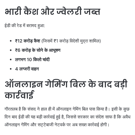
भारी कैश और ज्वेलरी जब्त
ईडी की रेड में बरामद हुआ:
₹12 करोड़ कैश
(जिसमें ₹1 करोड़ विदेशी मुद्रा शामिल)
₹6 करोड़ के सोने के आभूषण
लगभग 10 किलो चांदी
4 लग्जरी वाहन
ऑनलाइन गेमिंग बिल के बाद बड़ी
कार्रवाई
गौरतलब है कि संसद ने हाल ही में ऑनलाइन गेमिंग बिल पास किया है। इसी के कुछ
दिन बाद ईडी की यह बड़ी कार्रवाई हुई है, जिससे सरकार का संदेश साफ है कि अवैध
ऑनलाइन गेमिंग और सट्टेबाजी नेटवर्क पर अब सख्त कार्रवाई होगी।