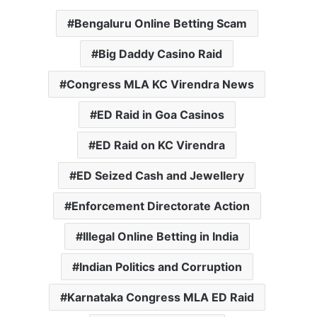
Bengaluru Online Betting Scam
Big Daddy Casino Raid
Congress MLA KC Virendra News
ED Raid in Goa Casinos
ED Raid on KC Virendra
ED Seized Cash and Jewellery
Enforcement Directorate Action
Illegal Online Betting in India
Indian Politics and Corruption
Karnataka Congress MLA ED Raid