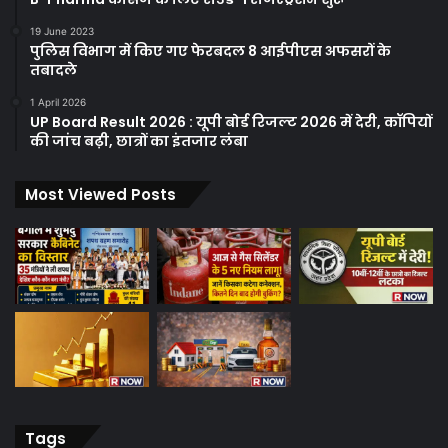
19 June 2023
पुलिस विभाग में किए गए फेरबदल 8 आईपीएस अफसरों के
तबादले
1 April 2026
UP Board Result 2026 : यूपी बोर्ड रिजल्ट 2026 में देरी, कॉपियों
की जांच बढ़ी, छात्रों का इंतजार लंबा
Most Viewed Posts
Tags