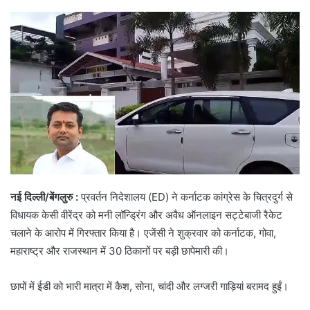
नई दिल्ली/बेंगलुरु :
प्रवर्तन निदेशालय (ED) ने कर्नाटक कांग्रेस के चित्रदुर्ग से
विधायक केसी वीरेंद्र को मनी लॉन्ड्रिंग और अवैध ऑनलाइन सट्टेबाजी रैकेट
चलाने के आरोप में गिरफ्तार किया है। एजेंसी ने शुक्रवार को कर्नाटक, गोवा,
महाराष्ट्र और राजस्थान में 30 ठिकानों पर बड़ी छापेमारी की।
छापों में ईडी को भारी मात्रा में कैश, सोना, चांदी और लग्जरी गाड़ियां बरामद हुईं।