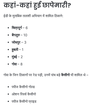
कहां-कहां हुई छापेमारी?
ईडी के मुताबिक तलाशी अभियान में शामिल ठिकाने:
चित्रदुर्ग
– 6
बेंगलुरु
– 10
जोधपुर
– 3
हुबली
– 1
मुंबई
– 2
गोवा
– 8
गोवा के जिन ठिकानों पर रेड पड़ी, उनमें पांच बड़े
कैसीनो
भी शामिल थे –
पपीज कैसीनो गोल्ड
ओशन रिवर्स कैसीनो
पपीज कैसीनो प्राइड