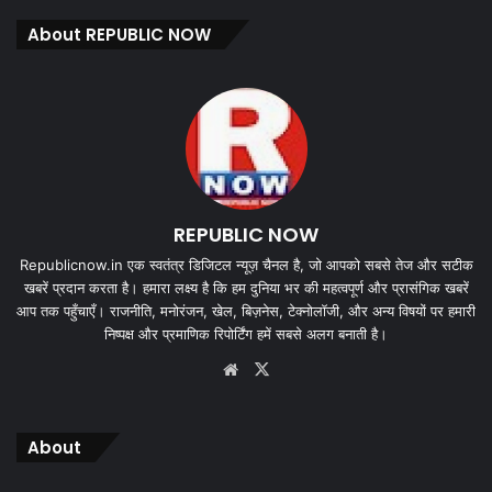
About REPUBLIC NOW
REPUBLIC NOW
Republicnow.in एक स्वतंत्र डिजिटल न्यूज़ चैनल है, जो आपको सबसे तेज और सटीक
खबरें प्रदान करता है। हमारा लक्ष्य है कि हम दुनिया भर की महत्वपूर्ण और प्रासंगिक खबरें
आप तक पहुँचाएँ। राजनीति, मनोरंजन, खेल, बिज़नेस, टेक्नोलॉजी, और अन्य विषयों पर हमारी
निष्पक्ष और प्रमाणिक रिपोर्टिंग हमें सबसे अलग बनाती है।
Website
X
About