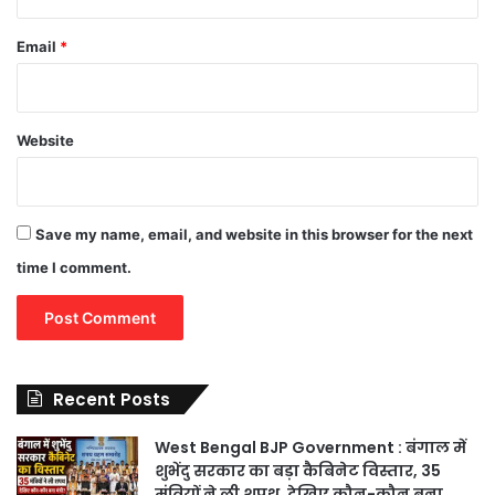
Email
*
Website
Save my name, email, and website in this browser for the next
time I comment.
Recent Posts
West Bengal BJP Government : बंगाल में
शुभेंदु सरकार का बड़ा कैबिनेट विस्तार, 35
मंत्रियों ने ली शपथ, देखिए कौन-कौन बना