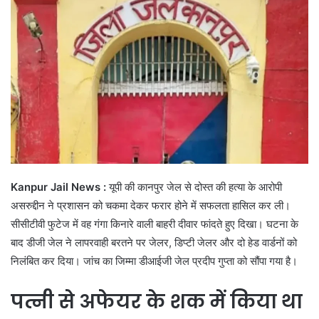
Kanpur Jail News :
यूपी की कानपुर जेल से दोस्त की हत्या के आरोपी
असरुद्दीन ने प्रशासन को चकमा देकर फरार होने में सफलता हासिल कर ली।
सीसीटीवी फुटेज में वह गंगा किनारे वाली बाहरी दीवार फांदते हुए दिखा। घटना के
बाद डीजी जेल ने लापरवाही बरतने पर जेलर, डिप्टी जेलर और दो हेड वार्डनों को
निलंबित कर दिया। जांच का जिम्मा डीआईजी जेल प्रदीप गुप्ता को सौंपा गया है।
पत्नी से अफेयर के शक में किया था