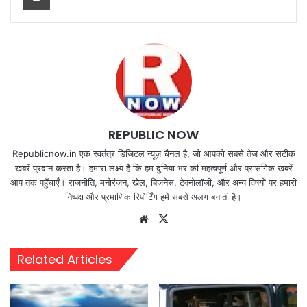
REPUBLIC NOW
Republicnow.in एक स्वतंत्र डिजिटल न्यूज़ चैनल है, जो आपको सबसे तेज और सटीक
खबरें प्रदान करता है। हमारा लक्ष्य है कि हम दुनिया भर की महत्वपूर्ण और प्रासंगिक खबरें
आप तक पहुँचाएँ। राजनीति, मनोरंजन, खेल, बिज़नेस, टेक्नोलॉजी, और अन्य विषयों पर हमारी
निष्पक्ष और प्रमाणिक रिपोर्टिंग हमें सबसे अलग बनाती है।
Website
X
Related Articles