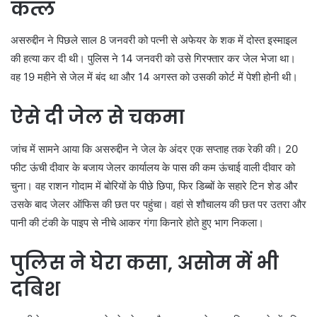
कत्ल
असरुद्दीन ने पिछले साल 8 जनवरी को पत्नी से अफेयर के शक में दोस्त इस्माइल
की हत्या कर दी थी। पुलिस ने 14 जनवरी को उसे गिरफ्तार कर जेल भेजा था।
वह 19 महीने से जेल में बंद था और 14 अगस्त को उसकी कोर्ट में पेशी होनी थी।
ऐसे दी जेल से चकमा
जांच में सामने आया कि असरुद्दीन ने जेल के अंदर एक सप्ताह तक रेकी की। 20
फीट ऊंची दीवार के बजाय जेलर कार्यालय के पास की कम ऊंचाई वाली दीवार को
चुना। वह राशन गोदाम में बोरियों के पीछे छिपा, फिर डिब्बों के सहारे टिन शेड और
उसके बाद जेलर ऑफिस की छत पर पहुंचा। वहां से शौचालय की छत पर उतरा और
पानी की टंकी के पाइप से नीचे आकर गंगा किनारे होते हुए भाग निकला।
पुलिस ने घेरा कसा, असोम में भी
दबिश