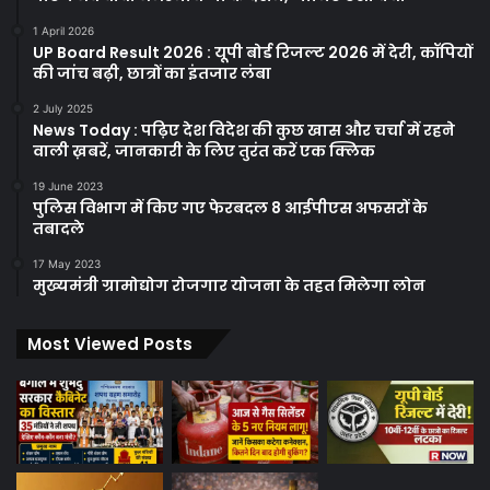
1 April 2026
UP Board Result 2026 : यूपी बोर्ड रिजल्ट 2026 में देरी, कॉपियों
की जांच बढ़ी, छात्रों का इंतजार लंबा
2 July 2025
News Today : पढ़िए देश विदेश की कुछ खास और चर्चा में रहने
वाली ख़बरें, जानकारी के लिए तुरंत करें एक क्लिक
19 June 2023
पुलिस विभाग में किए गए फेरबदल 8 आईपीएस अफसरों के
तबादले
17 May 2023
मुख्यमंत्री ग्रामोद्योग रोजगार योजना के तहत मिलेगा लोन
Most Viewed Posts