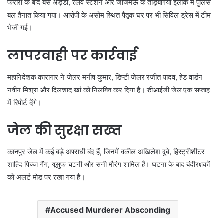
फरारी के बाद बस अड्डा, रेलवे स्टेशन और जाजमऊ के ताड़बगिया इलाके में पुलिस
बल तैनात किया गया। आरोपी के असोम स्थित पैतृक घर पर भी सिविल ड्रेस में टीम
भेजी गई।
लापरवाही पर कार्रवाई
महानिदेशक कारागार ने जेलर मनीष कुमार, डिप्टी जेलर रंजीत यादव, हेड वार्डन
नवीन मिश्रा और दिलशाद खां को निलंबित कर दिया है। डीआईजी जेल एक सप्ताह
में रिपोर्ट देंगे।
जेल की सुरक्षा सख्त
कानपुर जेल में कई बड़े अपराधी बंद हैं, जिनमें वकील अखिलेश दुबे, हिस्ट्रीशीटर
शाहिद पिच्चा गैंग, यूसुफ चटनी और सनी मौरंग शामिल हैं। घटना के बाद बंदीरक्षकों
को अलर्ट मोड पर रखा गया है।
Accused Murderer Absconding