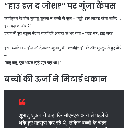
“हाउ इज़ द जोश?” पर गूंजा कैंपस
कार्यक्रम के बीच शुभांशु शुक्ला ने बच्चों से पूछा – “मुझे और लाउड जोश चाहिए…
हाउ इज़ द जोश?”
जवाब में पूरा स्कूल मैदान बच्चों की आवाज़ से भर गया – “हाई सर, हाई सर!”
इस ऊर्जावान माहौल को देखकर शुभांशु भी उत्साहित हो उठे और मुस्कुराते हुए बोले
–
“वाह वाह, पूरा भारत तुम्हें सुन रहा था।”
बच्चों की ऊर्जा ने मिटाई थकान
शुभांशु शुक्ला ने कहा कि सीएमएस आने से पहले वे
थके हुए महसूस कर रहे थे, लेकिन बच्चों के चेहरे