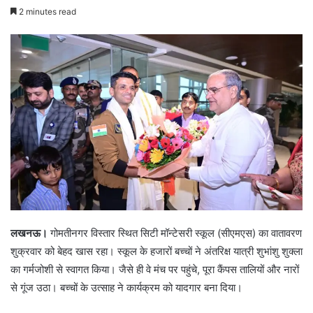
2 minutes read
लखनऊ।
गोमतीनगर विस्तार स्थित सिटी मॉन्टेसरी स्कूल (सीएमएस) का वातावरण
शुक्रवार को बेहद खास रहा। स्कूल के हजारों बच्चों ने अंतरिक्ष यात्री शुभांशु शुक्ला
का गर्मजोशी से स्वागत किया। जैसे ही वे मंच पर पहुंचे, पूरा कैंपस तालियों और नारों
से गूंज उठा। बच्चों के उत्साह ने कार्यक्रम को यादगार बना दिया।