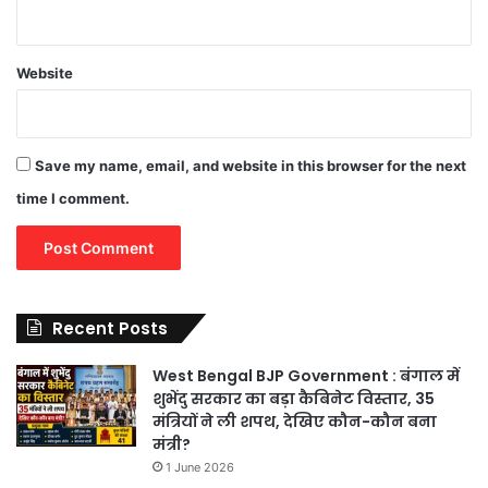
Website
Save my name, email, and website in this browser for the next
time I comment.
Recent Posts
West Bengal BJP Government : बंगाल में
शुभेंदु सरकार का बड़ा कैबिनेट विस्तार, 35
मंत्रियों ने ली शपथ, देखिए कौन-कौन बना
मंत्री?
1 June 2026