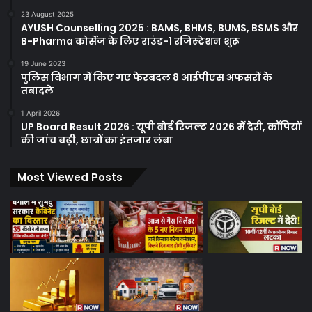
23 August 2025
AYUSH Counselling 2025 : BAMS, BHMS, BUMS, BSMS और
B-Pharma कोर्सेज के लिए राउंड-1 रजिस्ट्रेशन शुरू
19 June 2023
पुलिस विभाग में किए गए फेरबदल 8 आईपीएस अफसरों के
तबादले
1 April 2026
UP Board Result 2026 : यूपी बोर्ड रिजल्ट 2026 में देरी, कॉपियों
की जांच बढ़ी, छात्रों का इंतजार लंबा
Most Viewed Posts