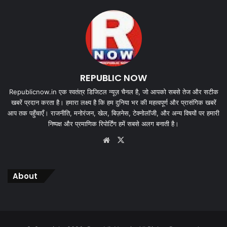
REPUBLIC NOW
Republicnow.in एक स्वतंत्र डिजिटल न्यूज़ चैनल है, जो आपको सबसे तेज और सटीक
खबरें प्रदान करता है। हमारा लक्ष्य है कि हम दुनिया भर की महत्वपूर्ण और प्रासंगिक खबरें
आप तक पहुँचाएँ। राजनीति, मनोरंजन, खेल, बिज़नेस, टेक्नोलॉजी, और अन्य विषयों पर हमारी
निष्पक्ष और प्रमाणिक रिपोर्टिंग हमें सबसे अलग बनाती है।
Website
X
About