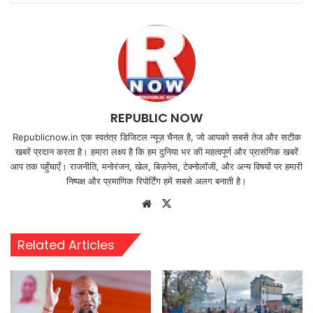
REPUBLIC NOW
Republicnow.in एक स्वतंत्र डिजिटल न्यूज़ चैनल है, जो आपको सबसे तेज और सटीक
खबरें प्रदान करता है। हमारा लक्ष्य है कि हम दुनिया भर की महत्वपूर्ण और प्रासंगिक खबरें
आप तक पहुँचाएँ। राजनीति, मनोरंजन, खेल, बिज़नेस, टेक्नोलॉजी, और अन्य विषयों पर हमारी
निष्पक्ष और प्रमाणिक रिपोर्टिंग हमें सबसे अलग बनाती है।
Website
X
Related Articles