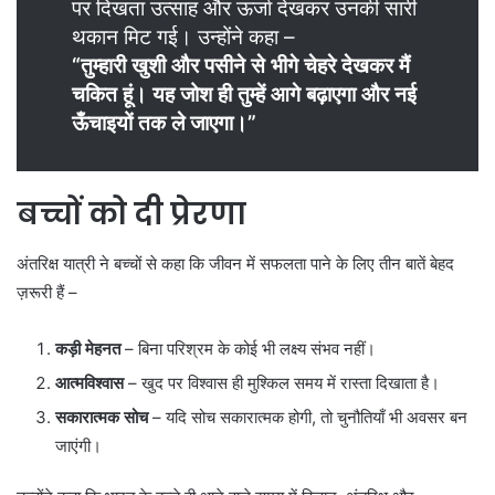
पर दिखता उत्साह और ऊर्जा देखकर उनकी सारी
थकान मिट गई। उन्होंने कहा –
“तुम्हारी खुशी और पसीने से भीगे चेहरे देखकर मैं
चकित हूं। यह जोश ही तुम्हें आगे बढ़ाएगा और नई
ऊँचाइयों तक ले जाएगा।”
बच्चों को दी प्रेरणा
अंतरिक्ष यात्री ने बच्चों से कहा कि जीवन में सफलता पाने के लिए तीन बातें बेहद
ज़रूरी हैं –
कड़ी मेहनत
– बिना परिश्रम के कोई भी लक्ष्य संभव नहीं।
आत्मविश्वास
– खुद पर विश्वास ही मुश्किल समय में रास्ता दिखाता है।
सकारात्मक सोच
– यदि सोच सकारात्मक होगी, तो चुनौतियाँ भी अवसर बन
जाएंगी।