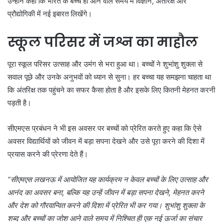
उन्होंने कहा कि भारत के बच्चे ही आने वाले समय में विज्ञान, अंतरिक्ष और
प्रौद्योगिकी में नई इबारत लिखेंगे।
स्कूल परिसर में जश्न का माहौल
पूरा स्कूल परिसर उत्साह और उमंग से भरा हुआ था। बच्चों ने शुभांशु शुक्ला से
सवाल पूछे और उनके अनुभवों को ध्यान से सुना। हर बच्चा यह समझना चाहता था
कि अंतरिक्ष तक पहुंचने का सफर कैसा होता है और इसके लिए कितनी मेहनत करनी
पड़ती है।
सीएमएस प्रबंधन ने भी इस अवसर पर बच्चों को प्रेरित करते हुए कहा कि ऐसे
अवसर विद्यार्थियों को जीवन में बड़ा सपना देखने और उसे पूरा करने की दिशा में
प्रयास करने की प्रेरणा देते हैं।
“सीएमएस लखनऊ में आयोजित यह कार्यक्रम न केवल बच्चों के लिए उत्साह और
आनंद का अवसर बना, बल्कि यह उन्हें जीवन में बड़ा सपना देखने, मेहनत करने
और देश को गौरवान्वित करने की दिशा में प्रेरित भी कर गया। शुभांशु शुक्ला के
शब्द और बच्चों का जोश आने वाले समय में निश्चित ही एक नई ऊर्जा का संचार