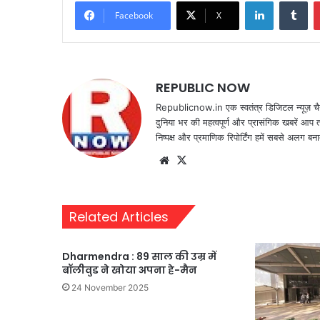
LinkedIn
Tu
Facebook
X
REPUBLIC NOW
Republicnow.in एक स्वतंत्र डिजिटल न्यूज़ चै
दुनिया भर की महत्वपूर्ण और प्रासंगिक खबरें आप 
निष्पक्ष और प्रमाणिक रिपोर्टिंग हमें सबसे अलग बना
Website
X
Related Articles
Dharmendra : 89 साल की उम्र में
बॉलीवुड ने खोया अपना हे-मैन
24 November 2025