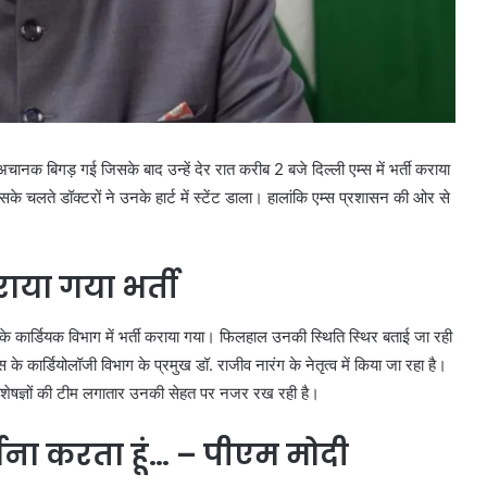
नक बिगड़ गई जिसके बाद उन्हें देर रात करीब 2 बजे दिल्ली एम्स में भर्ती कराया
जिसके चलते डॉक्टरों ने उनके हार्ट में स्टेंट डाला। हालांकि एम्स प्रशासन की ओर से
राया गया भर्ती
े कार्डियक विभाग में भर्ती कराया गया। फिलहाल उनकी स्थिति स्थिर बताई जा रही
 के कार्डियोलॉजी विभाग के प्रमुख डॉ. राजीव नारंग के नेतृत्व में किया जा रहा है।
विशेषज्ञों की टीम लगातार उनकी सेहत पर नजर रख रही है।
र्थना करता हूं… – पीएम मोदी