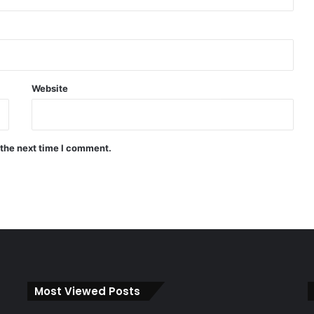
Website
 the next time I comment.
Most Viewed Posts