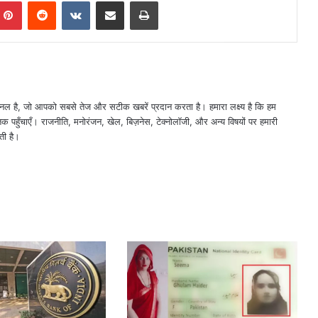
mblr
Pinterest
Reddit
VKontakte
Share via Email
Print
नल है, जो आपको सबसे तेज और सटीक खबरें प्रदान करता है। हमारा लक्ष्य है कि हम
तक पहुँचाएँ। राजनीति, मनोरंजन, खेल, बिज़नेस, टेक्नोलॉजी, और अन्य विषयों पर हमारी
ती है।