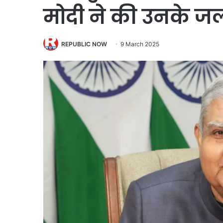
मोदी ने की उनके जल्द 
REPUBLIC NOW
9 March 2025