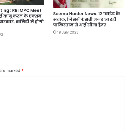
ting : RBI MPC Meet
Seema Haider News: 12 प्वाइंट के
ई काबू करने के एक्शन
सवाल, जिसमें फंसती नजर आ रही
 सरकार, कमिटी में होगी
पाकिस्तान से आई सीमा हैदर
19 July 2023
23
 are marked
*