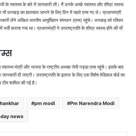
के स्वास्थ्य के बारे में जानकारी ली। मैं उनके अच्छे स्वास्थ्य और शीघ्र स्वस्थ
 नड्डा भी धनखड़ का हालचाल जानने के लिए दिन में पहले एम्स गए थे। प्रधानमंत्री
नकारी लेने अखिल भारतीय आयुर्विज्ञान संस्थान (एम्स) पहुंचे। धनखड़ को रविवार
ं भर्ती कराया गया था। प्रधानमंत्री ने उपराष्ट्रपति के शीघ्र स्वस्थ होने की भी
एम्स
्वास्थ्य मंत्री और भाजपा के राष्ट्रीय अध्यक्ष जेपी नड्डा एम्स पहुंचे। इसके बाद
जानकारी दी जाएगी। उपराष्ट्रपति के इलाज के लिए एक विशेष मेडिकल बोर्ड का
िशेष टीम शामिल की गई है।
hankhar
pm modi
Pm Narendra Modi
oday news