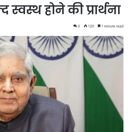
स्वस्थ होने की प्रार्थना
0
120
1 minute read