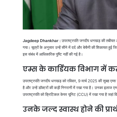
Jagdeep Dhankhar :
उपराष्ट्रपति जगदीप धनखड़ की तबीयत अचा
गया। सूत्रों के अनुसार उन्हें सीने में दर्द और बेचैनी की शिकायत हुई 
इस संबंध में आधिकारिक पुष्टि नहीं की गई है।
एम्स के कार्डियक विभाग में क
उपराष्ट्रपति जगदीप धनखड़ को रविवार, 9 मार्च 2025 की सुबह एम्स क
है और उन्हें डॉक्टरों की कड़ी निगरानी में रखा गया है। उनका इलाज एम्स
उपराष्ट्रपति को क्रिटिकल केयर यूनिट (CCU) में रखा गया है जहां 
उनके जल्द स्वास्थ होने की प्रा