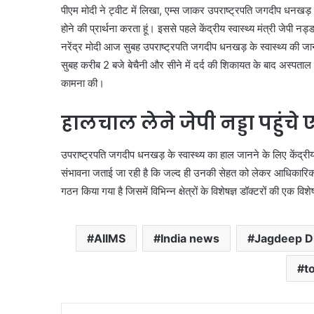
पीएम मोदी ने ट्वीट में लिखा, एम्स जाकर उपराष्ट्रपति जगदीप धनखड़ जी 
होने की प्रार्थना करता हूं। इससे पहले केंद्रीय स्वास्थ्य मंत्री जेपी
नरेंद्र मोदी आज सुबह उपराष्ट्रपति जगदीप धनखड़ के स्वास्थ्य की जा
सुबह करीब 2 बजे बेचैनी और सीने में दर्द की शिकायत के बाद अस्पताल मे
कामना की।
हालचाल लेने जेपी नड्डा पहुंचे 
उपराष्ट्रपति जगदीप धनखड़ के स्वास्थ्य का हाल जानने के लिए केंद्रीय स
संभावना जताई जा रही है कि जल्द ही उनकी सेहत को लेकर आधिकारिक 
गठन किया गया है जिसमें विभिन्न क्षेत्रों के विशेषज्ञ डॉक्टरों की एक व
AIIMS
India news
Jagdeep D
t