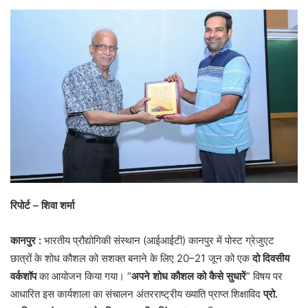
रिपोर्ट – शिवा शर्मा
कानपुर :
भारतीय प्रौद्योगिकी संस्थान (आईआईटी) कानपुर में पोस्ट ग्रेजुएट
छात्रों के शोध कौशल को सशक्त बनाने के लिए 20–21 जून को एक
दो दिवसीय
वर्कशॉप
का आयोजन किया गया। “
अपने शोध कौशल को कैसे सुधारें
” विषय पर
आधारित इस कार्यशाला का संचालन अंतरराष्ट्रीय ख्याति प्राप्त शिक्षाविद
प्रो.