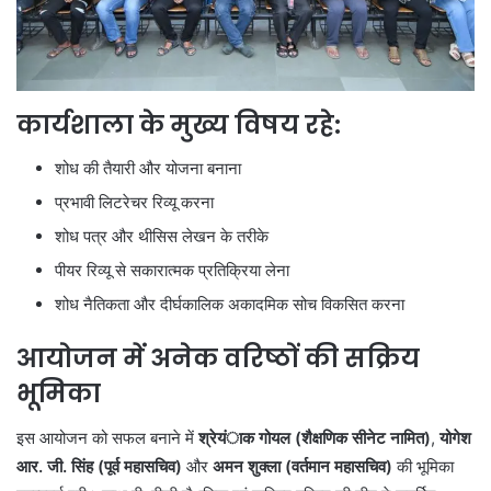
कार्यशाला के मुख्य विषय रहे:
शोध की तैयारी और योजना बनाना
प्रभावी लिटरेचर रिव्यू करना
शोध पत्र और थीसिस लेखन के तरीके
पीयर रिव्यू से सकारात्मक प्रतिक्रिया लेना
शोध नैतिकता और दीर्घकालिक अकादमिक सोच विकसित करना
आयोजन में अनेक वरिष्ठों की सक्रिय
भूमिका
इस आयोजन को सफल बनाने में
श्रेयंाक गोयल (शैक्षणिक सीनेट नामित)
,
योगेश
आर. जी. सिंह (पूर्व महासचिव)
और
अमन शुक्ला (वर्तमान महासचिव)
की भूमिका