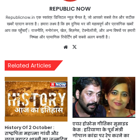
REPUBLIC NOW
Republicnow.in एक स्वतंत्र डिजिटल न्यूज़ चैनल है, जो आपको सबसे तेज और सटीक
खबरें प्रदान करता है। हमारा लक्ष्य है कि हम दुनिया भर की महत्वपूर्ण और प्रासंगिक खबरें
आप तक पहुँचाएँ। राजनीति, मनोरंजन, खेल, बिज़नेस, टेक्नोलॉजी, और अन्य विषयों पर हमारी
निष्पक्ष और प्रमाणिक रिपोर्टिंग हमें सबसे अलग बनाती है।
Website
X
Related Articles
एयर होस्टेस गीतिका सुसाइड
History Of 2 October :
केस : हरियाणा के पूर्व मंत्री
राष्ट्रपिता महात्मा गांधी और
गोपाल कांडा पर रेप करने का
लाल बहादुर शास्त्री का जन्मदिन