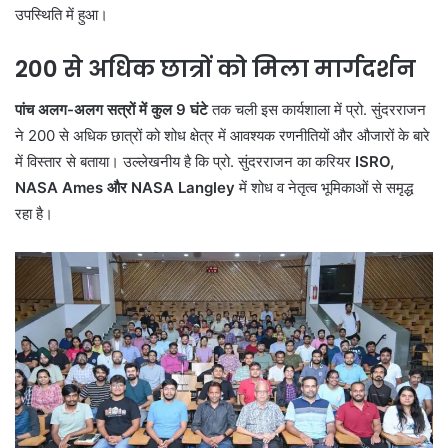
उपस्थिति में हुआ।
200 से अधिक छात्रों को मिला मार्गदर्शन
पांच अलग-अलग सत्रों में कुल 9 घंटे
तक चली इस कार्यशाला में प्रो. सुंदरराजन
ने 200 से अधिक छात्रों को शोध क्षेत्र में आवश्यक रणनीतियों और औजारों के बारे
में विस्तार से बताया। उल्लेखनीय है कि प्रो. सुंदरराजन का करियर
ISRO,
NASA Ames और NASA Langley
में शोध व नेतृत्व भूमिकाओं से समृद्ध
रहा है।