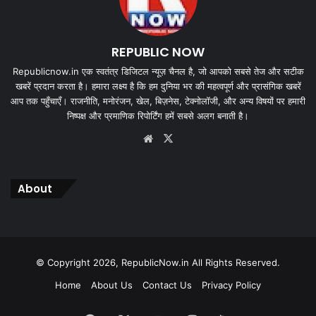
REPUBLIC NOW
Republicnow.in एक स्वतंत्र डिजिटल न्यूज़ चैनल है, जो आपको सबसे तेज और सटीक
खबरें प्रदान करता है। हमारा लक्ष्य है कि हम दुनिया भर की महत्वपूर्ण और प्रासंगिक खबरें
आप तक पहुँचाएँ। राजनीति, मनोरंजन, खेल, बिज़नेस, टेक्नोलॉजी, और अन्य विषयों पर हमारी
निष्पक्ष और प्रमाणिक रिपोर्टिंग हमें सबसे अलग बनाती है।
Website
X
About
© Copyright 2026, RepublicNow.in All Rights Reserved.
Home
About Us
Contact Us
Privacy Policy