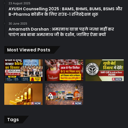
23 August 2025
AYUSH Counselling 2025 : BAMS, BHMS, BUMS, BSMS और
B-Pharma कोर्सेज के लिए राउंड-1 रजिस्ट्रेशन शुरू
30 June 2025
Amarnath Darshan : अमरनाथ यात्रा पहले जत्था नहीं कर
पाएंग अब बाबा अमरनाथ जी के दर्शन, जानिए ऐसा क्यों
Most Viewed Posts
Tags