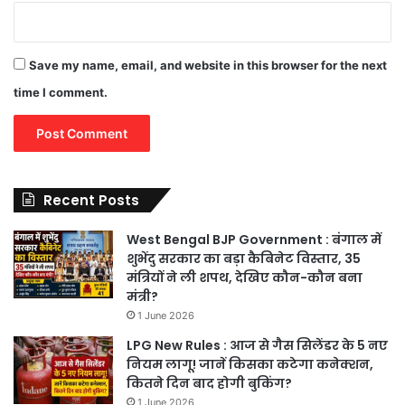
Save my name, email, and website in this browser for the next
time I comment.
Recent Posts
West Bengal BJP Government : बंगाल में
शुभेंदु सरकार का बड़ा कैबिनेट विस्तार, 35
मंत्रियों ने ली शपथ, देखिए कौन-कौन बना
मंत्री?
1 June 2026
LPG New Rules : आज से गैस सिलेंडर के 5 नए
नियम लागू! जानें किसका कटेगा कनेक्शन,
कितने दिन बाद होगी बुकिंग?
1 June 2026