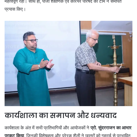
महत्वपूर्ण रही। साथ ही, पीजी शैक्षणिक एवं करियर परिषद की टीम ने समर्पित
प्रयास किए।
कार्यशाला का समापन और धन्यवाद
कार्यशाला के अंत में सभी प्रतिभागियों और आयोजकों ने
प्रो. सुंदरराजन का आभार
प्रकट किया
, जिनकी विशेषज्ञता और प्रेरक शैली ने छात्रों को गहराई से प्रभावित