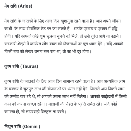
मेष राशि (Aries)
मेष राशि के जातकों के लिए आज दिन खुशनुमा रहने वाला है। आप अपने जीवन
साथी के साथ रोमांटिक डेट पर जा सकते हैं। आपके प्रभाव व प्रताप में वृद्धि
होगी। यदि आपको कोई शुभ सूचना सुनने को मिले, तो उसे तुरंत आगे ना बढ़ाये।
सरकारी क्षेत्रो में कार्यरत लोग बचत की योजनाओं पर पूरा ध्यान देंगे। यदि आपको
किसी बात को लेकर तनाव चल रहा था, तो वह भी दूर होगा।
वृषभ राशि (Taurus)
वृषभ राशि के जातकों के लिए आज दिन सामान्य रहने वाला है। आप अत्यधिक लाभ
के चक्कर में चुटपुट लाभ की योजनाओं पर ध्यान नहीं देंगे, जिससे आप जितने लाभ
की उम्मीद कर रहे थे, तो आपको उतना लाभ नहीं मिलेगा। आपको साझेदारी में किसी
काम को करना अच्छा रहेगा। माताजी की सेहत के प्रति सचेत रहें। यदि कोई
समस्या हो, तो लापरवाही बिल्कुल ना बरते।
मिथुन राशि (Gemini)