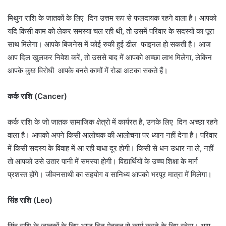
मिथुन राशि के जातकों के लिए दिन उत्तम रूप से फलदायक रहने वाला है। आपको
यदि किसी काम को लेकर समस्या चल रही थी, तो उसमें परिवार के सदस्यों का पूरा
साथ मिलेगा। आपके बिजनेस में कोई रुकी हुई डील फाइनल हो सकती है। आज
आप दिल खुलकर निवेश करें, तो उससे बाद में आपको अच्छा लाभ मिलेगा, लेकिन
आपके कुछ विरोधी आपके बनते कामों में रोडा अटका सकते हैं।
कर्क राशि (Cancer)
कर्क राशि के जो जातक सामाजिक क्षेत्रो में कार्यरत है, उनके लिए दिन अच्छा रहने
वाला है। आपको अपने किसी आलोचक की आलोचना पर ध्यान नहीं देना है। परिवार
में किसी सदस्य के विवाह में आ रही बाधा दूर होगी। किसी से धन उधार ना ले, नहीं
तो आपको उसे उतार पानी में समस्या होगी। विद्यार्थियों के उच्च शिक्षा के मार्ग
प्रशस्त होंगे। जीवनसाथी का सहयोग व सानिध्य आपको भरपूर मात्रा में मिलेगा।
सिंह राशि (Leo)
सिंह राशि के जातकों के लिए आज दिन मेहनत से कार्य करने के लिए रहेगा। आप