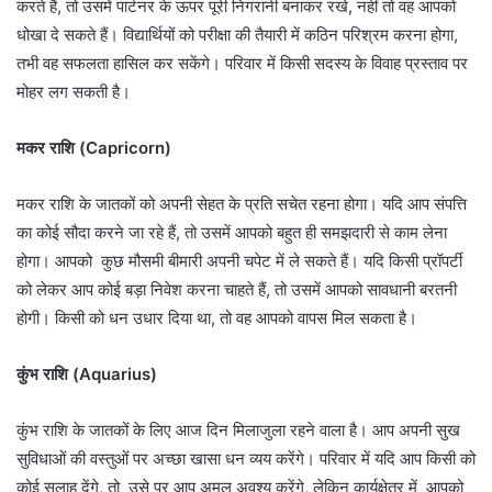
करते हैं, तो उसमें पार्टनर के ऊपर पूरी निगरानी बनाकर रखे, नहीं तो वह आपको
धोखा दे सकते हैं। विद्यार्थियों को परीक्षा की तैयारी में कठिन परिश्रम करना होगा,
तभी वह सफलता हासिल कर सकेंगे। परिवार में किसी सदस्य के विवाह प्रस्ताव पर
मोहर लग सकती है।
मकर राशि (Capricorn)
मकर राशि के जातकों को अपनी सेहत के प्रति सचेत रहना होगा। यदि आप संपत्ति
का कोई सौदा करने जा रहे हैं, तो उसमें आपको बहुत ही समझदारी से काम लेना
होगा। आपको कुछ मौसमी बीमारी अपनी चपेट में ले सकते हैं। यदि किसी प्रॉपर्टी
को लेकर आप कोई बड़ा निवेश करना चाहते हैं, तो उसमें आपको सावधानी बरतनी
होगी। किसी को धन उधार दिया था, तो वह आपको वापस मिल सकता है।
कुंभ राशि (Aquarius)
कुंभ राशि के जातकों के लिए आज दिन मिलाजुला रहने वाला है। आप अपनी सुख
सुविधाओं की वस्तुओं पर अच्छा खासा धन व्यय करेंगे। परिवार में यदि आप किसी को
कोई सलाह देंगे, तो उसे पर आप अमल अवश्य करेंगे, लेकिन कार्यक्षेत्र में आपको