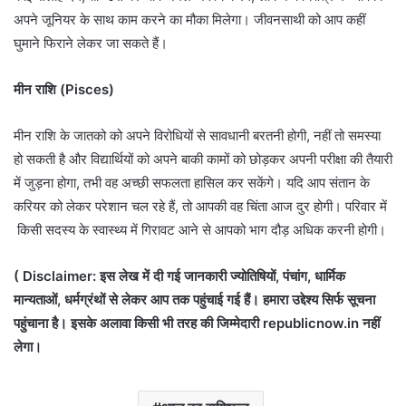
अपने जूनियर के साथ काम करने का मौका मिलेगा। जीवनसाथी को आप कहीं
घुमाने फिराने लेकर जा सकते हैं।
मीन राशि (Pisces)
मीन राशि के जातको को अपने विरोधियों से सावधानी बरतनी होगी, नहीं तो समस्या
हो सकती है और विद्यार्थियों को अपने बाकी कामों को छोड़कर अपनी परीक्षा की तैयारी
में जुड़ना होगा, तभी वह अच्छी सफलता हासिल कर सकेंगे। यदि आप संतान के
करियर को लेकर परेशान चल रहे हैं, तो आपकी वह चिंता आज दुर होगी। परिवार में
किसी सदस्य के स्वास्थ्य में गिरावट आने से आपको भाग दौड़ अधिक करनी होगी।
( Disclaimer: इस लेख में दी गई जानकारी ज्योतिषियों, पंचांग, धार्मिक
मान्यताओं, धर्मग्रंथों से लेकर आप तक पहुंचाई गई हैं। हमारा उद्देश्य सिर्फ सूचना
पहुंचाना है। इसके अलावा किसी भी तरह की जिम्मेदारी republicnow.in नहीं
लेगा।