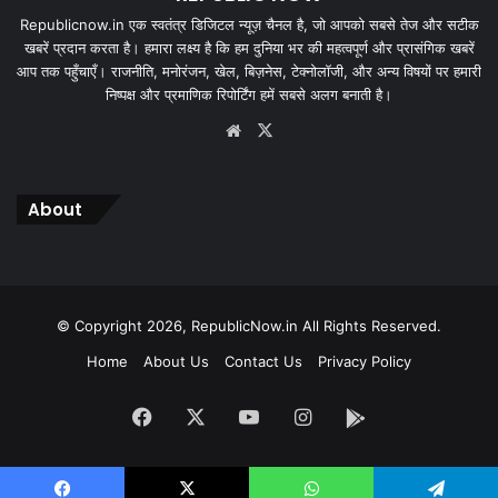
Republicnow.in एक स्वतंत्र डिजिटल न्यूज़ चैनल है, जो आपको सबसे तेज और सटीक
खबरें प्रदान करता है। हमारा लक्ष्य है कि हम दुनिया भर की महत्वपूर्ण और प्रासंगिक खबरें
आप तक पहुँचाएँ। राजनीति, मनोरंजन, खेल, बिज़नेस, टेक्नोलॉजी, और अन्य विषयों पर हमारी
निष्पक्ष और प्रमाणिक रिपोर्टिंग हमें सबसे अलग बनाती है।
Website
X
About
© Copyright 2026, RepublicNow.in All Rights Reserved.
Home
About Us
Contact Us
Privacy Policy
Facebook
X
YouTube
Instagram
App