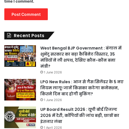
time I comment.
Recent Posts
West Bengal BJP Government : बंगाल में
शुभेंदु सरकार का बड़ा कैबिनेट विस्तार, 35
मंत्रियों ने ली शपथ, देखिए कौन-कौन बना
मंत्री?
1 June 2026
LPG New Rules : आज से गैस सिलेंडर के 5 नए
नियम लागू! जानें किसका कटेगा कनेक्शन,
कितने दिन बाद होगी बुकिंग?
1 June 2026
UP Board Result 2026 : यूपी बोर्ड रिजल्ट
2026 में देरी, कॉपियों की जांच बढ़ी, छात्रों का
इंतजार लंबा
1 April 2026