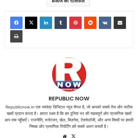
आज का राशिफल
LinkedIn
Tumblr
Pinterest
Reddit
VKontakte
Share via Email
Print
REPUBLIC NOW
Republicnow.in एक स्वतंत्र डिजिटल न्यूज़ चैनल है, जो आपको सबसे तेज और सटीक
खबरें प्रदान करता है। हमारा लक्ष्य है कि हम दुनिया भर की महत्वपूर्ण और प्रासंगिक खबरें
आप तक पहुँचाएँ। राजनीति, मनोरंजन, खेल, बिज़नेस, टेक्नोलॉजी, और अन्य विषयों पर हमारी
निष्पक्ष और प्रमाणिक रिपोर्टिंग हमें सबसे अलग बनाती है।
Website
X