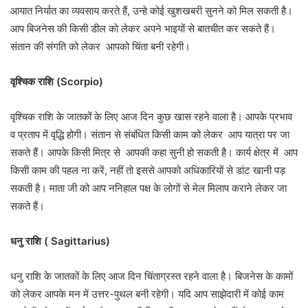
आयात निर्यात का व्यवसाय करते हैं, उन्हे कोई खुशखबरी सुनने को मिल सकती है।
आप बिजनेस की किसी डील को लेकर अपने भाइयों से बातचीत कर सकते हैं।
संतान की संगति को लेकर आपको चिंता बनी रहेगी।
वृश्चिक राशि (Scorpio)
वृश्चिक राशि के जातकों के लिए आज दिन कुछ खास रहने वाला है। आपके प्रभाव
व प्रताप में वृद्धि होगी। संतान से संबंधित किसी काम को लेकर आप यात्रा पर जा
सकते हैं। आपके किसी मित्र से आपकी कहा सुनी हो सकती है। कार्य क्षेत्र में आप
किसी काम की पहल ना करें, नहीं तो इससे आपको अधिकारियों से डांट खानी पड़
सकती है। माता जी को आप ननिहाल पक्ष के लोगों से मेल मिलाप कराने लेकर जा
सकते हैं।
धनु राशि ( Sagittarius)
धनु राशि के जातकों के लिए आज दिन चिंताग्रस्त रहने वाला है। बिजनेस के कामों
को लेकर आपके मन में उत्तर-पुथल बनी रहेगी। यदि आप साझेदारी में कोई काम