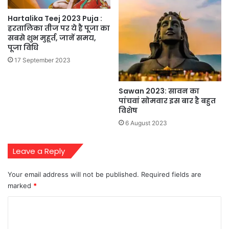
Hartalika Teej 2023 Puja :
हरतालिका तीज पर ये है पूजा का
सबसे शुभ मुहूर्त, जानें समय,
पूजा विधि
17 September 2023
Sawan 2023: सावन का
पांचवां सोमवार इस बार है बहुत
विशेष
6 August 2023
Leave a Reply
Your email address will not be published.
Required fields are
marked
*
C
o