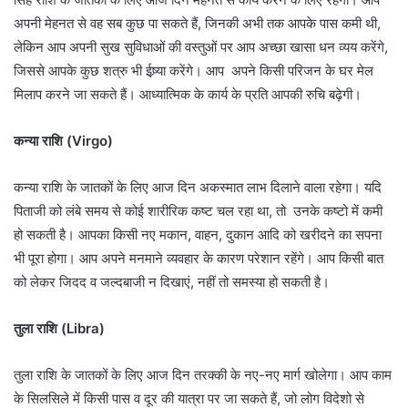
अपनी मेहनत से वह सब कुछ पा सकते हैं, जिनकी अभी तक आपके पास कमी थी,
लेकिन आप अपनी सुख सुविधाओं की वस्तुओं पर आप अच्छा खासा धन व्यय करेंगे,
जिससे आपके कुछ शत्रु भी ईष्र्या करेंगे। आप अपने किसी परिजन के घर मेल
मिलाप करने जा सकते हैं। आध्यात्मिक के कार्य के प्रति आपकी रुचि बढ़ेगी।
कन्या राशि (Virgo)
कन्या राशि के जातकों के लिए आज दिन अकस्मात लाभ दिलाने वाला रहेगा। यदि
पिताजी को लंबे समय से कोई शारीरिक कष्ट चल रहा था, तो उनके कष्टो में कमी
हो सकती है। आपका किसी नए मकान, वाहन, दुकान आदि को खरीदने का सपना
भी पूरा होगा। आप अपने मनमाने व्यवहार के कारण परेशान रहेंगे। आप किसी बात
को लेकर जिदद व जल्दबाजी न दिखाएं, नहीं तो समस्या हो सकती है।
तुला राशि (Libra)
तुला राशि के जातकों के लिए आज दिन तरक्की के नए-नए मार्ग खोलेगा। आप काम
के सिलसिले में किसी पास व दूर की यात्रा पर जा सकते हैं, जो लोग विदेशो से