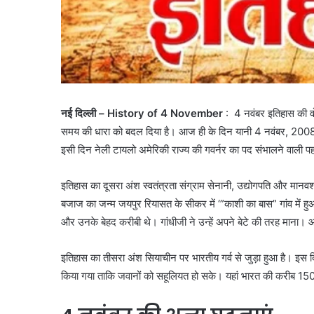
नई दिल्ली –
History of 4 November
: 4 नवंबर इतिहास की 
समय की धारा को बदल दिया है। आज ही के दिन यानी 4 नवंबर, 2008 को
इसी दिन नेली टायलो अमेरिकी राज्य की गवर्नर का पद संभालने वाली पह
इतिहास का दूसरा अंश स्वतंत्रता संग्राम सेनानी, उद्योगपति और म
बजाज का जन्म जयपुर रियासत के सीकर में ‘”काशी का बास” गांव मे
और उनके बेहद करीबी थे। गांधीजी ने उन्हें अपने बेटे की तरह माना। आ
इतिहास का तीसरा अंश सियाचीन पर भारतीय गर्व से जुड़ा हुआ है। इस दि
किया गया ताकि जवानों को सहूलियत हो सके। यहां भारत की करीब 150 चौक