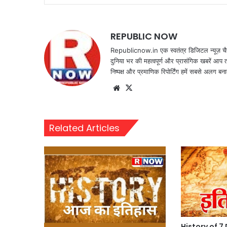
REPUBLIC NOW
Republicnow.in एक स्वतंत्र डिजिटल न्यूज़ चै
दुनिया भर की महत्वपूर्ण और प्रासंगिक खबरें आप 
निष्पक्ष और प्रमाणिक रिपोर्टिंग हमें सबसे अलग बना
Website
X
Related Articles
History of 7