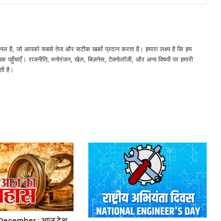
नल है, जो आपको सबसे तेज और सटीक खबरें प्रदान करता है। हमारा लक्ष्य है कि हम
तक पहुँचाएँ। राजनीति, मनोरंजन, खेल, बिज़नेस, टेक्नोलॉजी, और अन्य विषयों पर हमारी
ती है।
 December : आज देश