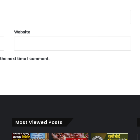
Website
 the next time I comment.
Most Viewed Posts