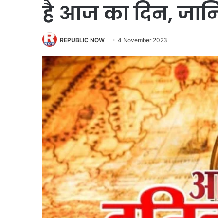
है आज का दिन, जा
REPUBLIC NOW
4 November 2023