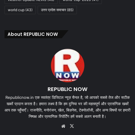
world cup
(43)
उत्तर प्रदेश समाचार
(85)
About REPUBLIC NOW
REPUBLIC NOW
Republicnow.in एक स्वतंत्र डिजिटल न्यूज़ चैनल है, जो आपको सबसे तेज और सटीक
खबरें प्रदान करता है। हमारा लक्ष्य है कि हम दुनिया भर की महत्वपूर्ण और प्रासंगिक खबरें
आप तक पहुँचाएँ। राजनीति, मनोरंजन, खेल, बिज़नेस, टेक्नोलॉजी, और अन्य विषयों पर हमारी
निष्पक्ष और प्रमाणिक रिपोर्टिंग हमें सबसे अलग बनाती है।
Website
X