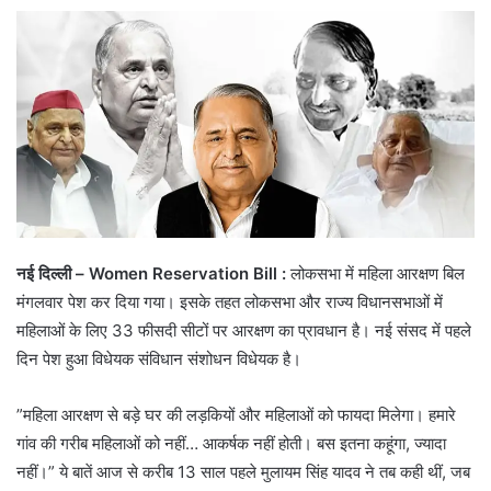
नई द‍िल्‍ली – Women Reservation Bill :
लोकसभा में महिला आरक्षण बिल
मंगलवार पेश कर दिया गया। इसके तहत लोकसभा और राज्य विधानसभाओं में
महिलाओं के लिए 33 फीसदी सीटों पर आरक्षण का प्रावधान है। नई संसद में पहले
दिन पेश हुआ विधेयक संविधान संशोधन विधेयक है।
”महिला आरक्षण से बड़े घर की लड़कियों और मह‍िलाओं को फायदा मिलेगा। हमारे
गांव की गरीब महिलाओं को नहीं… आकर्षक नहीं होती। बस इतना कहूंगा, ज्यादा
नहीं।” ये बातें आज से करीब 13 साल पहले मुलायम स‍िंह यादव ने तब कही थीं, जब