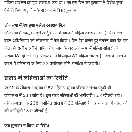
मह‍िला आरक्षण का मुद्दा संसद में उठा था। तब इस ब‍िल का मुलायम ने व‍िरोध कुछ
ऐसे ही क‍िया था, ज‍िसके बाद काफी व‍िवाद हुआ था।
लोकसभा में पेश हुआ मह‍िला आरक्षण ब‍िल
लोकसभा में कानून मंत्री अर्जुन राम मेघवाल ने मह‍िला आरक्षण बिल (नारी शक्ति
वंदन अधिनियम) को लोकसभा में पेश किया। बिल पेश करते हुए उन्होंने कहा कि इस
बिल को दोनों सदनों से पारित किए जाने के बाद लोकसभा में महिला सांसदों की
संख्या 181 हो जाएगी। लोकसभा में फिलहाल 82 महिला सांसद हैं। बता दें, निचले
सदन में महिलाओं के लिए 33 प्रतिशत सीटें आरक्षित हो जाएंगी।
संसद में महिलाओं की स्थिति
2019 के लोकसभा चुनाव में 82 महिलाएं चुनाव जीतकर संसद पहुंची थीं।
लोकसभा में 538 सीटें हैं। इस तरह महिलाओं की भागीदारी 15.2 फीसदी रही।
वहीं राज्यसभा के 238 निर्वाचित सांसदों में 33 महिलाएं हैं। उच्च सदन में महिलाओं
की भागीदारी 13.9 फीसदी है
जब मुलायम ने क‍िया था व‍िरोध