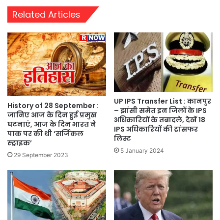
Related Articles
UP IPS Transfer List : कानपुर
History of 28 September :
– झांसी समेत इन जिलों के IPS
जानिए आज के दिन हुई प्रमुख
अधिकारियों के तबादले, देखें 18
घटनाएं, आज के दिन भारत ने
IPS अधिकारियों की ट्रांसफर
पाक पर की थी ‘सर्जिकल
लिस्ट
स्ट्राइक’
5 January 2024
29 September 2023