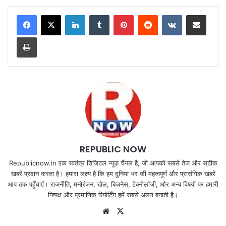
LinkedIn
Tumblr
Pinterest
Reddit
VKontakte
Share via Email
Print
REPUBLIC NOW
Republicnow.in एक स्वतंत्र डिजिटल न्यूज़ चैनल है, जो आपको सबसे तेज और सटीक
खबरें प्रदान करता है। हमारा लक्ष्य है कि हम दुनिया भर की महत्वपूर्ण और प्रासंगिक खबरें
आप तक पहुँचाएँ। राजनीति, मनोरंजन, खेल, बिज़नेस, टेक्नोलॉजी, और अन्य विषयों पर हमारी
निष्पक्ष और प्रमाणिक रिपोर्टिंग हमें सबसे अलग बनाती है।
Website
X