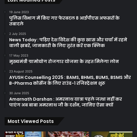
19 June 2023
पुलिस विभाग में किए गए फेरबदल 8 आईपीएस अफसरों के
तबादले
2 July 2025
News Today : पढ़िए देश विदेश की कुछ खास और चर्चा में रहने
वाली ख़बरें, जानकारी के लिए तुरंत करें एक क्लिक
17 May 2023
मुख्यमंत्री ग्रामोद्योग रोजगार योजना के तहत मिलेगा लोन
23 August 2025
AYUSH Counselling 2025 : BAMS, BHMS, BUMS, BSMS और
B-Pharma कोर्सेज के लिए राउंड-1 रजिस्ट्रेशन शुरू
30 June 2025
Amarnath Darshan : अमरनाथ यात्रा पहले जत्था नहीं कर
पाएंग अब बाबा अमरनाथ जी के दर्शन, जानिए ऐसा क्यों
Most Viewed Posts