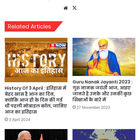
Website
X
Related Articles
Guru Nanak Jayanti 2023 :
गुरु नानक जयंती आज, आइए
History Of 3 April : इतिहास में
जानते हैं उनके और उनकी कुछ
बेहद खास है आज का दिन,
शिक्षाओं के बारे में
क्योंकि आज ही के दिन की गई
थी पहली मोबाइल कॉल, जानिए
27 November 2023
आज का इतिहास
3 April 2024