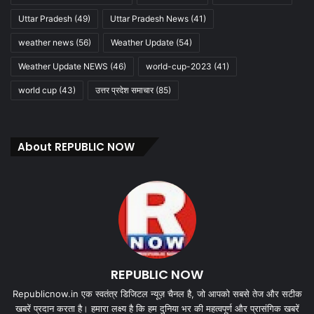
Uttar Pradesh
(49)
Uttar Pradesh News
(41)
weather news
(56)
Weather Update
(54)
Weather Update NEWS
(46)
world-cup-2023
(41)
world cup
(43)
उत्तर प्रदेश समाचार
(85)
About REPUBLIC NOW
REPUBLIC NOW
Republicnow.in एक स्वतंत्र डिजिटल न्यूज़ चैनल है, जो आपको सबसे तेज और सटीक
खबरें प्रदान करता है। हमारा लक्ष्य है कि हम दुनिया भर की महत्वपूर्ण और प्रासंगिक खबरें