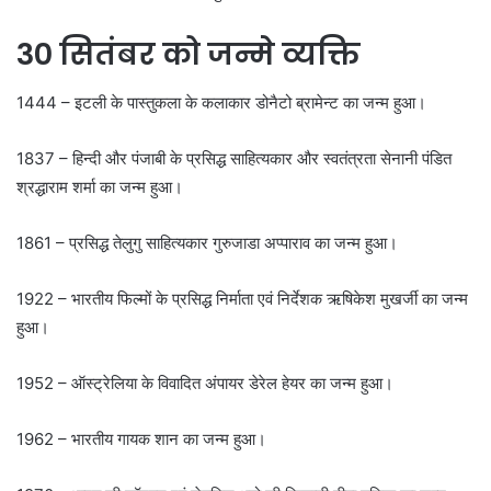
30 सितंबर को जन्मे व्यक्ति
1444 – इटली के पास्तुकला के कलाकार डोनैटो ब्रामेन्ट का जन्म हुआ।
1837 – हिन्दी और पंजाबी के प्रसिद्ध साहित्यकार और स्वतंत्रता सेनानी पंडित
श्रद्धाराम शर्मा का जन्म हुआ।
1861 – प्रसिद्ध तेलुगु साहित्यकार गुरुजाडा अप्पाराव का जन्म हुआ।
1922 – भारतीय फिल्मों के प्रसिद्ध निर्माता एवं निर्देशक ऋषिकेश मुखर्जी का जन्म
हुआ।
1952 – ऑस्ट्रेलिया के विवादित अंपायर डेरेल हेयर का जन्म हुआ।
1962 – भारतीय गायक शान का जन्म हुआ।