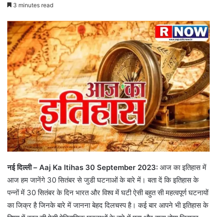
3 minutes read
नई दिल्ली – Aaj Ka Itihas 30 September 2023:
आज का इतिहास में
आज हम जानेंगे 30 सितंबर से जुडी घटनाओं के बारे में। बता दें कि इतिहास के
पन्नों में 30 सितंबर के दिन भारत और विश्व में घटी ऐसी बहुत सी महत्वपूर्ण घटनायों
का जिक्र है जिनके बारे में जानना बेहद दिलचस्प है। कई बार आपने भी इतिहास के