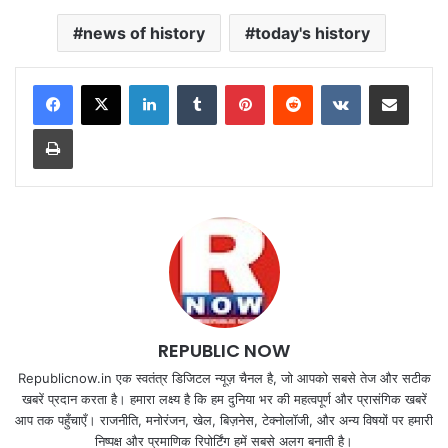
news of history
today's history
LinkedIn
Tumblr
Pinterest
Reddit
VKontakte
Share via Email
Print
REPUBLIC NOW
Republicnow.in एक स्वतंत्र डिजिटल न्यूज़ चैनल है, जो आपको सबसे तेज और सटीक
खबरें प्रदान करता है। हमारा लक्ष्य है कि हम दुनिया भर की महत्वपूर्ण और प्रासंगिक खबरें
आप तक पहुँचाएँ। राजनीति, मनोरंजन, खेल, बिज़नेस, टेक्नोलॉजी, और अन्य विषयों पर हमारी
निष्पक्ष और प्रमाणिक रिपोर्टिंग हमें सबसे अलग बनाती है।