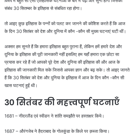
विषय में बहुत सी ऐसी ऐतिहासिक घटनाओं के बारे में पढ़ा और सुना होगा जिसका
संबंध 30 सितम्बर के इतिहास से संबधित रहा होगा।
तो आइए कुछ इतिहास के पन्नों को पलट कर जानने की कोशिश करते हैं कि आज
के दिन 30 सितंबर को देश और दुनिया में कौन -कौन सी मुख्य घटनाएं घटी थीं।
अक्सर हम सुनते हैं कि हमारा इतिहास बहुत पुराना हैं, लेकिन हमें हमारे देश और
दुनिया के इतिहास की पूरी जानकारी नहीं इसलिए हम यहाँ हमारा एक छोटा सा
प्रयास कर रहे हैं जो आपको पूरे देश और दुनिया की इतिहास की और आज के
इतिहास की जानकारी मिल सके जिससे आपका ज्ञान और बढ़ सके। तो आइए जानते
हैं कि 30 सितंबर को देश और दुनिया के इतिहास में आज के दिन कौन -कौन सी
खास घटनाएं हुईं थी।
30 सितंबर की महत्त्वपूर्ण घटनाएँ
1681 – नीदरलैंड एवं स्वीडन ने शांति समझौते पर हस्ताक्षर किये।
1687 – औरंगजेब ने हैदराबाद के गोलकुंडा के किले पर क़ब्जा किया।