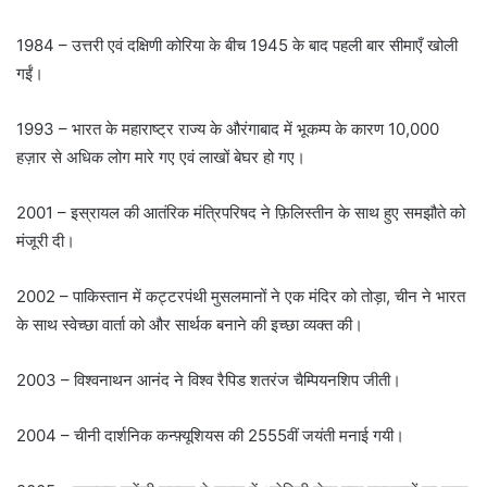
1984 – उत्तरी एवं दक्षिणी कोरिया के बीच 1945 के बाद पहली बार सीमाएँ खोली
गईं।
1993 – भारत के महाराष्ट्र राज्य के औरंगाबाद में भूकम्प के कारण 10,000
हज़ार से अधिक लोग मारे गए एवं लाखों बेघर हो गए।
2001 – इस्रायल की आतंरिक मंत्रिपरिषद ने फ़िलिस्तीन के साथ हुए समझौते को
मंजूरी दी।
2002 – पाकिस्तान में कट्टरपंथी मुसलमानों ने एक मंदिर को तोड़ा, चीन ने भारत
के साथ स्वेच्छा वार्ता को और सार्थक बनाने की इच्छा व्यक्त की।
2003 – विश्वनाथन आनंद ने विश्व रैपिड शतरंज चैम्पियनशिप जीती।
2004 – चीनी दार्शनिक कन्फ़्यूशियस की 2555वीं जयंती मनाई गयी।