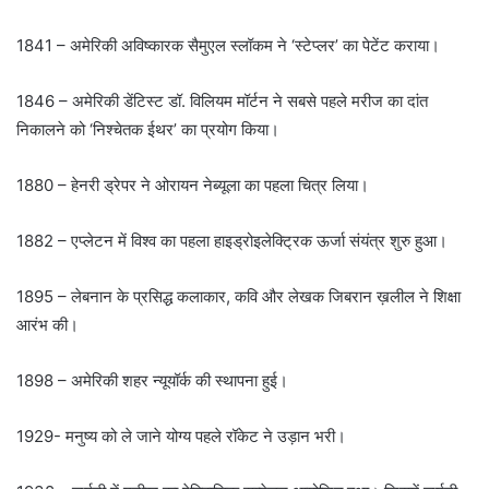
1841 – अमेरिकी अविष्कारक सैमुएल स्लॉकम ने ‘स्टेप्लर’ का पेटेंट कराया।
1846 – अमेरिकी डेंटिस्ट डॉ. विलियम मॉर्टन ने सबसे पहले मरीज का दांत
निकालने को ‘निश्चेतक ईथर’ का प्रयोग किया।
1880 – हेनरी ड्रेपर ने ओरायन नेब्यूला का पहला चित्र लिया।
1882 – एप्लेटन में विश्व का पहला हाइड्रोइलेक्ट्रिक ऊर्जा संयंत्र शुरु हुआ।
1895 – लेबनान के प्रसिद्ध कलाकार, कवि और लेखक जिबरान ख़लील ने शिक्षा
आरंभ की।
1898 – अमेरिकी शहर न्यूयॉर्क की स्थापना हुई।
1929- मनुष्य को ले जाने योग्य पहले रॉकेट ने उड़ान भरी।