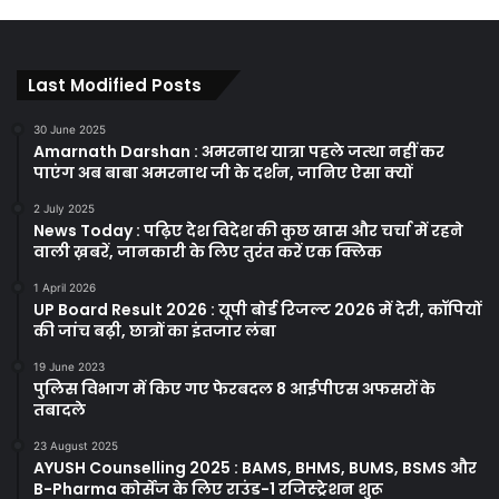
Last Modified Posts
30 June 2025
Amarnath Darshan : अमरनाथ यात्रा पहले जत्था नहीं कर
पाएंग अब बाबा अमरनाथ जी के दर्शन, जानिए ऐसा क्यों
2 July 2025
News Today : पढ़िए देश विदेश की कुछ खास और चर्चा में रहने
वाली ख़बरें, जानकारी के लिए तुरंत करें एक क्लिक
1 April 2026
UP Board Result 2026 : यूपी बोर्ड रिजल्ट 2026 में देरी, कॉपियों
की जांच बढ़ी, छात्रों का इंतजार लंबा
19 June 2023
पुलिस विभाग में किए गए फेरबदल 8 आईपीएस अफसरों के
तबादले
23 August 2025
AYUSH Counselling 2025 : BAMS, BHMS, BUMS, BSMS और
B-Pharma कोर्सेज के लिए राउंड-1 रजिस्ट्रेशन शुरू