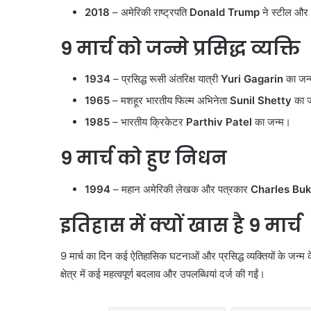
2018
– अमेरिकी राष्ट्रपति
Donald Trump
ने स्टील और 
9 मार्च को जन्मे प्रसिद्ध व्यक्ति
1934
– प्रसिद्ध रूसी अंतरिक्ष यात्री
Yuri Gagarin
का जन्म
1965
– मशहूर भारतीय फिल्म अभिनेता
Sunil Shetty
का ज
1985
– भारतीय क्रिकेटर
Parthiv Patel
का जन्म।
9 मार्च को हुए निधन
1994
– महान अमेरिकी लेखक और पत्रकार
Charles Bu
इतिहास में क्यों खास है 9 मार्च
9 मार्च का दिन कई ऐतिहासिक घटनाओं और प्रसिद्ध व्यक्तियों के जन्म 
क्षेत्र में कई महत्वपूर्ण बदलाव और उपलब्धियां दर्ज की गईं।