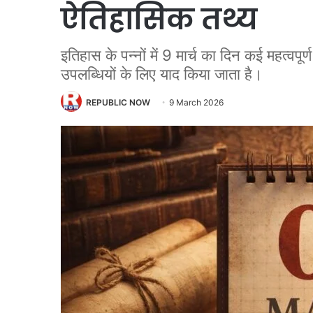
ऐतिहासिक तथ्य
इतिहास के पन्नों में 9 मार्च का दिन कई महत्वपूर
उपलब्धियों के लिए याद किया जाता है।
REPUBLIC NOW
9 March 2026