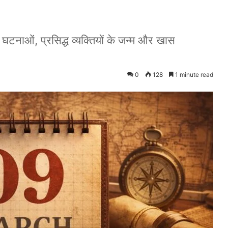
्ण घटनाओं, प्रसिद्ध व्यक्तियों के जन्म और खास
0
128
1 minute read