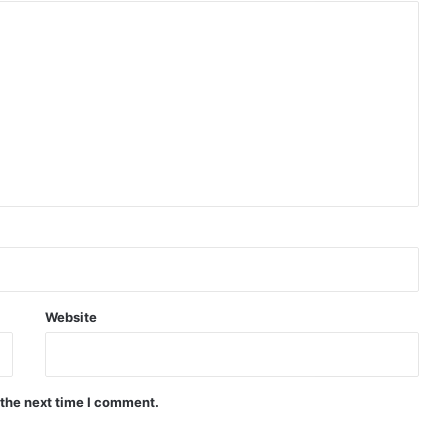
Website
 the next time I comment.