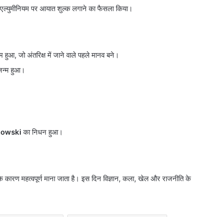
एल्युमीनियम पर आयात शुल्क लगाने का फैसला किया।
 हुआ, जो अंतरिक्ष में जाने वाले पहले मानव बने।
न्म हुआ।
kowski
का निधन हुआ।
के कारण महत्वपूर्ण माना जाता है। इस दिन विज्ञान, कला, खेल और राजनीति के