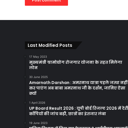
Last Modified Posts
17 May 2023
मुख्यमंत्री ग्रामोद्योग रोजगार योजना के तहत मिलेगा
लोन
30 June 2025
Amarnath Darshan : अमरनाथ यात्रा पहले जत्था नहीं
कर पाएंग अब बाबा अमरनाथ जी के दर्शन, जानिए ऐसा
क्यों
1 April 2026
UP Board Result 2026 : यूपी बोर्ड रिजल्ट 2026 में देरी
कॉपियों की जांच बढ़ी, छात्रों का इंतजार लंबा
19 June 2023