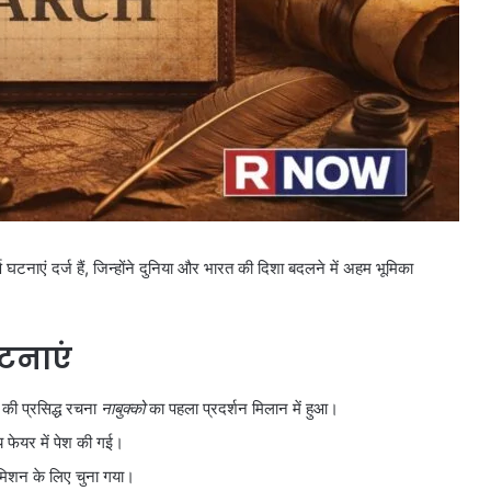
्ण घटनाएं दर्ज हैं, जिन्होंने दुनिया और भारत की दिशा बदलने में अहम भूमिका
घटनाएं
की प्रसिद्ध रचना
नाबुक्को
का पहला प्रदर्शन मिलान में हुआ।
ॉय फेयर में पेश की गई।
 मिशन के लिए चुना गया।