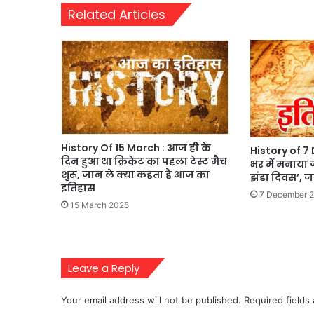
Related Articles
History Of 15 March : आज ही के
History of 7
दिन हुआ था क्रिकेट का पहला टेस्ट मैच
भर में मनाया ज
शुरू, जान ले क्या कहता है आज का
झंडा दिवस’,
इतिहास
7 December 
15 March 2025
Leave a Reply
Your email address will not be published.
Required fields