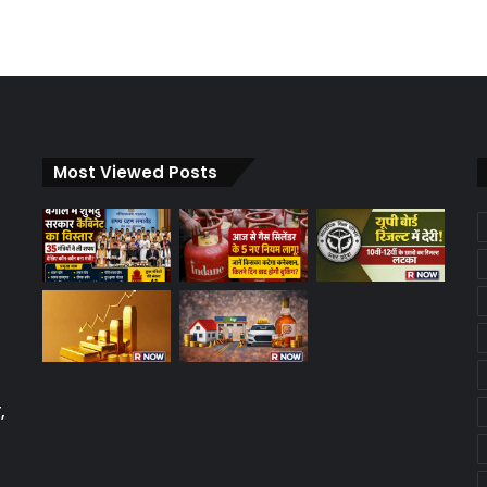
Most Viewed Posts
,