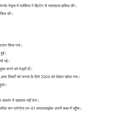
के नेतृत्व में मलेशिया ने ब्रिटेन से स्वतंत्रता हासिल की।
 हासिल की।
 प्रदान किया गया।
त हुई।
नायी गई।
युक्त करने को मंजूदी दी।
च्यू आफ लिबर्टी को जनता के लिये 2004 को दोबारा खोला गया।
ा हुआ।
 संवर्धन में सहायता नहीं देगा।
क्ष यान प्रोग्रेस एम-61 सफलतापूर्वक अपनी कक्षा में पहुँचा।