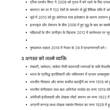
एरिक एमर्सन श्मिट ने 2009 को गूगल में बने रहने के लिए एप्पल
क्लस्टर बम पर में 102 देशों के समर्थन से हुई वैश्विक संधि में
सूर्य में 2010 को हुए कोरोनल मास इजेक्शन के कारण उत्तपन्न ह
इजराइल और लेबनान के बीच 2006 में हुए युद्ध के बाद का सबसे 
महिलाओं के यौन उत्पीड़न के खिलाफ 2012 में कार्यस्थल पर सु
पुष्पकमल दाहाल 2016 में नेपाल के 39 वें प्रधानमन्त्री बने।
3 अगस्त को जन्मे व्यक्ति
पंचवटी, यशोधरा, साकेत जैसी कालजयी रचनाओं के कवि मैथली
भारत के प्रसिद्ध क्रांतिकारी और पाकिस्तान में प्रथम उच्चाय
भारतीय गीतकार और शायर शकील बदायूँनी का जन्म 1916 को 
भारतीय संगीतकार तथा बाल अभिनेता जयदेव का जन्म 1919 क
अमेरिकी इंजीलवादी और लेखक रॉबर्ट समनर का जन्म 1922 मे
अग्रणी कन्नड़ कथा लेखक यशवंत चित्ताल का जन्म 1928 में 