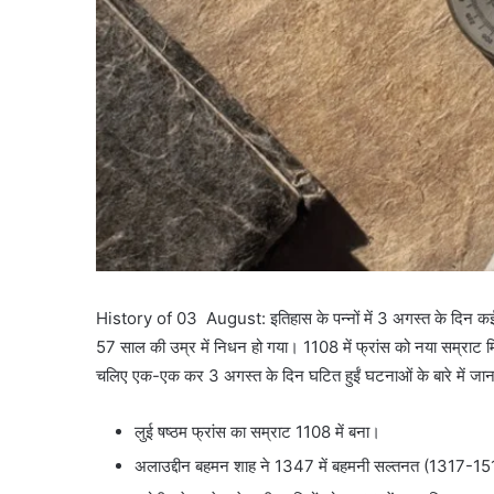
History of 03 August: इतिहास के पन्नों में 3 अगस्त के दिन कई घट
57 साल की उम्र में निधन हो गया। 1108 में फ्रांस को नया सम्राट मिल
चलिए एक-एक कर 3 अगस्त के दिन घटित हुईं घटनाओं के बारे में जानत
लुई षष्ठम फ्रांस का सम्राट 1108 में बना।
अलाउद्दीन बहमन शाह ने 1347 में बहमनी सल्तनत (1317-15