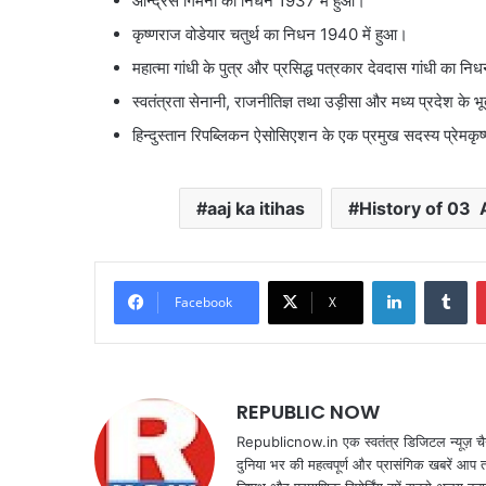
आन्द्रेस गिमेनो का निधन 1937 में हुआ।
कृष्णराज वोडेयार चतुर्थ का निधन 1940 में हुआ।
महात्मा गांधी के पुत्र और प्रसिद्ध पत्रकार देवदास गांधी का
स्वतंत्रता सेनानी, राजनीतिज्ञ तथा उड़ीसा और मध्य प्रदेश के 
हिन्दुस्तान रिपब्लिकन ऐसोसिएशन के एक प्रमुख सदस्य प्रेमकृ
aaj ka itihas
History of 03
LinkedIn
Tu
Facebook
X
REPUBLIC NOW
Republicnow.in एक स्वतंत्र डिजिटल न्यूज़ चै
दुनिया भर की महत्वपूर्ण और प्रासंगिक खबरें आप 