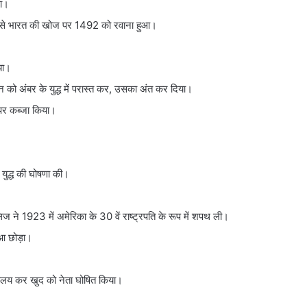
या।
न से भारत की खोज पर 1492 को रवाना हुआ।
या।
न को अंबर के युद्ध में परास्त कर, उसका अंत कर दिया।
 पर कब्जा किया।
 युद्ध की घोषणा की।
िज ने 1923 में अमेरिका के 30 वें राष्ट्रपति के रूप में शपथ ली।
ुआ छोड़ा।
विलय कर खुद को नेता घोषित किया।