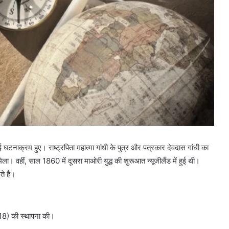
नाक्रम हुए। राष्ट्रपिता महात्मा गांधी के पुत्र और पत्रकार देवदास गांधी का
ा। वहीं, साल 1860 में दूसरा माओरी युद्ध की शुरूआत न्यूजीलैंड में हुई थी।
े हैं।
18) की स्थापना की।