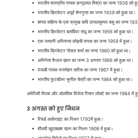
भारतीय शास्त्रीय गायक छन्नूलाल मिश्रा का जन्म 1936 को 
भारतीय क्रिकेटर अपूर्व सेनगुप्ता का जन्म 1939 को हुआ था।
बांग्ला सहित्य के एक प्रमुख कवि उत्पलकुमार बसु का जन्म 193
भारतीय क्रिकेटर बलविंदर संधू का जन्म 1956 को हुआ था।
एक जापानी अभियन्ता कोइची तनक का जन्म 1959 में हुआ।
भारतीय क्रिकेटर गोपाल शर्मा का जन्म 1960 को हुआ था।
अभिनेता फैज़ल ख़ान का जन्म 3 अगस्त 1966 को हुआ था।
पंजाबी गायक मनमोहन वारिस का जन्म 1967 में हुआ।
भारतीय फुटबॉलर सुनील चेत्री का जन्म 1984 को हुआ था।
अमेरिकी तैराक और ओलंपिक विजेता रियान लोक्‍टे का जन्‍म 1984 में 
3 अगस्त को हुए निधन
रिचर्ड आर्कराइट का निधन 1792में हुआ।
मौलवी खुदाबक़्श खान का निधन 1908 में हुआ।