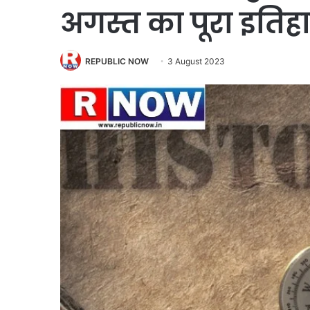
अगस्त का पूरा इतिह
REPUBLIC NOW
3 August 2023