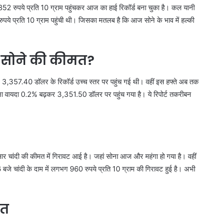
,852 रुपये प्रति 10 ग्राम पहुंचकर आज का हाई रिकॉर्ड बना चुका है। कल यानी
ये प्रति 10 ग्राम पहुंची थी। जिसका मतलब है कि आज सोने के भाव में हल्की
ी सोने की कीमत?
में 3,357.40 डॉलर के रिकॉर्ड उच्च स्तर पर पहुंच गई थी। वहीं इस हफ्ते अब तक
 सोना वायदा 0.2% बढ़कर 3,351.50 डॉलर पर पहुंच गया है। ये रिपोर्ट तकरीबन
र चांदी की कीमत में गिरावट आई है। जहां सोना आज और महंगा हो गया है। वहीं
 बजे चांदी के दाम में लगभग 960 रुपये प्रति 10 ग्राम की गिरावट हुई है। अभी
मत