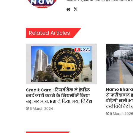
Website
X
Related Articles
Namo Bharat 
Credit Card : रिजर्व बैंक ने क्रेडिट
से फरीदाबाद 
कार्ड जारी करने के नियमों में किया
दौड़ेगी नमो भा
बड़ा बदलाव, RBI ने दिया नया निर्देश
कनेक्टिविटी क
6 March 2024
9 March 2026