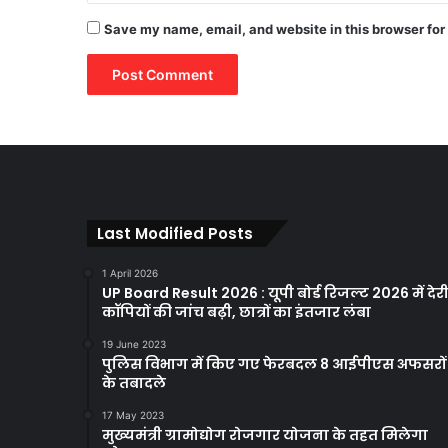
Save my name, email, and website in this browser for
Last Modified Posts
1 April 2026
UP Board Result 2026 : यूपी बोर्ड रिजल्ट 2026 में देरी
कॉपियों की जांच बढ़ी, छात्रों का इंतजार लंबा
19 June 2023
पुलिस विभाग में किए गए फेरबदल 8 आईपीएस अफसरों
के तबादले
17 May 2023
मुख्यमंत्री ग्रामोद्योग रोजगार योजना के तहत मिलेगा