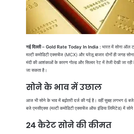
नई दिल्ली – Gold Rate Today In India :
भारत में सोना ऑल टा
मल्टी कमोडिटी एक्सचेंज (MCX) और घरेलू बाजार दोनों ही जगह सोना क
मंदी की आशंकाओं के कारण गोल्ड और सिल्वर रेट में तेजी देखी जा रही ह
जा सकता है।
सोने के भाव में उछाल
आज भी सोने के भाव में बढ़ोतरी दर्ज की गई है। वहीं सुबह लगभग 6 बजे
बजे एमसीएक्स (मल्टी कमोडिटी एक्सचेंज ऑफ इंडिया लिमिटेड) में सोने 
24 कैरेट सोने की कीमत