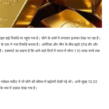
इम हाई रिकॉर्ड पर पहुंच गया है। सोने के दामों में लगातार इजाफा देखा जा रहा है।
े दाम ने नया रिकॉर्ड बनाया है। अमेरिका और चीन के बीच बढ़ते ट्रेड वॉर और
ै। एक्सपर्ट का कहना है कि आने वाले दिनों में भारत में सोना 1.10 लाख रुपये तक
 ग्लोबल मार्केट में भी सोने की कीमत में बढ़ोतरी देखी गई थी। अभी सुबह 10.02
के भाव में उछाल देखा गया है।