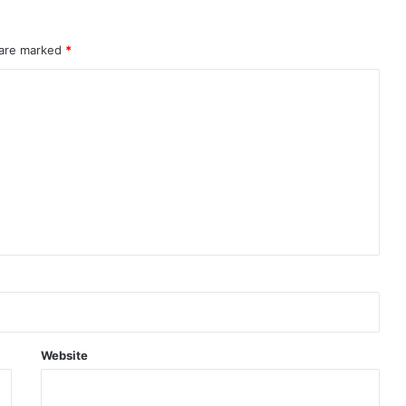
 are marked
*
Website