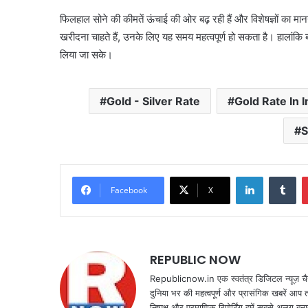
फिलहाल सोने की कीमतें ऊंचाई की ओर बढ़ रही हैं और विशेषज्ञों का मा
खरीदना चाहते हैं, उनके लिए यह समय महत्वपूर्ण हो सकता है। हालां
लिया जा सके।
Gold - Silver Rate
Gold Rate In I
S
LinkedIn
Tu
Facebook
X
REPUBLIC NOW
Republicnow.in एक स्वतंत्र डिजिटल न्यूज़ चै
दुनिया भर की महत्वपूर्ण और प्रासंगिक खबरें आप 
निष्पक्ष और प्रमाणिक रिपोर्टिंग हमें सबसे अलग बना