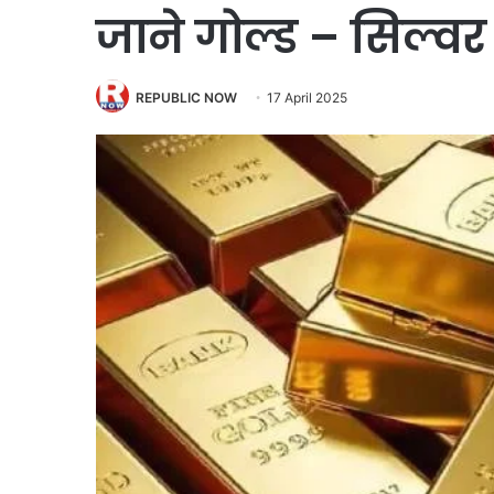
जाने गोल्ड – सिल्वर 
REPUBLIC NOW
17 April 2025