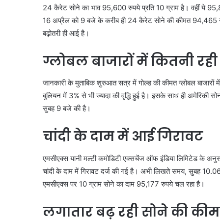
24 कैरेट सोने का भाव 95,600 रुपये प्रति 10 ग्राम है। वहीं ये 95
16 अप्रैल को 9 बजे के करीब ही 24 कैरेट सोने की कीमत 94,465 रुप
बढ़ोतरी ही आई है।
ग्लोबल बाजारों में कितनी रह
जानकारी के मुताबिक शुरुआत सत्र में गोल्ड की कीमत ग्लोबल बाजारों 
बुलियन में 3% से भी ज्यादा की वृद्धि हुई है। इसके साथ ही अमेरिकी
सुबह 9 बजे की है।
चांदी के दाम में आई गिरावट
एमसीएक्स यानी मल्टी कमोडिटी एक्सचेंज ऑफ इंडिया लिमिटेड के अनुसा
चांदी के दाम में गिरावट दर्ज की गई है। अभी लिखते समय, सुबह 10.06
एमसीएक्स पर 10 ग्राम सोने का दाम 95,177 रुपये चल रहा है।
लगातार बढ़ रही सोने की की