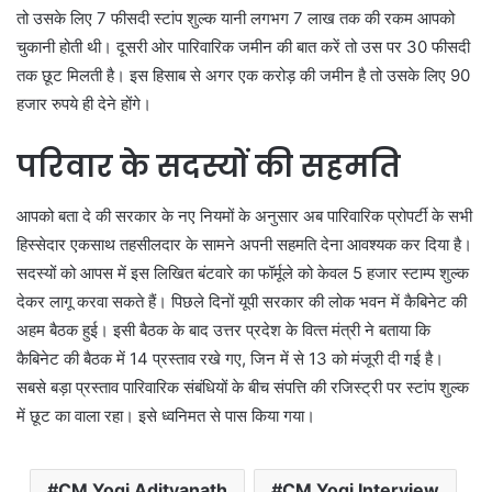
तो उसके लिए 7 फीसदी स्टांप शुल्क यानी लगभग 7 लाख तक की रकम आपको
चुकानी होती थी। दूसरी ओर पारिवारिक जमीन की बात करें तो उस पर 30 फीसदी
तक छूट मिलती है। इस हिसाब से अगर एक करोड़ की जमीन है तो उसके लिए 90
हजार रुपये ही देने होंगे।
परिवार के सदस्यों की सहमति
आपको बता दे की सरकार के नए नियमों के अनुसार अब पारिवारिक प्रोपर्टी के सभी
हिस्सेदार एकसाथ तहसीलदार के सामने अपनी सहमति देना आवश्यक कर दिया है।
सदस्यों को आपस में इस लिखित बंटवारे का फॉर्मूले को केवल 5 हजार स्टाम्प शुल्क
देकर लागू करवा सकते हैं। पिछले दिनों यूपी सरकार की लोक भवन में कैबिनेट की
अहम बैठक हुई। इसी बैठक के बाद उत्तर प्रदेश के वित्‍त मंत्री ने बताया कि
कैबिनेट की बैठक में 14 प्रस्‍ताव रखे गए, जिन में से 13 को मंजूरी दी गई है।
सबसे बड़ा प्रस्‍ताव पारिवारिक संबंधियों के बीच संपत्ति की रजिस्‍ट्री पर स्‍टांप शुल्‍क
में छूट का वाला रहा। इसे ध्वनिमत से पास किया गया।
CM Yogi Adityanath
CM Yogi Interview