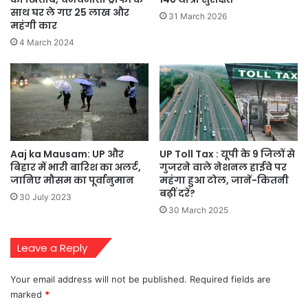
साथ घर ले गए 25 लाख और
31 March 2026
महंगी कार
4 March 2024
Aaj ka Mausam: UP और
UP Toll Tax : यूपी के 9 जिलों से
बिहार में भारी बारिश का अलर्ट,
गुजरने वाले नेशनल हाईवे पर
जानिए मौसम का पूर्वानुमान
महंगा हुआ टोल, जानें-कितनी
बढ़ीं दरें?
30 July 2023
30 March 2025
Leave a Reply
Your email address will not be published.
Required fields are
marked
*