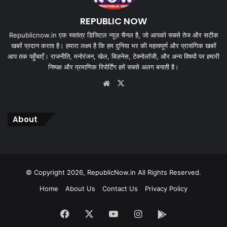
REPUBLIC NOW
Republicnow.in एक स्वतंत्र डिजिटल न्यूज़ चैनल है, जो आपको सबसे तेज और सटीक
खबरें प्रदान करता है। हमारा लक्ष्य है कि हम दुनिया भर की महत्वपूर्ण और प्रासंगिक खबरें
आप तक पहुँचाएँ। राजनीति, मनोरंजन, खेल, बिज़नेस, टेक्नोलॉजी, और अन्य विषयों पर हमारी
निष्पक्ष और प्रमाणिक रिपोर्टिंग हमें सबसे अलग बनाती है।
Website
X
About
© Copyright 2026, RepublicNow.in All Rights Reserved.
Home
About Us
Contact Us
Privacy Policy
Facebook
X
YouTube
Instagram
App