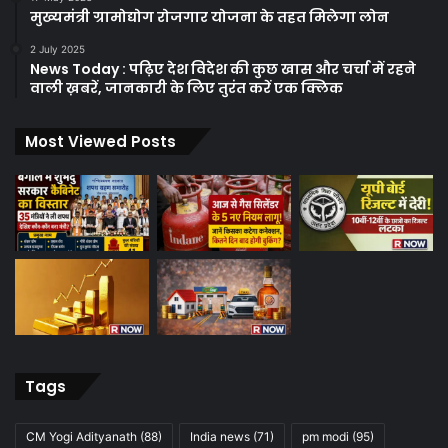
मुख्यमंत्री ग्रामोद्योग रोजगार योजना के तहत मिलेगा लोन
2 July 2025
News Today : पढ़िए देश विदेश की कुछ खास और चर्चा में रहने
वाली ख़बरें, जानकारी के लिए तुरंत करें एक क्लिक
Most Viewed Posts
Tags
CM Yogi Adityanath
(88)
India news
(71)
pm modi
(95)