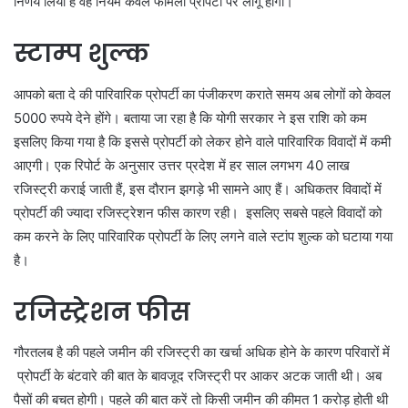
निर्णय लिया है वह नियम केवल फैमिली प्रॉपर्टी पर लागू होगा।
स्टाम्प शुल्क
आपको बता दे की पारिवारिक प्रोपर्टी का पंजीकरण कराते समय अब लोगों को केवल
5000 रुपये देने होंगे। बताया जा रहा है कि योगी सरकार ने इस राशि को कम
इसलिए किया गया है कि इससे प्रोपर्टी को लेकर होने वाले पारिवारिक विवादों में कमी
आएगी। एक रिपोर्ट के अनुसार उत्तर प्रदेश में हर साल लगभग 40 लाख
रजिस्ट्री कराई जाती हैं, इस दौरान झगड़े भी सामने आए हैं। अधिकतर विवादों में
प्रोपर्टी की ज्यादा रजिस्ट्रेशन फीस कारण रही। इसलिए सबसे पहले विवादों को
कम करने के लिए पारिवारिक प्रोपर्टी के लिए लगने वाले स्टांप शुल्क को घटाया गया
है।
रजिस्ट्रेशन फीस
गौरतलब है की पहले जमीन की रजिस्ट्री का खर्चा अधिक होने के कारण परिवारों में
प्रोपर्टी के बंटवारे की बात के बावजूद रजिस्ट्री पर आकर अटक जाती थी। अब
पैसों की बचत होगी। पहले की बात करें तो किसी जमीन की कीमत 1 करोड़ होती थी