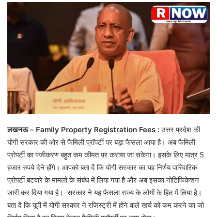
लखनऊ – Family Property Registration Fees :
उत्तर प्रदेश की
योगी सरकार की ओर से फैमिली प्रॉपर्टी पर बड़ा फैसला आया है। अब फैमिली
प्रोपर्टी का पंजीकरण बहुत कम कीमत पर कराया जा सकेगा। इसके लिए मात्र 5
हजार रुपये देने होंगे। आपको बता दें कि योगी सरकार का यह निर्णय पारिवारिक
प्रोपर्टी बंटवारे के मामलों के संबंध में लिया गया है और अब इसका नोटिफिकेशन
जारी कर दिया गया है। सरकार ने यह फैसला राज्य के लोगों के हित में लिया है।
बता दें कि यूपी में योगी सरकार ने रजिस्‍ट्री में होने वाले खर्च को कम करने का जो