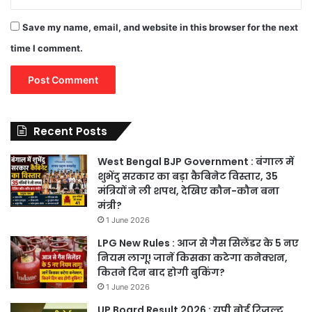
Save my name, email, and website in this browser for the next
time I comment.
Recent Posts
West Bengal BJP Government : बंगाल में
शुभेंदु सरकार का बड़ा कैबिनेट विस्तार, 35
मंत्रियों ने ली शपथ, देखिए कौन-कौन बना
मंत्री?
1 June 2026
LPG New Rules : आज से गैस सिलेंडर के 5 नए
नियम लागू! जानें किसका कटेगा कनेक्शन,
कितने दिन बाद होगी बुकिंग?
1 June 2026
UP Board Result 2026 : यूपी बोर्ड रिजल्ट