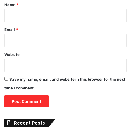
*
Name
*
Email
*
Website
Save my name, email, and website in this browser for the next
time I comment.
Recent Posts