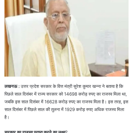
लखनऊ :
उत्तर प्रदेश सरकार के वित्त मंत्री सुरेश कुमार खन्ना ने बताया है कि
पिछले साल दिसंबर में राज्य सरकार को 14698 करोड़ रुपए का राजस्व मिला था,
जबकि इस साल दिसंबर में 16628 करोड़ रुपए का राजस्व मिला है। इस तरह, इस
साल दिसंबर में पिछले साल की तुलना में 1929 करोड़ रुपए अधिक राजस्व मिला
है।
सरकार का राजस्व प्राप्त करने का लक्ष्य
?