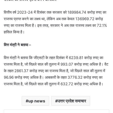
वित्तीय वर्ष 2023-24 में दिसंबर तक सरकार को 189984.74 करोड़ रुपए का
राजस्व प्राप्त करने का लक्ष्य था, लेकिन अब तक केवल 136969.72 करोड़
रुपए का राजस्व मिला है। इस तरह, सरकार ने अब तक राजस्व लक्ष्य का 72.1%
हासिल किया है।
वित्त मंत्री ने बताया –
वित्त मंत्री ने बताया कि जीएसटी के तहत दिसंबर में 6239.81 करोड़ रुपए का
राजस्व मिला है, जो पिछले साल की तुलना में 993.07 करोड़ रुपए अधिक है। वैट
के तहत 2861.37 करोड़ रुपए का राजस्व मिला है, जो पिछले साल की तुलना में
96.96 करोड़ रुपए अधिक है। आबकारी के तहत 3776.32 करोड़ रुपए का
राजस्व मिला है, जो पिछले साल की तुलना में 632.72 करोड़ रुपए अधिक है।
up news
उत्तर प्रदेश समाचार