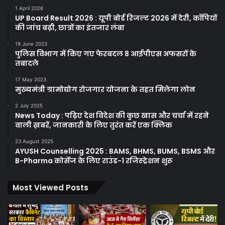
1 April 2026
UP Board Result 2026 : यूपी बोर्ड रिजल्ट 2026 में देरी, कॉपियों
की जांच बढ़ी, छात्रों का इंतजार लंबा
19 June 2023
पुलिस विभाग में किए गए फेरबदल 8 आईपीएस अफसरों के
तबादले
17 May 2023
मुख्यमंत्री ग्रामोद्योग रोजगार योजना के तहत मिलेगा लोन
2 July 2025
News Today : पढ़िए देश विदेश की कुछ खास और चर्चा में रहने
वाली ख़बरें, जानकारी के लिए तुरंत करें एक क्लिक
23 August 2025
AYUSH Counselling 2025 : BAMS, BHMS, BUMS, BSMS और
B-Pharma कोर्सेज के लिए राउंड-1 रजिस्ट्रेशन शुरू
Most Viewed Posts