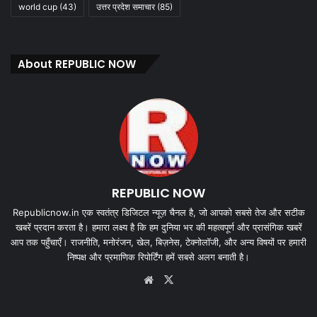
world cup
(43)
उत्तर प्रदेश समाचार
(85)
About REPUBLIC NOW
REPUBLIC NOW
Republicnow.in एक स्वतंत्र डिजिटल न्यूज़ चैनल है, जो आपको सबसे तेज और सटीक
खबरें प्रदान करता है। हमारा लक्ष्य है कि हम दुनिया भर की महत्वपूर्ण और प्रासंगिक खबरें
आप तक पहुँचाएँ। राजनीति, मनोरंजन, खेल, बिज़नेस, टेक्नोलॉजी, और अन्य विषयों पर हमारी
निष्पक्ष और प्रमाणिक रिपोर्टिंग हमें सबसे अलग बनाती है।
Website
X