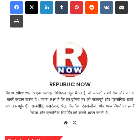
LinkedIn
Tumblr
Pinterest
Reddit
VKontakte
Share via Email
Print
REPUBLIC NOW
Republicnow.in एक स्वतंत्र डिजिटल न्यूज़ चैनल है, जो आपको सबसे तेज और सटीक
खबरें प्रदान करता है। हमारा लक्ष्य है कि हम दुनिया भर की महत्वपूर्ण और प्रासंगिक खबरें
आप तक पहुँचाएँ। राजनीति, मनोरंजन, खेल, बिज़नेस, टेक्नोलॉजी, और अन्य विषयों पर हमारी
निष्पक्ष और प्रमाणिक रिपोर्टिंग हमें सबसे अलग बनाती है।
Website
X